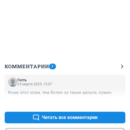
КОММЕНТАРИИ
1
Гость
23 марта 2025, 15:07
Кому этот хлам, тем более за такие деньги, нужен.
+1
–0
Читать все комментарии