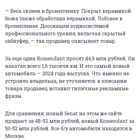
— Весь оклеен в бронепленку. Покрыт керамикой.
Кожа также обработана керамикой. Лобовое в
бронепленке. Дооснащен аудиосистемой
профессионального уровня, включая скрытый
сабвуфер, — так продавец описывает товар.
За еще один Komendant просят 44,9 млн рублей. Он
накатал всего 1,6 тысячи км. И это самый новый
автомобиль — 2024 года выпуска. Что именно не
устроило владельца, не уточняется: в описании
товара продавец вставил типичные рекламные
фразы.
Для сравнения: новый Senat на этом же сайте
продают за 48-92 млн рублей, новый Komendant за
50-52 млн рублей. Все б/у автомобили находятся в
Москве.