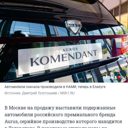
Автомобили сначала производили в НАМИ, теперь в Елабуге
Источник: 
Дмитрий Толстошеев / MSK1.RU
В Москве на продажу выставили подержанные
автомобили российского премиального бренда
Aurus, серийное производство которого находится