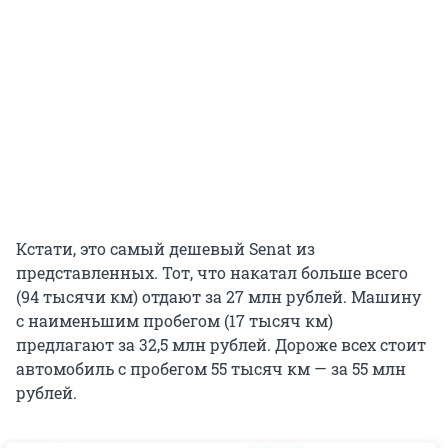
Кстати, это самый дешевый Senat из
представленных. Тот, что накатал больше всего
(94 тысячи км) отдают за 27 млн рублей. Машину
с наименьшим пробегом (17 тысяч км)
предлагают за 32,5 млн рублей. Дороже всех стоит
автомобиль с пробегом 55 тысяч км — за 55 млн
рублей.