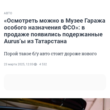
АВТО
«Осмотреть можно в Музее Гаража
особого назначения ФСО»: в
продаже появились подержанные
Aurus’ы из Татарстана
Порой такое б/у авто стоит дороже нового
23 марта 2025, 12:03
4 532