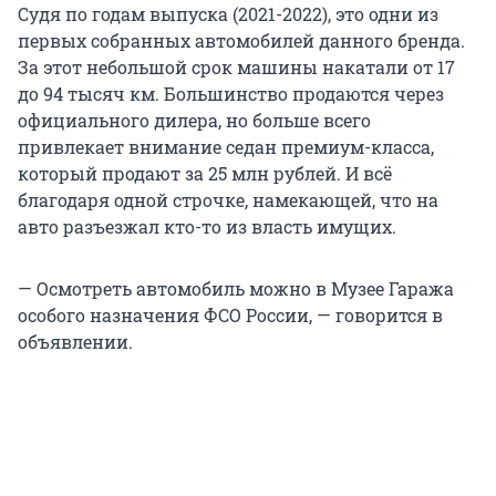
Судя по годам выпуска (2021-2022), это одни из
первых собранных автомобилей данного бренда.
За этот небольшой срок машины накатали от 17
до 94 тысяч км. Большинство продаются через
официального дилера, но больше всего
привлекает внимание седан премиум-класса,
который продают за 25 млн рублей. И всё
благодаря одной строчке, намекающей, что на
авто разъезжал кто-то из власть имущих.
— Осмотреть автомобиль можно в Музее Гаража
особого назначения ФСО России, — говорится в
объявлении.