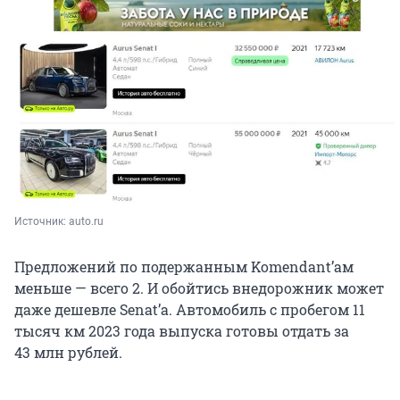
Источник: 
auto.ru
Предложений по подержанным Komendant’ам
меньше — всего 2. И обойтись внедорожник может
даже дешевле Senat’а. Автомобиль с пробегом 11
тысяч км 2023 года выпуска готовы отдать за
43 млн рублей.