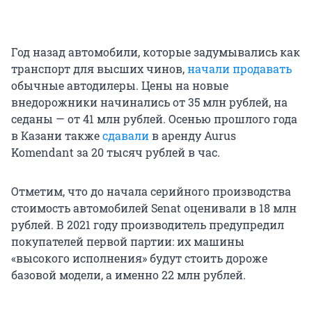
Год назад автомобили, которые задумывались как
транспорт для высших чинов,
начали продавать
обычные автодилеры. Цены на новые
внедорожники начинались от 35 млн рублей, на
седаны — от 41 млн рублей. Осенью прошлого года
в Казани также
сдавали
в аренду Aurus
Komendant за 20 тысяч рублей в час.
Отметим, что до начала серийного производства
стоимость автомобилей Senat оценивали в 18 млн
рублей. В 2021 году производитель предупредил
покупателей первой партии: их машины
«высокого исполнения» будут стоить дороже
базовой модели, а именно 22 млн рублей.