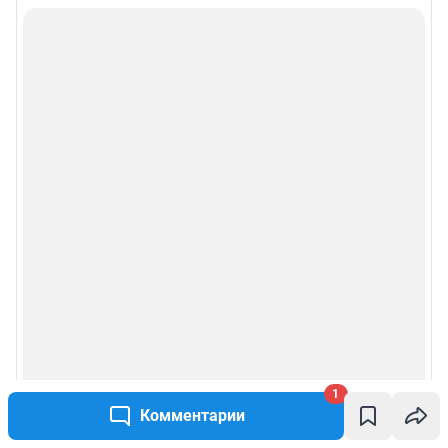
1
Комментарии