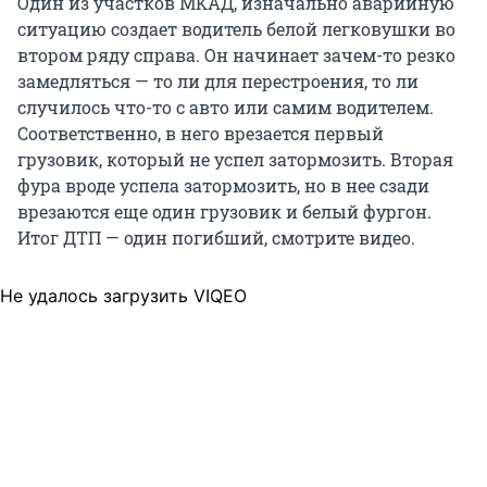
Один из участков МКАД, изначально аварийную
ситуацию создает водитель белой легковушки во
втором ряду справа. Он начинает зачем-то резко
замедляться — то ли для перестроения, то ли
случилось что-то с авто или самим водителем.
Соответственно, в него врезается первый
грузовик, который не успел затормозить. Вторая
фура вроде успела затормозить, но в нее сзади
врезаются еще один грузовик и белый фургон.
Итог ДТП — один погибший, смотрите видео.
Не удалось загрузить VIQEO