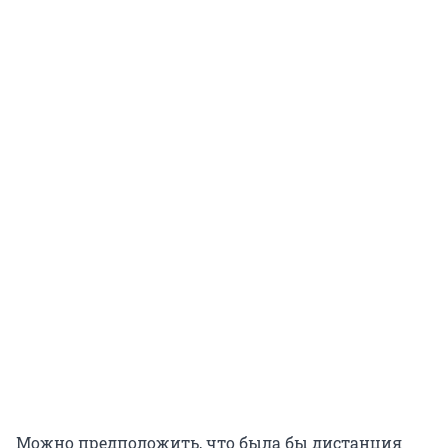
Можно предположить, что была бы дистанция