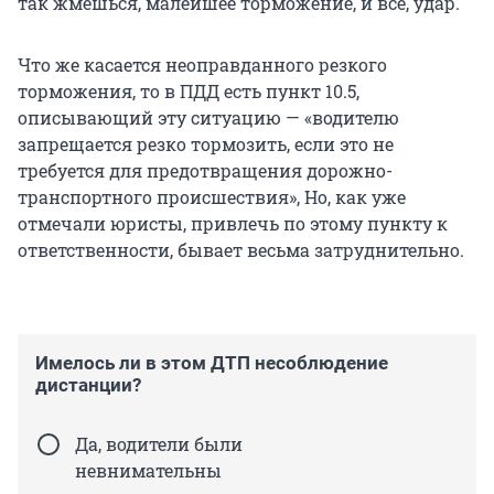
так жмешься, малейшее торможение, и всё, удар.
Что же касается неоправданного резкого
торможения, то в ПДД есть пункт 10.5,
описывающий эту ситуацию — «водителю
запрещается резко тормозить, если это не
требуется для предотвращения дорожно-
транспортного происшествия», Но, как уже
отмечали юристы, привлечь по этому пункту к
ответственности, бывает весьма затруднительно.
Имелось ли в этом ДТП несоблюдение
дистанции?
Да, водители были
невнимательны