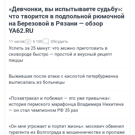
«Девчонки, вы испытываете судьбу»:
что творится в подпольной рюмочной
на Березовой в Рязани — обзор
YA62.RU
11 часов
6 100
Обсудить
Успеть за 25 минут: что можно приготовить в
сковороде быстро — простой и вкусный рецепт
пиццы
Выжившая после атаки с кислотой петербурженка
выписалась из больницы
«Позавтракал и побежал — это уже привычка»:
история пермского марафонца Владимира Никитина
— он стал чемпионом РФ 35 раз
«Он мне угрожает и портит жизнь»: москвич обвинил
турагента из Волгограда в мошенничестве и пропаже