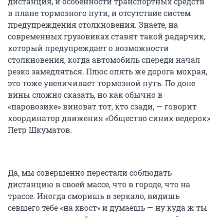
дистанция, и особенности транспортных средств
в плане тормозного пути, и отсутствие систем
предупреждения столкновения. Знаете, на
современных грузовиках ставят такой радарчик,
который предупреждает о возможности
столкновения, когда автомобиль спереди начал
резко замедляться. Плюс опять же дорога мокрая,
это тоже увеличивает тормозной путь. По доле
вины сложно сказать, но как обычно в
«паровозике» виноват тот, кто сзади, — говорит
координатор движения «Общество синих ведерок»
Петр Шкуматов.
Да, мы совершенно перестали соблюдать
дистанцию в своей массе, что в городе, что на
трассе. Иногда сморишь в зеркало, видишь
севшего тебе «на хвост» и думаешь — ну куда ж ты