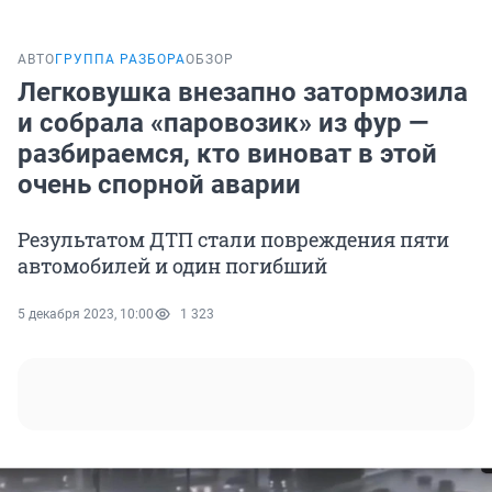
АВТО
ГРУППА РАЗБОРА
ОБЗОР
Легковушка внезапно затормозила
и собрала «паровозик» из фур —
разбираемся, кто виноват в этой
очень спорной аварии
Результатом ДТП стали повреждения пяти
автомобилей и один погибший
5 декабря 2023, 10:00
1 323