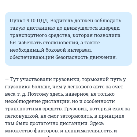
Пункт 9.10 ПДД. Водитель должен соблюдать
такую дистанцию до движущегося впереди
транспортного средства, которая позволила
бы избежать столкновения, а также
необходимый боковой интервал,
обеспечивающий безопасность движения.
— Тут участвовали грузовики, тормозной путь у
грузовика больше, чем у легкового авто за счет
веса т. д. Поэтому здесь, наверное, не только
несоблюдение дистанции, но и особенности
транспортных средств. Грузовик, который ехал за
легковушкой, не смог затормозить, в принципе
там было достаточно дистанции. Здесь
множество факторов: и невнимательность, и