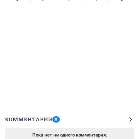
КОММЕНТАРИИ
0
Пока нет ни одного комментария.