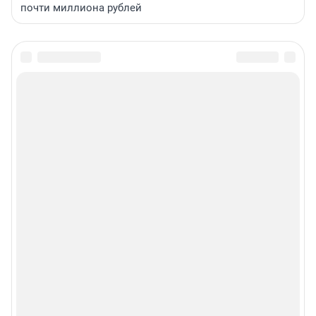
почти миллиона рублей