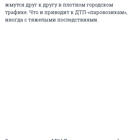
жмутся друг к другу в плотном городском
трафике. Что и приводит к ДТП-«паровозикам»,
иногда с тяжелыми последствиями.