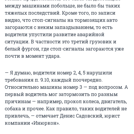
между машинами побольше, не было бы таких
тяжелых последствий. Кроме того, по записи
видно, что стоп-сигналы на тормозящих авто
загораются с неким запаздыванием, то есть
водители упустили развитие аварийной
ситуации. В частности это третий грузовик и
белый фургон, где стоп-сигналы загораются уже
почти в момент удара.
— Я думаю, водители номер 2, 4, 5 нарушили
требования п. 9.10, каждый поочередно.
Относительно машины номер 3 — под вопросом. А
первый водитель мог затормозить по разным
причинам — например, прокол колеса, двигатель,
собака и прочее. Как правило, таких водителей не
привлечь, — отмечает Денис Садовский, юрист
компании «Инюркон».