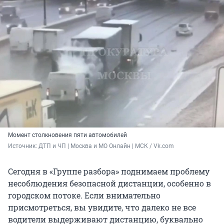
Момент столкновения пяти автомобилей
Источник: 
ДТП и ЧП | Москва и МО Онлайн | МСК / Vk.com
Сегодня в «Группе разбора» поднимаем проблему
несоблюдения безопасной дистанции, особенно в
городском потоке. Если внимательно
присмотреться, вы увидите, что далеко не все
водители выдерживают дистанцию, буквально