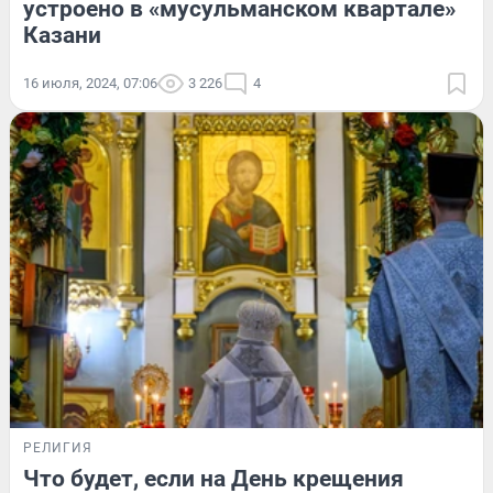
устроено в «мусульманском квартале»
Казани
16 июля, 2024, 07:06
3 226
4
РЕЛИГИЯ
Что будет, если на День крещения