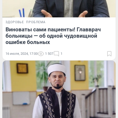
ЗДОРОВЬЕ
ПРОБЛЕМА
Виноваты сами пациенты! Главврач
больницы — об одной чудовищной
ошибке больных
16 июля, 2024, 17:00
1 507
1