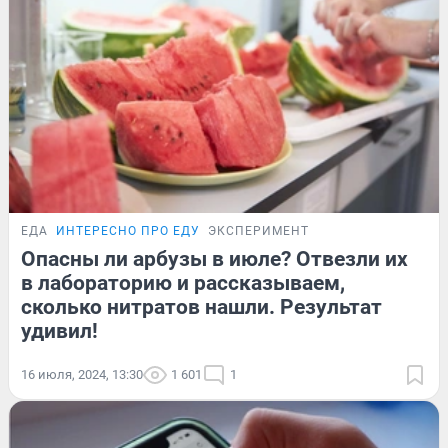
ЕДА
ИНТЕРЕСНО ПРО ЕДУ
ЭКСПЕРИМЕНТ
Опасны ли арбузы в июле? Отвезли их
в лабораторию и рассказываем,
сколько нитратов нашли. Результат
удивил!
16 июля, 2024, 13:30
1 601
1