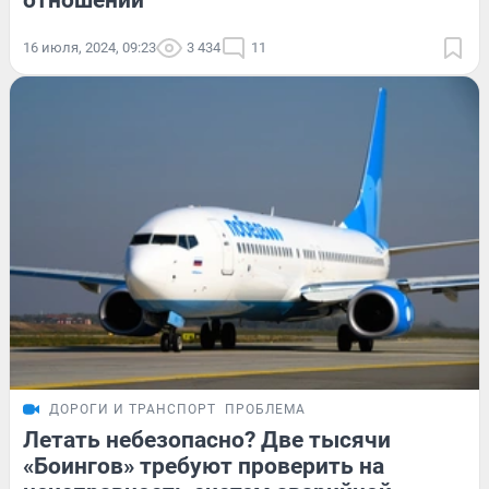
отношений
16 июля, 2024, 09:23
3 434
11
ДОРОГИ И ТРАНСПОРТ
ПРОБЛЕМА
Летать небезопасно? Две тысячи
«Боингов» требуют проверить на