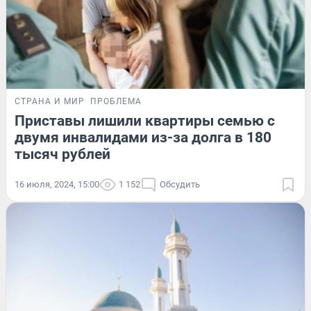
СТРАНА И МИР
ПРОБЛЕМА
Приставы лишили квартиры семью с
двумя инвалидами из-за долга в 180
тысяч рублей
16 июля, 2024, 15:00
1 152
Обсудить