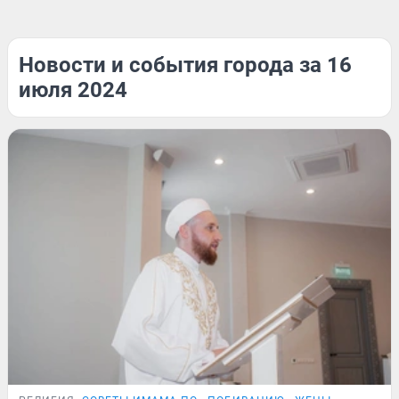
Новости и события города за 16
июля 2024