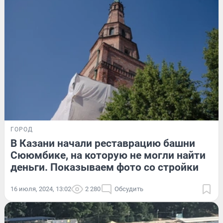
ГОРОД
В Казани начали реставрацию башни
Сююмбике, на которую не могли найти
деньги. Показываем фото со стройки
16 июля, 2024, 13:02
2 280
Обсудить