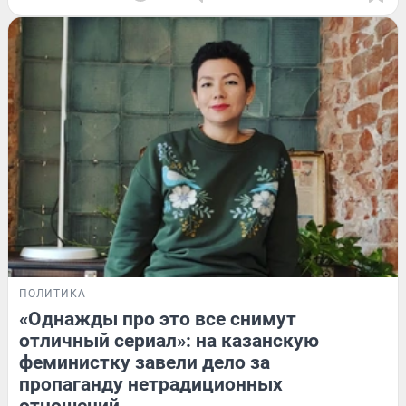
ПОЛИТИКА
«Однажды про это все снимут
отличный сериал»: на казанскую
феминистку завели дело за
пропаганду нетрадиционных