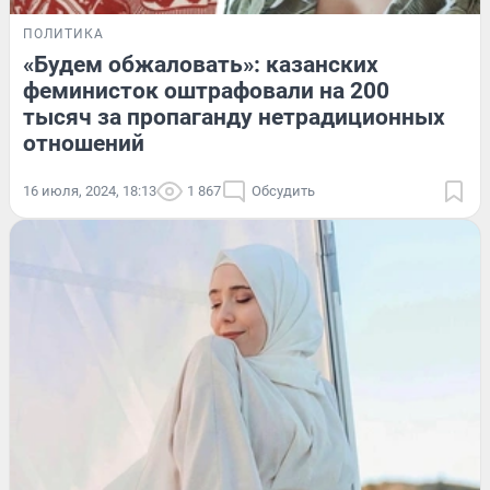
ПОЛИТИКА
«Будем обжаловать»: казанских
феминисток оштрафовали на 200
тысяч за пропаганду нетрадиционных
отношений
16 июля, 2024, 18:13
1 867
Обсудить