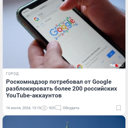
ГОРОД
Роскомнадзор потребовал от Google
разблокировать более 200 российских
YouTube-аккаунтов
16 июля, 2024, 13:15
925
Обсудить