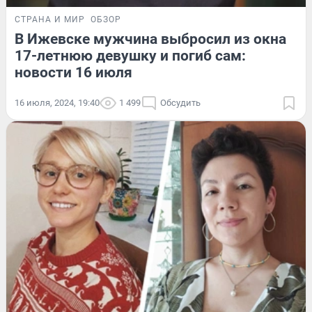
СТРАНА И МИР
ОБЗОР
В Ижевске мужчина выбросил из окна
17-летнюю девушку и погиб сам:
новости 16 июля
16 июля, 2024, 19:40
1 499
Обсудить