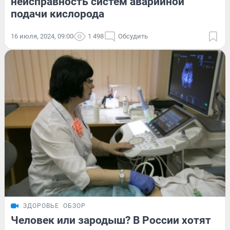
неисправность систем аварийной
подачи кислорода
16 июля, 2024, 09:00
1 498
Обсудить
ЗДОРОВЬЕ
ОБЗОР
Человек или зародыш? В России хотят