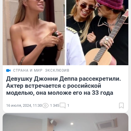
СТРАНА И МИР
ЭКСКЛЮЗИВ
Девушку Джонни Деппа рассекретили.
Актер встречается с российской
моделью, она моложе его на 33 года
16 июля, 2024, 11:30
1 345
1