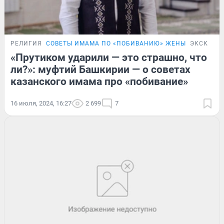
РЕЛИГИЯ
СОВЕТЫ ИМАМА ПО «ПОБИВАНИЮ» ЖЕНЫ
ЭКСКЛЮЗ
«Прутиком ударили — это страшно, что
ли?»: муфтий Башкирии — о советах
казанского имама про «побивание»
16 июля, 2024, 16:27
2 699
7