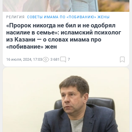
РЕЛИГИЯ
СОВЕТЫ ИМАМА ПО «ПОБИВАНИЮ» ЖЕНЫ
«Пророк никогда не бил и не одобрял
насилие в семье»: исламский психолог
из Казани — о словах имама про
«побивание» жен
16 июля, 2024, 17:03
3 681
7