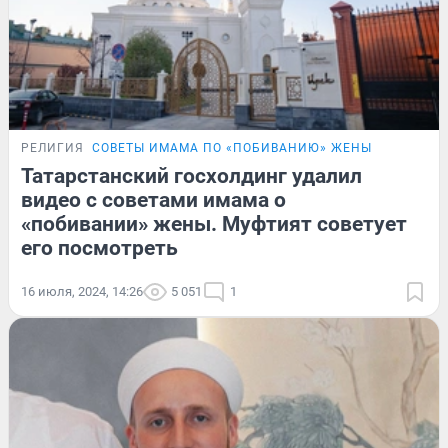
РЕЛИГИЯ
СОВЕТЫ ИМАМА ПО «ПОБИВАНИЮ» ЖЕНЫ
Татарстанский госхолдинг удалил
видео с советами имама о
«побивании» жены. Муфтият советует
его посмотреть
16 июля, 2024, 14:26
5 051
1