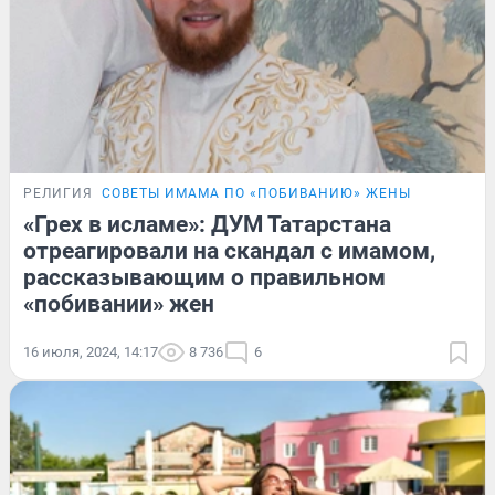
РЕЛИГИЯ
СОВЕТЫ ИМАМА ПО «ПОБИВАНИЮ» ЖЕНЫ
«Грех в исламе»: ДУМ Татарстана
отреагировали на скандал с имамом,
рассказывающим о правильном
«побивании» жен
16 июля, 2024, 14:17
8 736
6