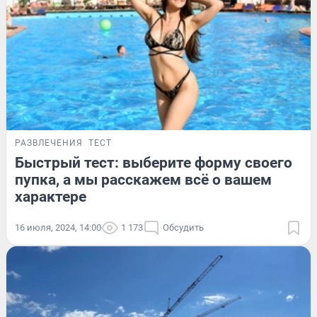
РАЗВЛЕЧЕНИЯ
ТЕСТ
Быстрый тест: выберите форму своего
пупка, а мы расскажем всё о вашем
характере
16 июля, 2024, 14:00
1 173
Обсудить