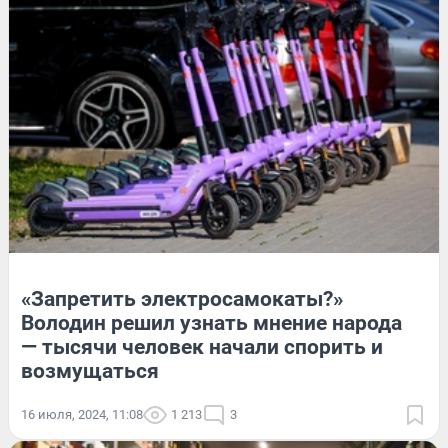
«Запретить электросамокаты?»
Володин решил узнать мнение народа
— тысячи человек начали спорить и
возмущаться
16 июля, 2024, 11:08
1 213
3