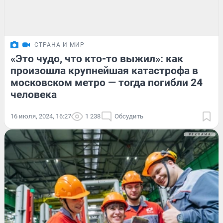
СТРАНА И МИР
«Это чудо, что кто-то выжил»: как
произошла крупнейшая катастрофа в
московском метро — тогда погибли 24
человека
16 июля, 2024, 16:27
1 238
Обсудить