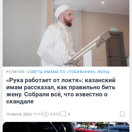
РЕЛИГИЯ
СОВЕТЫ ИМАМА ПО «ПОБИВАНИЮ» ЖЕНЫ
«Рука работает от локтя»: казанский
имам рассказал, как правильно бить
жену. Собрали всё, что известно о
скандале
16 июля, 2024, 11:17
9 212
4