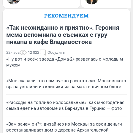
РЕКОМЕНДУЕМ
«Так неожиданно и приятно». Героиня
мема вспомнила о съемках с гуру
пикапа в кафе Владивостока
22 часа
12 822
Обсудить
«Ну вот и всё»: звезда «Дома-2» развелась с молодым
мужем
«Мне сказали, что нам нужно расстаться». Московского
врача уволили из клиники из-за мата в личном блоге
«Расходы на топливо колоссальные»: как многодетная
семья едет на автодоме из Барнаула в Турцию — фото
«Вам зачем он?»: дизайнер из Москвы за свои деньги
восстанавливает дом в деревне Архангельской