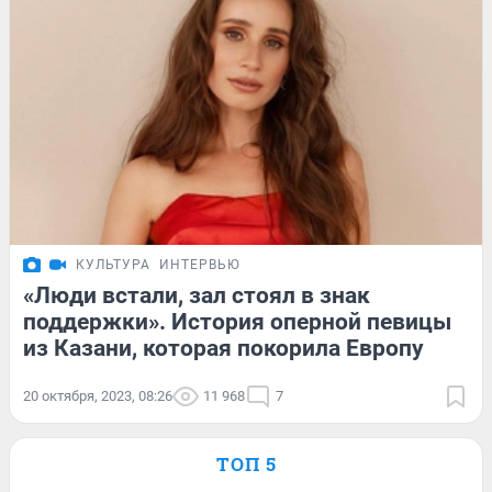
КУЛЬТУРА
ИНТЕРВЬЮ
«Люди встали, зал стоял в знак
поддержки». История оперной певицы
из Казани, которая покорила Европу
20 октября, 2023, 08:26
11 968
7
ТОП 5