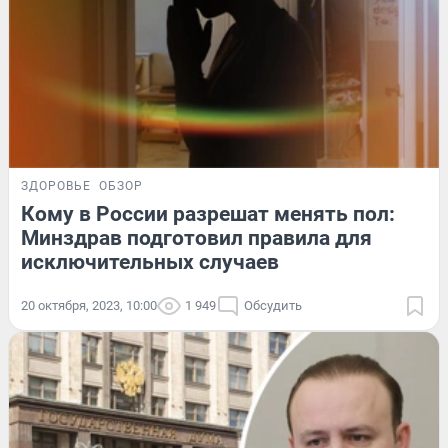
ЗДОРОВЬЕ
ОБЗОР
Кому в России разрешат менять пол:
Минздрав подготовил правила для
исключительных случаев
20 октября, 2023, 10:00
1 949
Обсудить