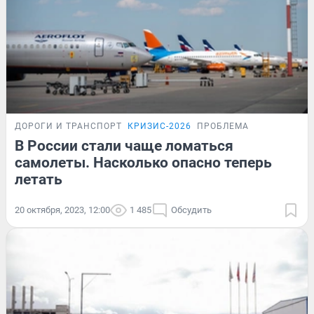
ДОРОГИ И ТРАНСПОРТ
КРИЗИС-2026
ПРОБЛЕМА
В России стали чаще ломаться
самолеты. Насколько опасно теперь
летать
20 октября, 2023, 12:00
1 485
Обсудить