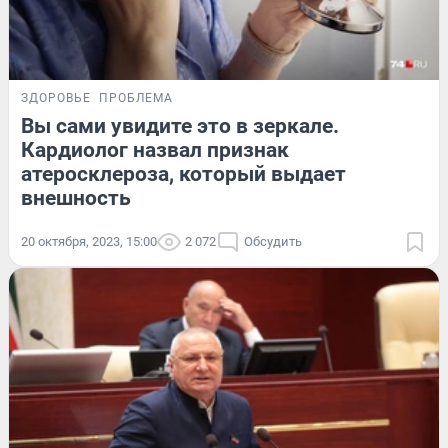
ЗДОРОВЬЕ
ПРОБЛЕМА
Вы сами увидите это в зеркале.
Кардиолог назвал признак
атеросклероза, который выдает
внешность
20 октября, 2023, 15:00
2 072
Обсудить