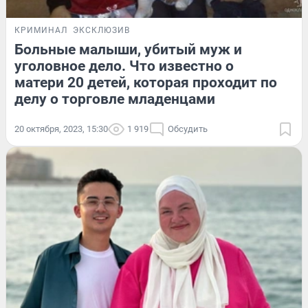
КРИМИНАЛ
ЭКСКЛЮЗИВ
Больные малыши, убитый муж и
уголовное дело. Что известно о
матери 20 детей, которая проходит по
делу о торговле младенцами
20 октября, 2023, 15:30
1 919
Обсудить