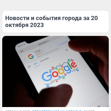
Новости и события города за 20
октября 2023