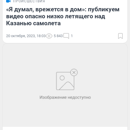
ПРОИСШЕСТВИЯ
«Я думал, врежется в дом»: публикуем
видео опасно низко летящего над
Казанью самолета
20 октября, 2023, 18:03
5 843
1