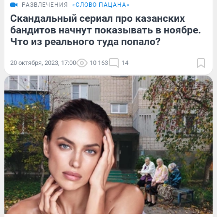
РАЗВЛЕЧЕНИЯ
«СЛОВО ПАЦАНА»
Скандальный сериал про казанских
бандитов начнут показывать в ноябре.
Что из реального туда попало?
20 октября, 2023, 17:00
10 163
14