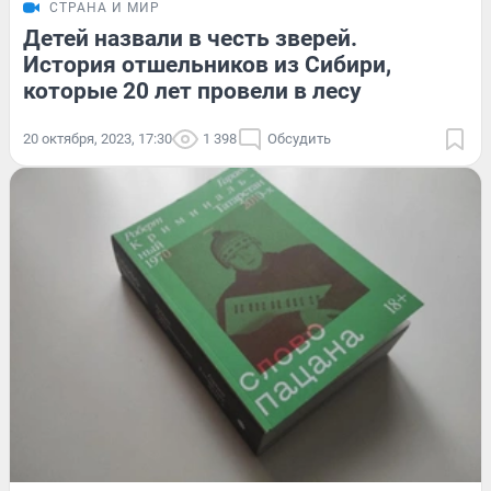
СТРАНА И МИР
Детей назвали в честь зверей.
История отшельников из Сибири,
которые 20 лет провели в лесу
20 октября, 2023, 17:30
1 398
Обсудить