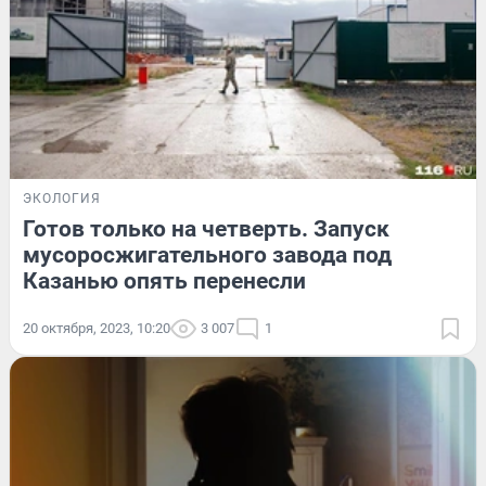
ЭКОЛОГИЯ
Готов только на четверть. Запуск
мусоросжигательного завода под
Казанью опять перенесли
20 октября, 2023, 10:20
3 007
1