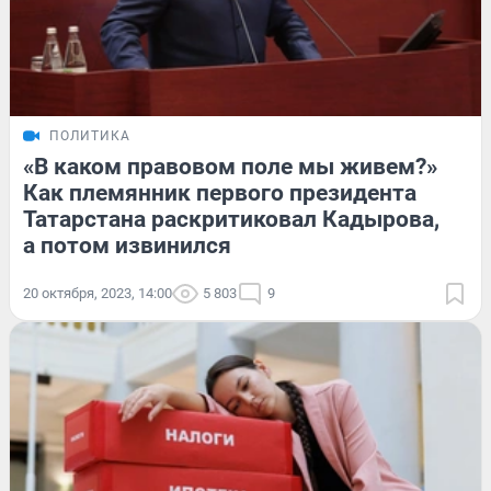
ПОЛИТИКА
«В каком правовом поле мы живем?»
Как племянник первого президента
Татарстана раскритиковал Кадырова,
а потом извинился
20 октября, 2023, 14:00
5 803
9