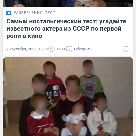
РАЗВЛЕЧЕНИЯ
ТЕСТ
Самый ностальгический тест: угадайте
известного актера из СССР по первой
роли в кино
20 октября, 2023, 16:00
1 814
Обсудить