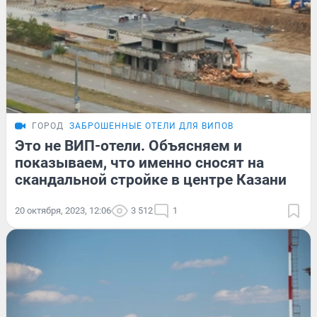
ГОРОД
ЗАБРОШЕННЫЕ ОТЕЛИ ДЛЯ ВИПОВ
Это не ВИП-отели. Объясняем и
показываем, что именно сносят на
скандальной стройке в центре Казани
20 октября, 2023, 12:06
3 512
1