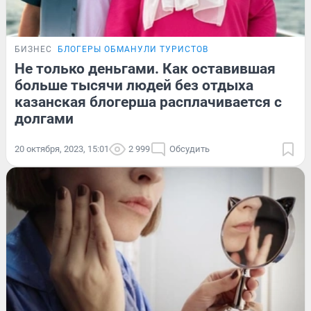
БИЗНЕС
БЛОГЕРЫ ОБМАНУЛИ ТУРИСТОВ
Не только деньгами. Как оставившая
больше тысячи людей без отдыха
казанская блогерша расплачивается с
долгами
20 октября, 2023, 15:01
2 999
Обсудить