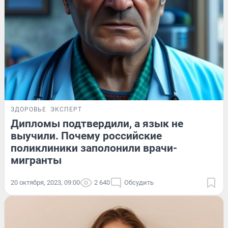
ЗДОРОВЬЕ
ЭКСПЕРТ
Дипломы подтвердили, а язык не
выучили. Почему российские
поликлиники заполонили врачи-
мигранты
20 октября, 2023, 09:00
2 640
Обсудить