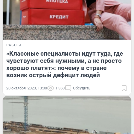
РАБОТА
«Классные специалисты идут туда, где
чувствуют себя нужными, а не просто
хорошо платят»: почему в стране
возник острый дефицит людей
20 октября, 2023, 13:00
1 360
Обсудить