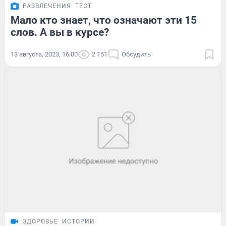
РАЗВЛЕЧЕНИЯ
ТЕСТ
Мало кто знает, что означают эти 15
слов. А вы в курсе?
13 августа, 2023, 16:00
2 151
Обсудить
ЗДОРОВЬЕ
ИСТОРИИ