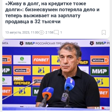
«Живу в долг, на кредитке тоже
долги»: бизнесвумен потеряла дело и
теперь выживает на зарплату
продавца в 32 тысячи
13 августа, 2023, 11:00
2 158
1