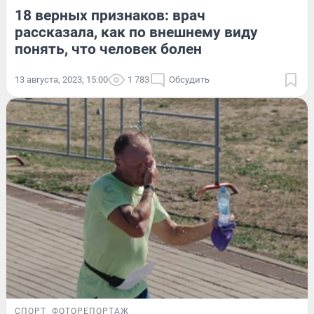
18 верных признаков: врач
рассказала, как по внешнему виду
понять, что человек болен
13 августа, 2023, 15:00
1 783
Обсудить
СПОРТ
ФОТОРЕПОРТАЖ