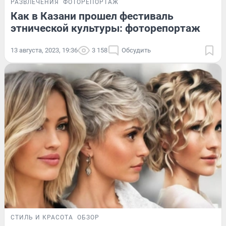
РАЗВЛЕЧЕНИЯ
ФОТОРЕПОРТАЖ
Как в Казани прошел фестиваль
этнической культуры: фоторепортаж
13 августа, 2023, 19:36
3 158
Обсудить
СТИЛЬ И КРАСОТА
ОБЗОР