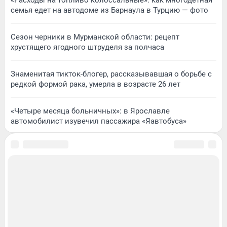
семья едет на автодоме из Барнаула в Турцию — фото
Сезон черники в Мурманской области: рецепт
хрустящего ягодного штруделя за полчаса
Знаменитая тикток-блогер, рассказывавшая о борьбе с
редкой формой рака, умерла в возрасте 26 лет
«Четыре месяца больничных»: в Ярославле
автомобилист изувечил пассажира «Яавтобуса»