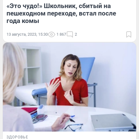
«Это чудо!» Школьник, сбитый на
пешеходном переходе, встал после
года комы
13 августа, 2023, 15:30
1 867
2
ЗДОРОВЬЕ