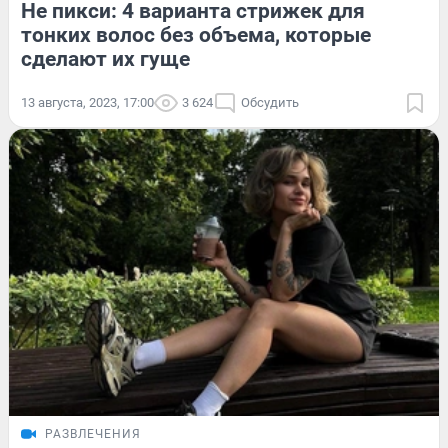
Не пикси: 4 варианта стрижек для
тонких волос без объема, которые
сделают их гуще
13 августа, 2023, 17:00
3 624
Обсудить
РАЗВЛЕЧЕНИЯ