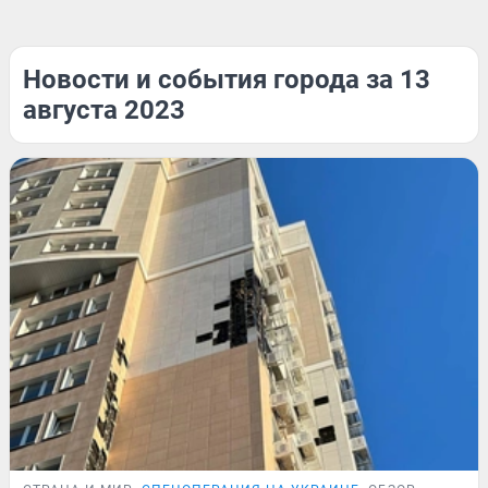
Новости и события города за 13
августа 2023