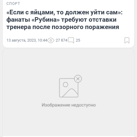
СПОРТ
«Если с яйцами, то должен уйти сам»:
фанаты «Рубина» требуют отставки
тренера после позорного поражения
13 августа, 2023, 10:44
27 874
25