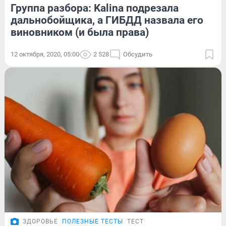
Группа разбора: Kalina подрезала
дальнобойщика, а ГИБДД назвала его
виновником (и была права)
12 октября, 2020, 05:00
2 528
Обсудить
ЗДОРОВЬЕ
ПОЛЕЗНЫЕ ТЕСТЫ
ТЕСТ