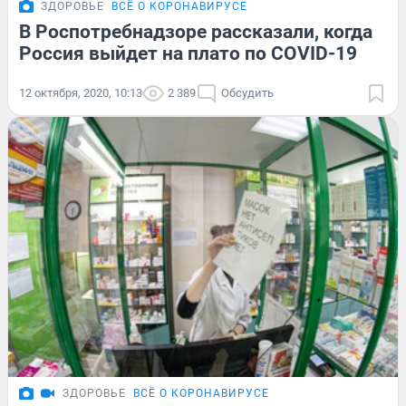
ЗДОРОВЬЕ
ВСЁ О КОРОНАВИРУСЕ
В Роспотребнадзоре рассказали, когда
Россия выйдет на плато по COVID-19
12 октября, 2020, 10:13
2 389
Обсудить
ЗДОРОВЬЕ
ВСЁ О КОРОНАВИРУСЕ