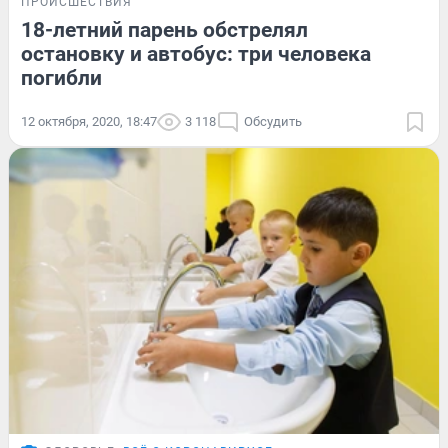
ПРОИСШЕСТВИЯ
18-летний парень обстрелял
остановку и автобус: три человека
погибли
12 октября, 2020, 18:47
3 118
Обсудить