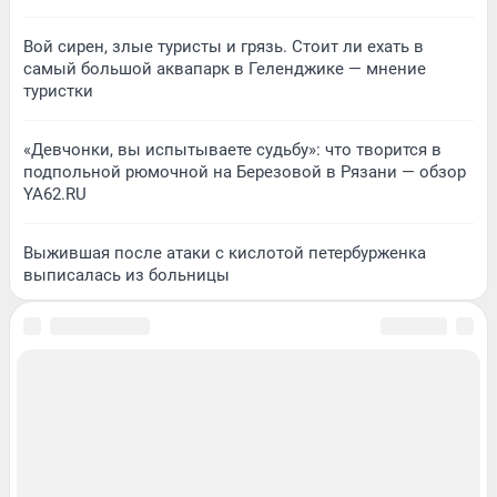
Вой сирен, злые туристы и грязь. Стоит ли ехать в
самый большой аквапарк в Геленджике — мнение
туристки
«Девчонки, вы испытываете судьбу»: что творится в
подпольной рюмочной на Березовой в Рязани — обзор
YA62.RU
Выжившая после атаки с кислотой петербурженка
выписалась из больницы