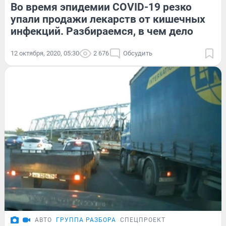
Во время эпидемии COVID-19 резко
упали продажи лекарств от кишечных
инфекций. Разбираемся, в чем дело
12 октября, 2020, 05:30
2 676
Обсудить
АВТО
ГРУППА РАЗБОРА
СПЕЦПРОЕКТ