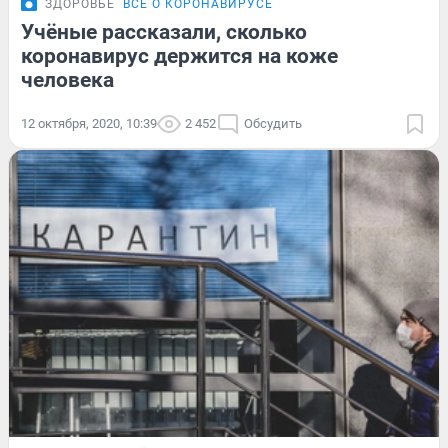
ЗДОРОВЬЕ
ВСЁ О КОРОНАВИРУСЕ
Учёные рассказали, сколько
коронавирус держится на коже
человека
12 октября, 2020, 10:39
2 452
Обсудить