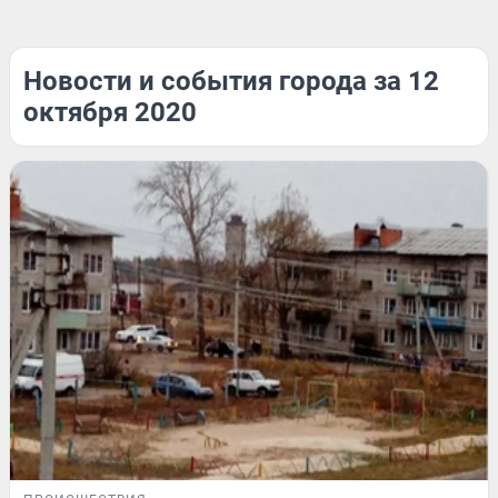
Новости и события города за 12
октября 2020