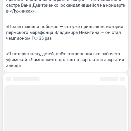
сестре Вани Дмитриенко, оскандалившейся на концерте
в «Лужниках»
«Позавтракал и побежал — это уже привычка»: история
пермского марафонца Владимира Никитина — он стал
чемпионом РФ 35 раз
«Я потерял жену, детей, всё»: откровения экс-рабочего
уфимской «Лампочки» о долгах по зарплате и закрытии
завода