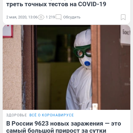
треть точных тестов на COVID-19
2 мая, 2020, 13:06
1 219
Обсудить
ЗДОРОВЬЕ
ВСЁ О КОРОНАВИРУСЕ
В России 9623 новых заражения — это
самый большой прирост за сутки