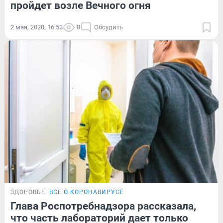
пройдет возле Вечного огня
2 мая, 2020, 16:53
8
Обсудить
ЗДОРОВЬЕ
ВСЁ О КОРОНАВИРУСЕ
Глава Роспотребнадзора рассказала,
что часть лабораторий дает только