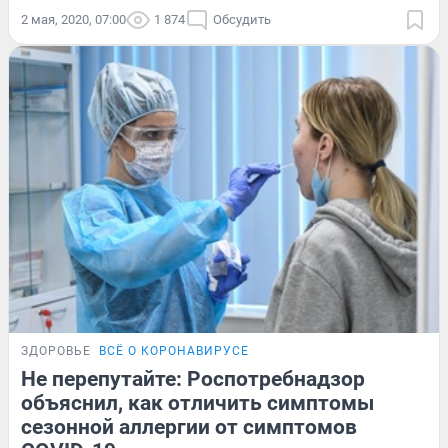
2 мая, 2020, 07:00
1 874
Обсудить
ЗДОРОВЬЕ
ВСЁ О КОРОНАВИРУСЕ
Не перепутайте: Роспотребнадзор
объяснил, как отличить симптомы
сезонной аллергии от симптомов