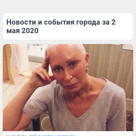
Новости и события города за 2
мая 2020