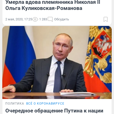
Умерла вдова племянника Николая ll
Ольга Куликовская-Романова
2 мая, 2020, 17:25
1 283
Обсудить
ПОЛИТИКА
ВСЁ О КОРОНАВИРУСЕ
Очередное обращение Путина к нации