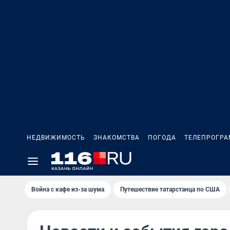
НЕДВИЖИМОСТЬ
ЗНАКОМСТВА
ПОГОДА
ТЕЛЕПРОГР
Война с кафе из-за шума
Путешествие татарстанца по США