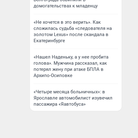
домогательствах к младенцу
«Не хочется в это верить». Как
сложилась судьба «следователя на
золотом Lexus» после скандала в
Екатеринбурге
«Нашел Наденьку, а у нее пробита
голова». Мужчина рассказал, как
потерял жену при атаке БПЛА в
Архипо-Осиповке
«Четыре месяца больничных»: в
Ярославле автомобилист изувечил
пассажира «Яавтобуса»