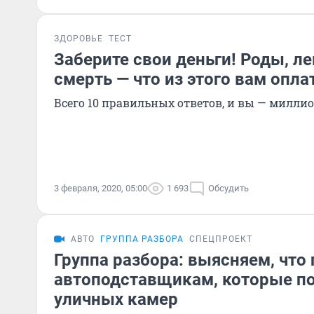
ЗДОРОВЬЕ
ТЕСТ
Заберите свои деньги! Роды, ле
смерть — что из этого вам опла
Всего 10 правильных ответов, и вы — милли
3 февраля, 2020, 05:00
1 693
Обсудить
АВТО
ГРУППА РАЗБОРА
СПЕЦПРОЕКТ
Группа разбора: выясняем, что 
автоподставщикам, которые по
уличных камер