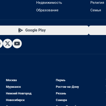
Недвижимость
Религия
Образование
Семья
Google Play
Москва
Пермь
Мурманск
Ростов-на-Дону
Нижний Новгород
Рязань
Новосибирск
Самара