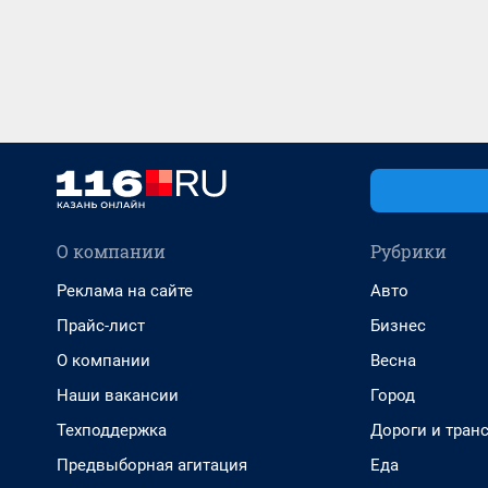
О компании
Рубрики
Реклама на сайте
Авто
Прайс-лист
Бизнес
О компании
Весна
Наши вакансии
Город
Техподдержка
Дороги и тран
Предвыборная агитация
Еда