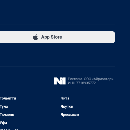
App Store
Тольятти
Чита
Тула
Якутск
Тюмень
Ярославль
Уфа