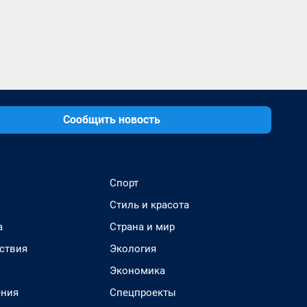
Сообщить новость
Спорт
Стиль и красота
а
Страна и мир
ствия
Экология
Экономика
ения
Спецпроекты