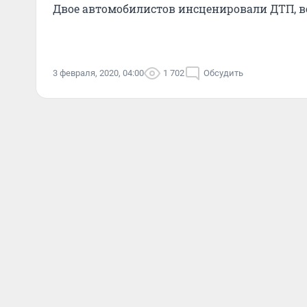
Двое автомобилистов инсценировали ДТП, 
3 февраля, 2020, 04:00
1 702
Обсудить