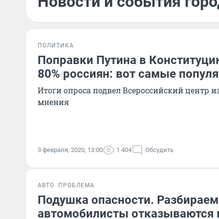
Новости и события горо
ПОЛИТИКА
Поправки Путина в Конституц
80% россиян: вот самые попул
Итоги опроса подвел Всероссийский центр 
мнения
3 февраля, 2020, 13:00
1 404
Обсудить
АВТО
ПРОБЛЕМА
Подушка опасности. Разбираем
автомобилисты отказываются 