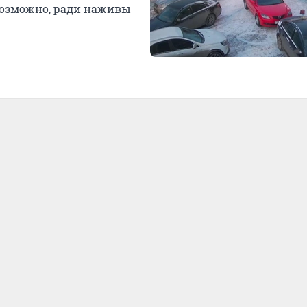
возможно, ради наживы