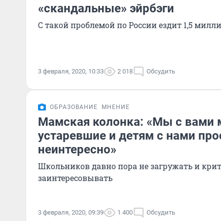
«скандальные» эйрбэги
С такой проблемой по России ездит 1,5 мил
3 февраля, 2020, 10:33
2 018
Обсудить
ОБРАЗОВАНИЕ
МНЕНИЕ
Мамская колонка: «Мы с вами 
устаревшие и детям с нами про
неинтересно»
Школьников давно пора не загружать и крит
заинтересовывать
3 февраля, 2020, 09:39
1 400
Обсудить