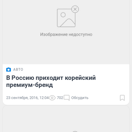
АВТО
В Россию приходит корейский
премиум-бренд
23 сентября, 2016, 12:04
702
Обсудить