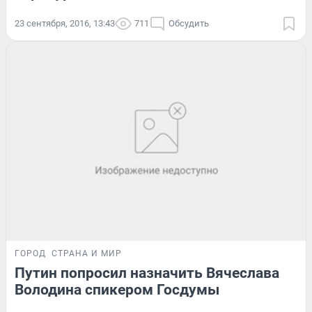
23 сентября, 2016, 13:43
711
Обсудить
ГОРОД
СТРАНА И МИР
Путин попросил назначить Вячеслава
Володина спикером Госдумы