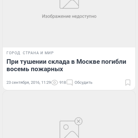
ГОРОД
СТРАНА И МИР
При тушении склада в Москве погибли
восемь пожарных
23 сентября, 2016, 11:29
918
Обсудить