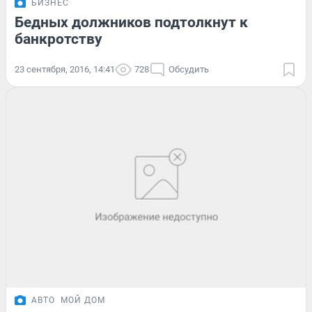
БИЗНЕС
Бедных должников подтолкнут к
банкротству
23 сентября, 2016, 14:41
728
Обсудить
АВТО
МОЙ ДОМ