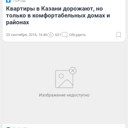
ГОРОД
Квартиры в Казани дорожают, но
только в комфортабельных домах и
районах
23 сентября, 2016, 16:46
621
Обсудить