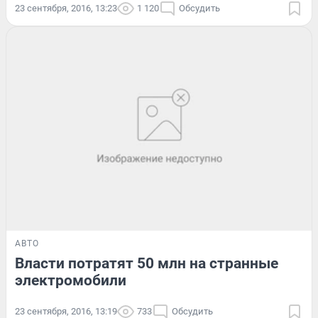
23 сентября, 2016, 13:23
1 120
Обсудить
АВТО
Власти потратят 50 млн на странные
электромобили
23 сентября, 2016, 13:19
733
Обсудить