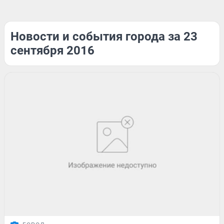
Новости и события города за 23
сентября 2016