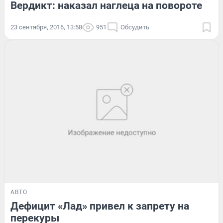
Вердикт: наказал наглеца на повороте
23 сентября, 2016, 13:58
951
Обсудить
АВТО
Дефицит «Лад» привел к запрету на
перекуры