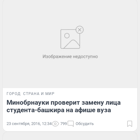
ГОРОД
СТРАНА И МИР
Минобрнауки проверит замену лица
студента-башкира на афише вуза
23 сентября, 2016, 12:34
799
Обсудить