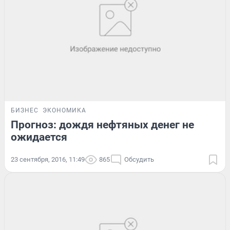
БИЗНЕС
ЭКОНОМИКА
Прогноз: дождя нефтяных денег не
ожидается
23 сентября, 2016, 11:49
865
Обсудить