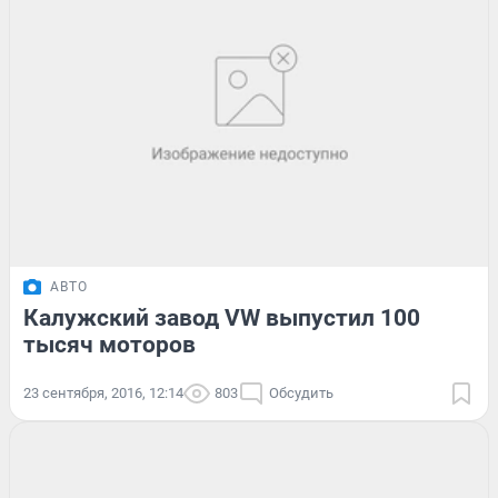
АВТО
Калужский завод VW выпустил 100
тысяч моторов
23 сентября, 2016, 12:14
803
Обсудить