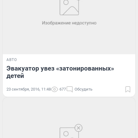
АВТО
Эвакуатор увез «затонированных»
детей
23 сентября, 2016, 11:48
677
Обсудить