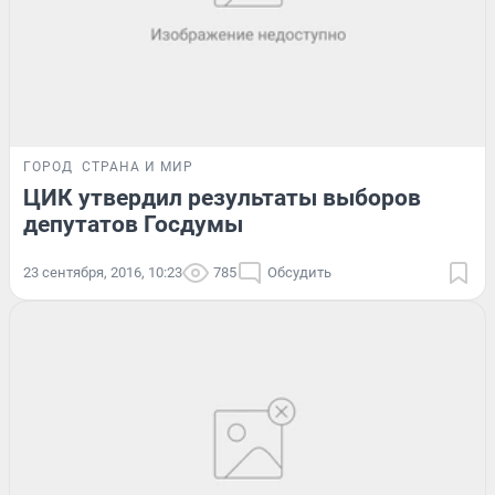
ГОРОД
СТРАНА И МИР
ЦИК утвердил результаты выборов
депутатов Госдумы
23 сентября, 2016, 10:23
785
Обсудить