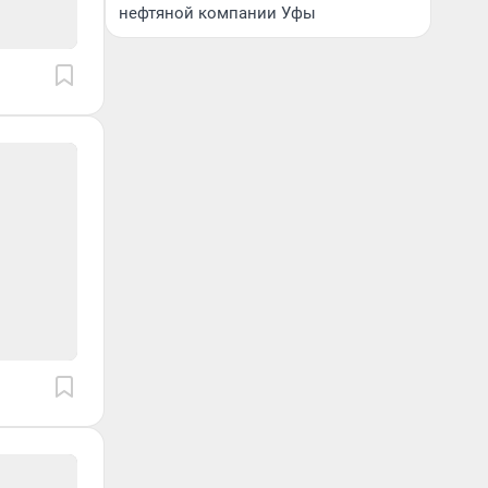
нефтяной компании Уфы