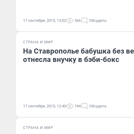
17 сентября, 2015, 13:02
566
Обсудить
СТРАНА И МИР
На Ставрополье бабушка без в
отнесла внучку в бэби-бокс
17 сентября, 2015, 12:40
744
Обсудить
СТРАНА И МИР