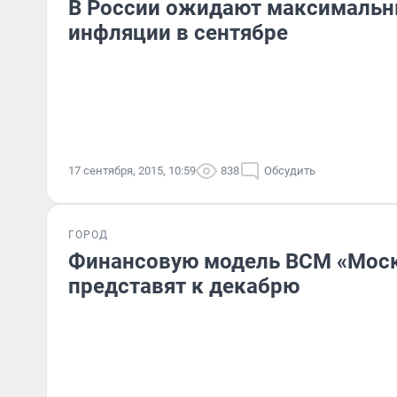
В России ожидают максимальн
инфляции в сентябре
17 сентября, 2015, 10:59
838
Обсудить
ГОРОД
Финансовую модель ВСМ «Моск
представят к декабрю