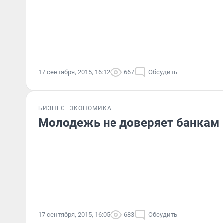
17 сентября, 2015, 16:12
667
Обсудить
БИЗНЕС
ЭКОНОМИКА
Молодежь не доверяет банкам
17 сентября, 2015, 16:05
683
Обсудить