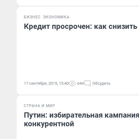
БИЗНЕС
ЭКОНОМИКА
Кредит просрочен: как снизить
17 сентября, 2015, 15:40
644
Обсудить
СТРАНА И МИР
Путин: избирательная кампания
конкурентной