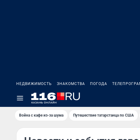
НЕДВИЖИМОСТЬ
ЗНАКОМСТВА
ПОГОДА
ТЕЛЕПРОГР
Война с кафе из-за шума
Путешествие татарстанца по США