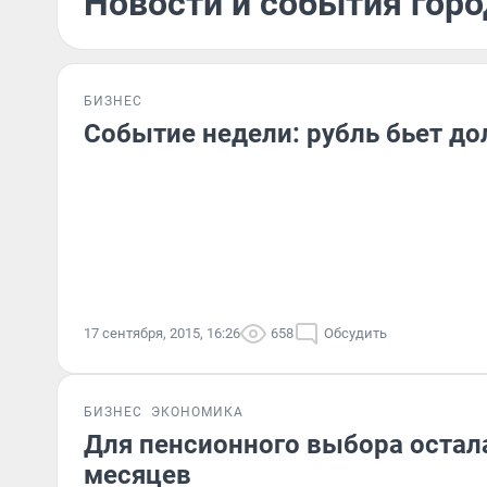
Новости и события горо
БИЗНЕС
Событие недели: рубль бьет до
17 сентября, 2015, 16:26
658
Обсудить
БИЗНЕС
ЭКОНОМИКА
Для пенсионного выбора остал
месяцев