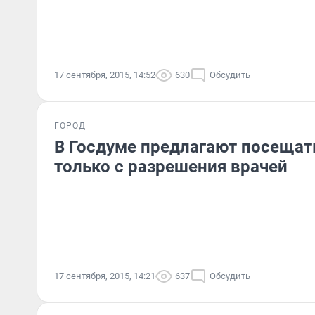
17 сентября, 2015, 14:52
630
Обсудить
ГОРОД
В Госдуме предлагают посещат
только с разрешения врачей
17 сентября, 2015, 14:21
637
Обсудить