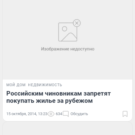
МОЙ ДОМ
НЕДВИЖИМОСТЬ
Российским чиновникам запретят
покупать жилье за рубежом
15 октября, 2014, 13:23
634
Обсудить