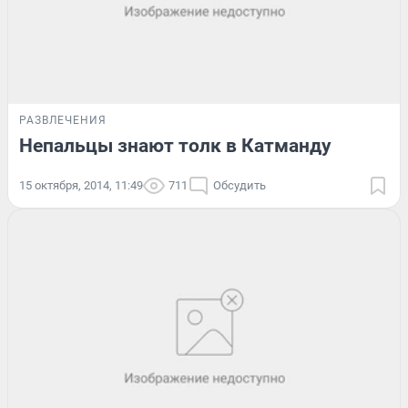
РАЗВЛЕЧЕНИЯ
Непальцы знают толк в Катманду
15 октября, 2014, 11:49
711
Обсудить