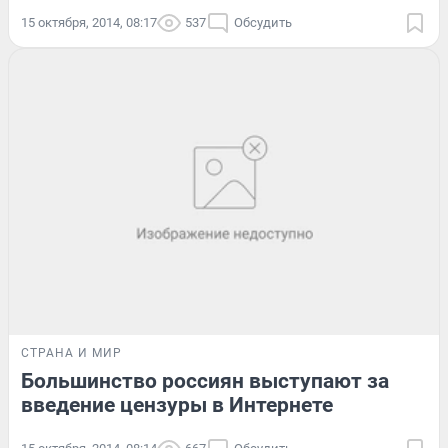
15 октября, 2014, 08:17
537
Обсудить
СТРАНА И МИР
Большинство россиян выступают за
введение цензуры в Интернете