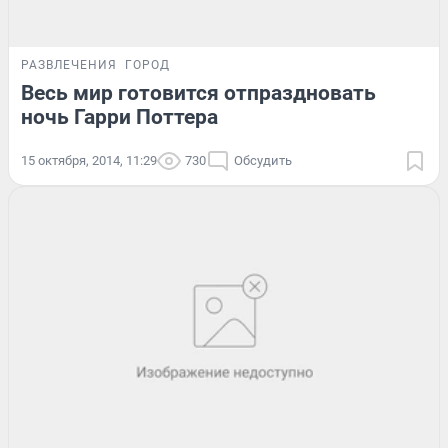
РАЗВЛЕЧЕНИЯ
ГОРОД
Весь мир готовится отпраздновать
ночь Гарри Поттера
15 октября, 2014, 11:29
730
Обсудить