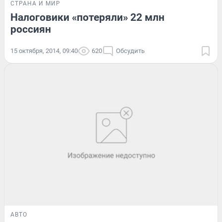
СТРАНА И МИР
Налоговики «потеряли» 22 млн
россиян
15 октября, 2014, 09:40
620
Обсудить
АВТО