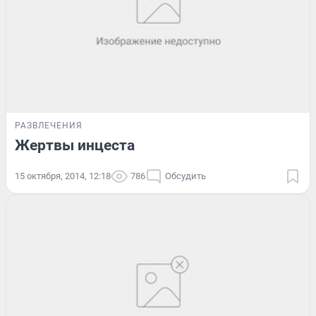
РАЗВЛЕЧЕНИЯ
Жертвы инцеста
15 октября, 2014, 12:18
786
Обсудить