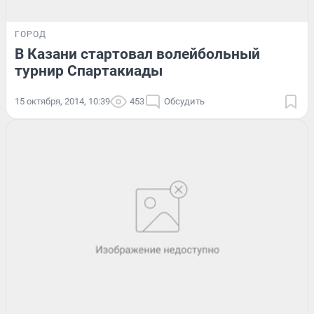
ГОРОД
В Казани стартовал волейбольный
турнир Спартакиады
15 октября, 2014, 10:39
453
Обсудить