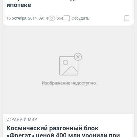
ипотеке
15 октября, 2014, 09:14
564
Обсудить
СТРАНА И МИР
Космический разгонный блок
«Фрегат» ценой 400 млн уронили при