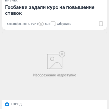
БИЗНЕС
Госбанки задали курс на повышение
ставок
15 октября, 2014, 19:41
603
Обсудить
ГОРОД