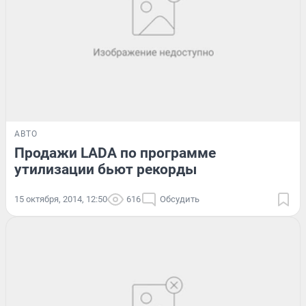
АВТО
Продажи LADA по программе
утилизации бьют рекорды
15 октября, 2014, 12:50
616
Обсудить