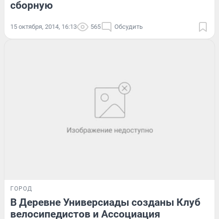
сборную
15 октября, 2014, 16:13
565
Обсудить
ГОРОД
В Деревне Универсиады созданы Клуб
велосипедистов и Ассоциация