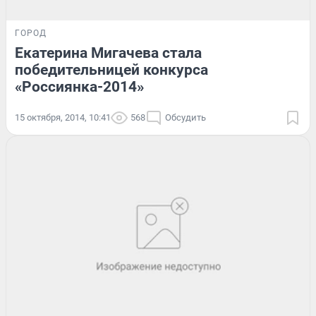
ГОРОД
Екатерина Мигачева стала
победительницей конкурса
«Россиянка-2014»
15 октября, 2014, 10:41
568
Обсудить