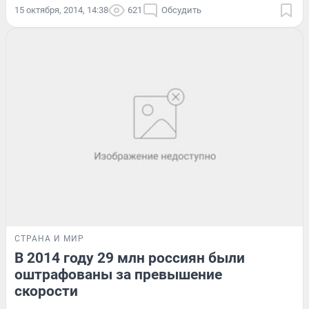
15 октября, 2014, 14:38
621
Обсудить
СТРАНА И МИР
В 2014 году 29 млн россиян были
оштрафованы за превышение
скорости