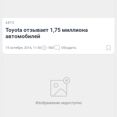
АВТО
Toyota отзывает 1,75 миллиона
автомобилей
15 октября, 2014, 11:30
560
Обсудить