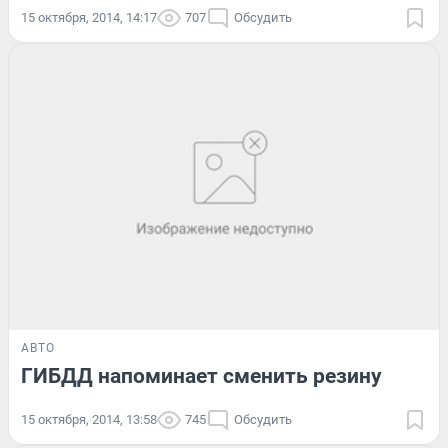
15 октября, 2014, 14:17
707
Обсудить
АВТО
ГИБДД напоминает сменить резину
15 октября, 2014, 13:58
745
Обсудить