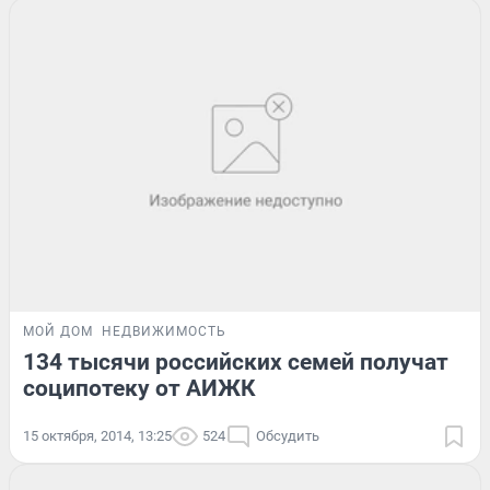
МОЙ ДОМ
НЕДВИЖИМОСТЬ
134 тысячи российских семей получат
соципотеку от АИЖК
15 октября, 2014, 13:25
524
Обсудить