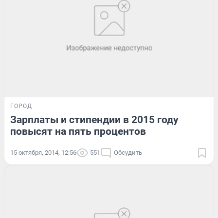
ГОРОД
Зарплаты и стипендии в 2015 году
повысят на пять процентов
15 октября, 2014, 12:56
551
Обсудить