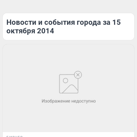
Новости и события города за 15
октября 2014