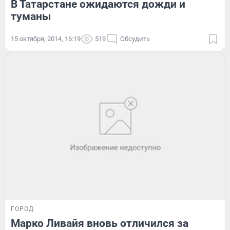
В Татарстане ожидаются дожди и
туманы
15 октября, 2014, 16:19
519
Обсудить
ГОРОД
Марко Ливайя вновь отличился за