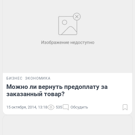
БИЗНЕС
ЭКОНОМИКА
Можно ли вернуть предоплату за
заказанный товар?
15 октября, 2014, 13:18
535
Обсудить