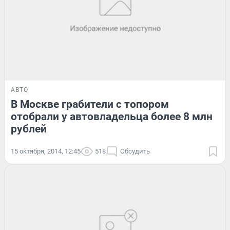
АВТО
В Москве грабители с топором
отобрали у автовладельца более 8 млн
рублей
15 октября, 2014, 12:45
518
Обсудить