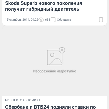
Skoda Superb нового поколения
получит гибридный двигатель
15 октября, 2014, 09:26
638
Обсудить
БИЗНЕС
ЭКОНОМИКА
Сбербанк и ВТБ24 подняли ставки по