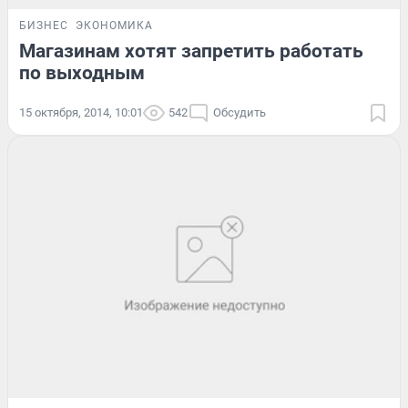
БИЗНЕС
ЭКОНОМИКА
Магазинам хотят запретить работать
по выходным
15 октября, 2014, 10:01
542
Обсудить