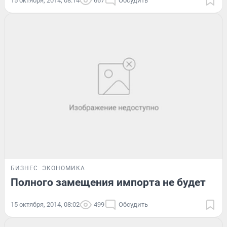
15 октября, 2014, 08:14
667
Обсудить
БИЗНЕС
ЭКОНОМИКА
Полного замещения импорта не будет
15 октября, 2014, 08:02
499
Обсудить