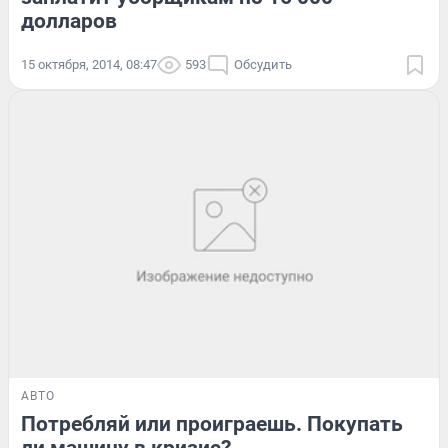
долларов
15 октября, 2014, 08:47
593
Обсудить
АВТО
Потребляй или проиграешь. Покупать