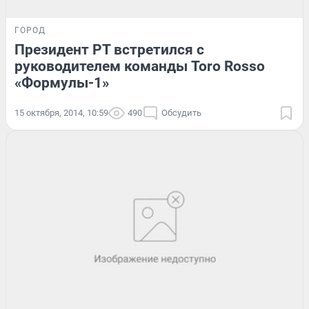
ГОРОД
Президент РТ встретился с
руководителем команды Toro Rosso
«Формулы-1»
15 октября, 2014, 10:59
490
Обсудить