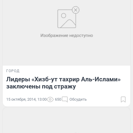
ГОРОД
Лидеры «Хизб-ут тахрир Аль-Ислами»
заключены под стражу
15 октября, 2014, 13:00
650
Обсудить