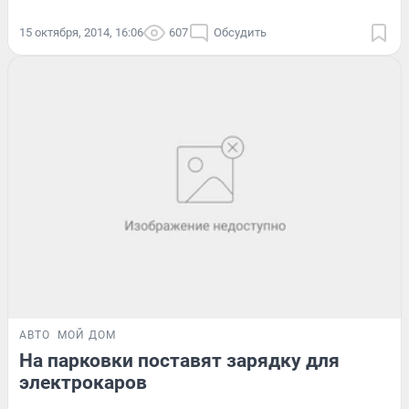
15 октября, 2014, 16:06
607
Обсудить
АВТО
МОЙ ДОМ
На парковки поставят зарядку для
электрокаров