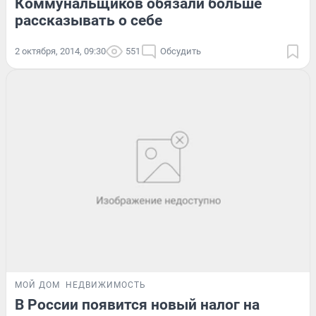
Коммунальщиков обязали больше
рассказывать о себе
2 октября, 2014, 09:30
551
Обсудить
МОЙ ДОМ
НЕДВИЖИМОСТЬ
В России появится новый налог на