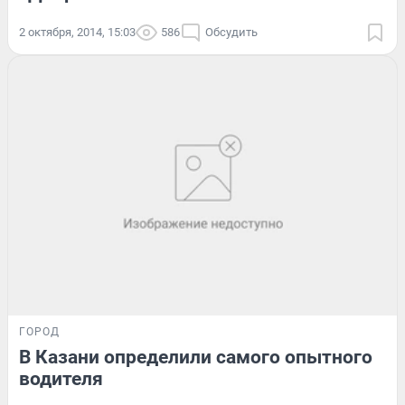
2 октября, 2014, 15:03
586
Обсудить
ГОРОД
В Казани определили самого опытного
водителя