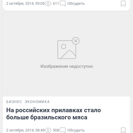
2 октября, 2014, 09:05
611
Обсудить
БИЗНЕС
ЭКОНОМИКА
На российских прилавках стало
больше бразильского мяса
2 октября, 2014, 08:49
508
Обсудить