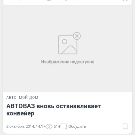
АВТО
МОЙ ДОМ
АВТОВАЗ вновь останавливает
конвейер
2 октября, 2014, 14:17
514
Обсудить