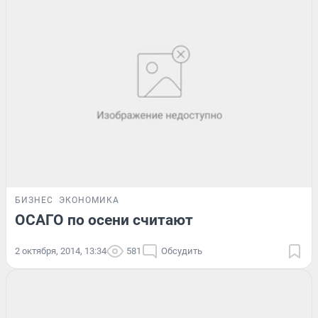
БИЗНЕС
ЭКОНОМИКА
ОСАГО по осени считают
2 октября, 2014, 13:34
581
Обсудить