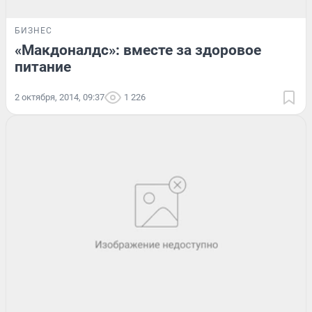
БИЗНЕС
«Макдоналдс»: вместе за здоровое
питание
2 октября, 2014, 09:37
1 226