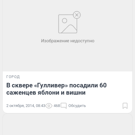
ГОРОД
В сквере «Гулливер» посадили 60
саженцев яблони и вишни
2 октября, 2014, 08:43
468
Обсудить