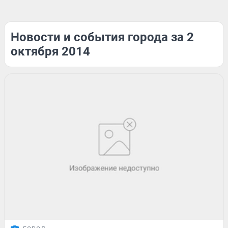
Новости и события города за 2
октября 2014