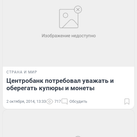
СТРАНА И МИР
Центробанк потребовал уважать и
оберегать купюры и монеты
2 октября, 2014, 13:33
717
Обсудить