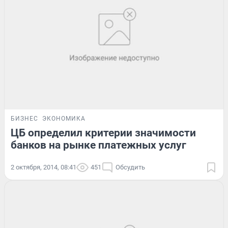
БИЗНЕС
ЭКОНОМИКА
ЦБ определил критерии значимости
банков на рынке платежных услуг
2 октября, 2014, 08:41
451
Обсудить