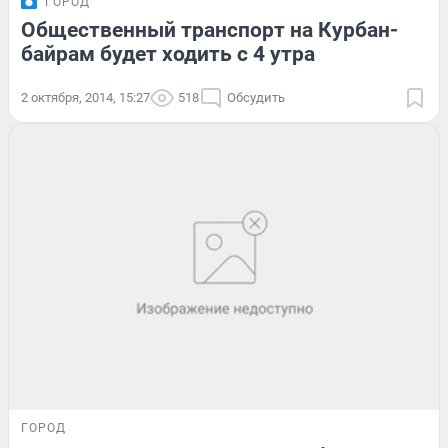
ГОРОД
Общественный транспорт на Курбан-
байрам будет ходить с 4 утра
2 октября, 2014, 15:27
518
Обсудить
ГОРОД