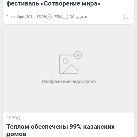
фестиваль «Сотворение мира»
2 октября, 2014, 15:08
556
Обсудить
ГОРОД
Теплом обеспечены 99% казанских
домов