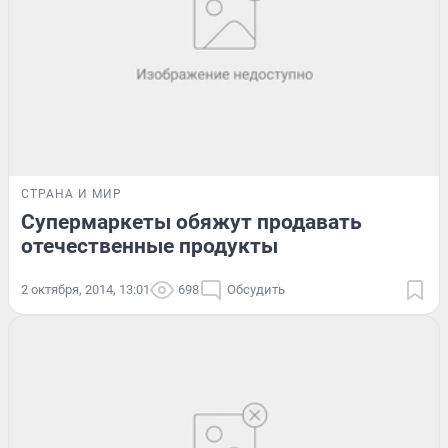
СТРАНА И МИР
Супермаркеты обяжут продавать
отечественные продукты
2 октября, 2014, 13:01
698
Обсудить