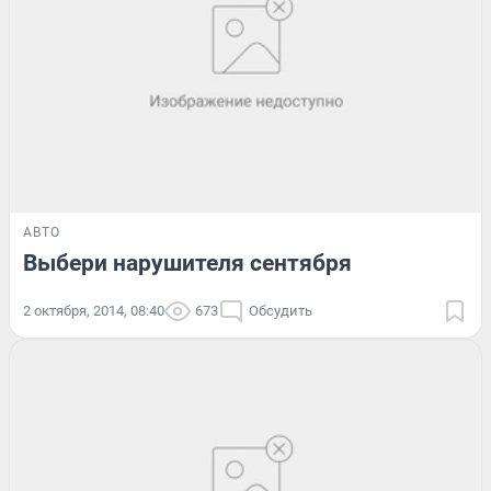
АВТО
Выбери нарушителя сентября
2 октября, 2014, 08:40
673
Обсудить