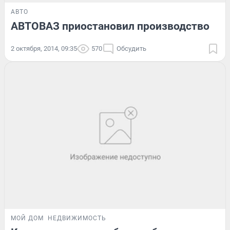
АВТО
АВТОВАЗ приостановил производство
2 октября, 2014, 09:35
570
Обсудить
МОЙ ДОМ
НЕДВИЖИМОСТЬ