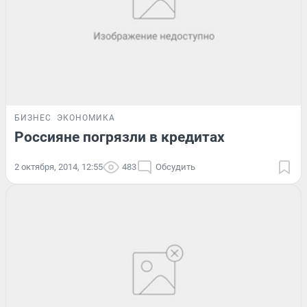
БИЗНЕС
ЭКОНОМИКА
Россияне погрязли в кредитах
2 октября, 2014, 12:55
483
Обсудить