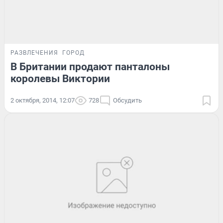
РАЗВЛЕЧЕНИЯ
ГОРОД
В Британии продают панталоны
королевы Виктории
2 октября, 2014, 12:07
728
Обсудить