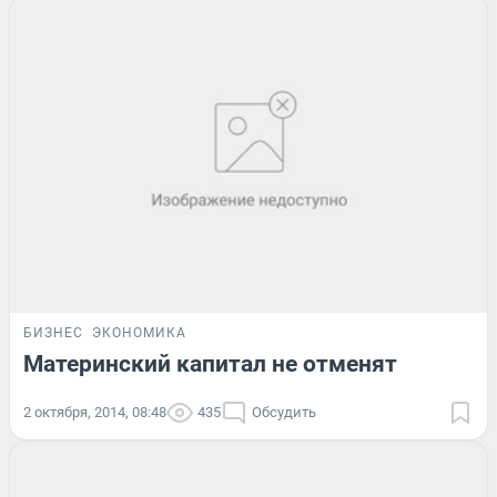
БИЗНЕС
ЭКОНОМИКА
Материнский капитал не отменят
2 октября, 2014, 08:48
435
Обсудить