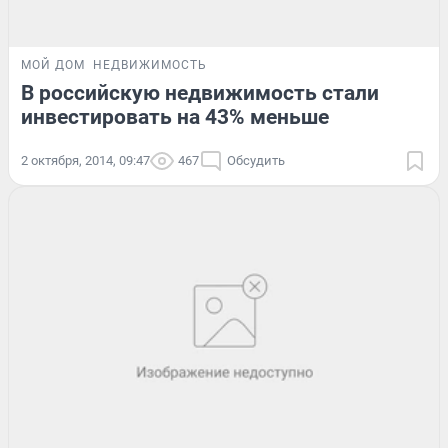
МОЙ ДОМ
НЕДВИЖИМОСТЬ
В российскую недвижимость стали
инвестировать на 43% меньше
2 октября, 2014, 09:47
467
Обсудить