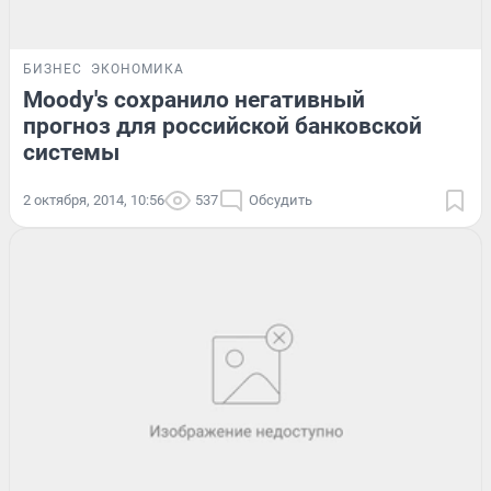
БИЗНЕС
ЭКОНОМИКА
Moody's сохранило негативный
прогноз для российской банковской
системы
2 октября, 2014, 10:56
537
Обсудить