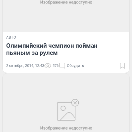
АВТО
Олимпийский чемпион пойман
пьяным за рулем
2 октября, 2014, 12:43
576
Обсудить