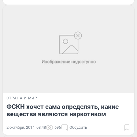
СТРАНА И МИР
ФСКН хочет сама определять, какие
вещества являются наркотиком
2 октября, 2014, 08:48
696
Обсудить