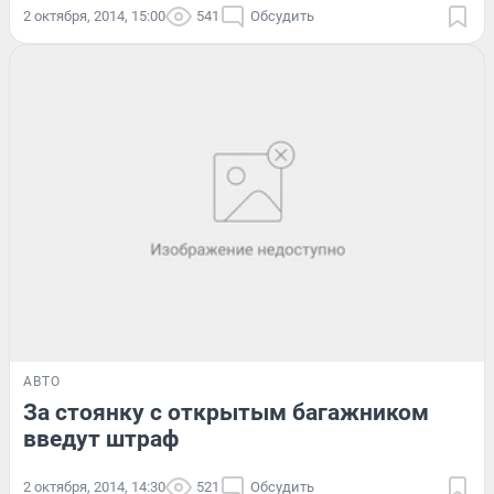
2 октября, 2014, 15:00
541
Обсудить
АВТО
За стоянку с открытым багажником
введут штраф
2 октября, 2014, 14:30
521
Обсудить