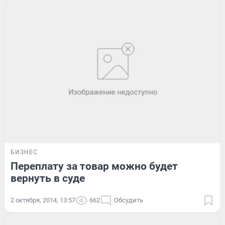
БИЗНЕС
Переплату за товар можно будет
вернуть в суде
2 октября, 2014, 13:57
662
Обсудить