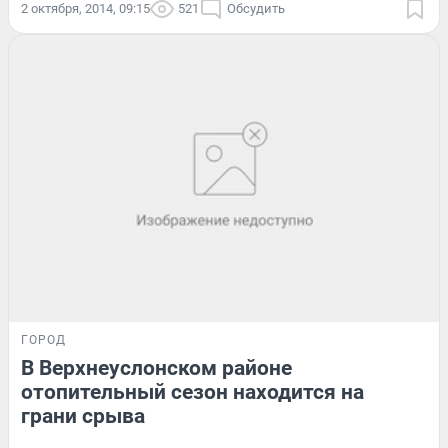
2 октября, 2014, 09:15
521
Обсудить
ГОРОД
В Верхнеуслонском районе
отопительный сезон находится на
грани срыва