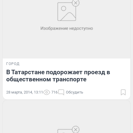
ГОРОД
В Татарстане подорожает проезд в
общественном транспорте
28 марта, 2014, 13:11
716
Обсудить