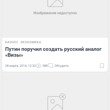
БИЗНЕС
ЭКОНОМИКА
Путин поручил создать русский аналог
«Визы»
28 марта, 2014, 12:32
588
Обсудить