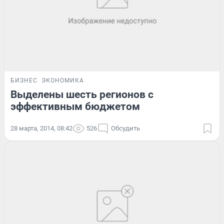
БИЗНЕС
ЭКОНОМИКА
Выделены шесть регионов с
эффективным бюджетом
28 марта, 2014, 08:42
526
Обсудить