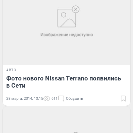
АВТО
Фото нового Nissan Terrano появились
в Сети
28 марта, 2014, 13:15
611
Обсудить