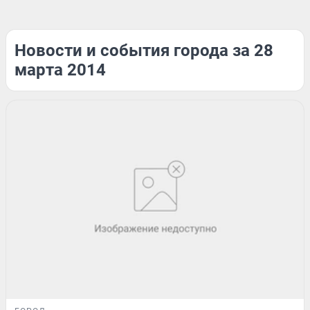
Новости и события города за 28
марта 2014