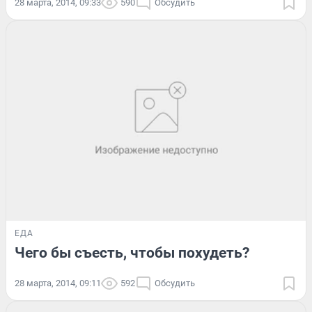
28 марта, 2014, 09:33
590
Обсудить
ЕДА
Чего бы съесть, чтобы похудеть?
28 марта, 2014, 09:11
592
Обсудить