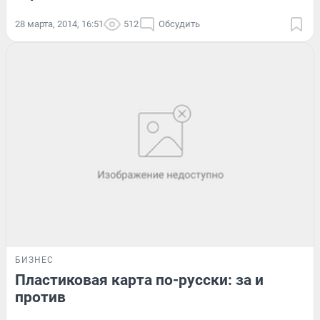
28 марта, 2014, 16:51
512
Обсудить
БИЗНЕС
Пластиковая карта по-русски: за и
против