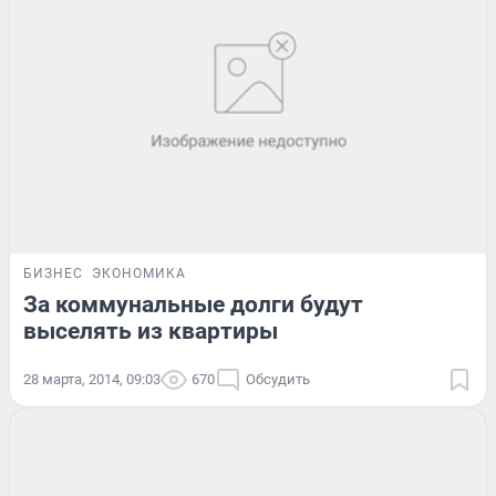
БИЗНЕС
ЭКОНОМИКА
За коммунальные долги будут
выселять из квартиры
28 марта, 2014, 09:03
670
Обсудить