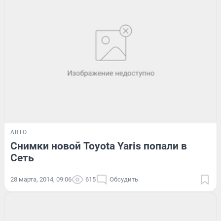
АВТО
Снимки новой Toyota Yaris попали в
Сеть
28 марта, 2014, 09:06
615
Обсудить