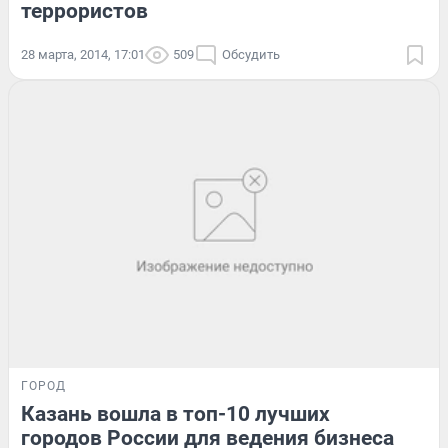
террористов
28 марта, 2014, 17:01
509
Обсудить
ГОРОД
Казань вошла в топ-10 лучших
городов России для ведения бизнеса