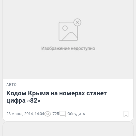
АВТО
Кодом Крыма на номерах станет
цифра «82»
28 марта, 2014, 14:04
725
Обсудить