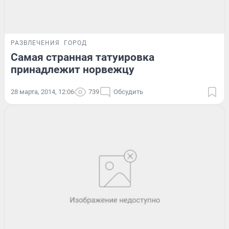
РАЗВЛЕЧЕНИЯ
ГОРОД
Самая странная татуировка
принадлежит норвежцу
28 марта, 2014, 12:06
739
Обсудить