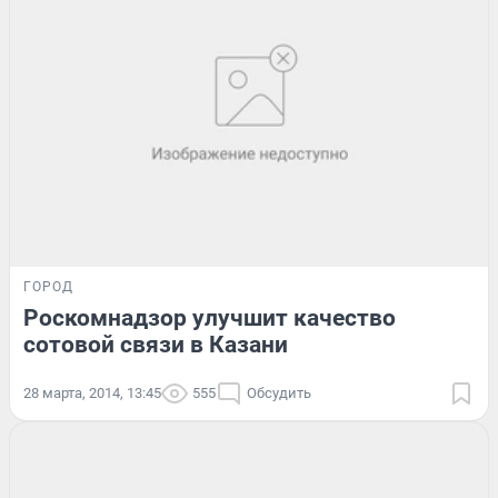
ГОРОД
Роскомнадзор улучшит качество
сотовой связи в Казани
28 марта, 2014, 13:45
555
Обсудить