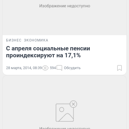
БИЗНЕС
ЭКОНОМИКА
С апреля социальные пенсии
проиндексируют на 17,1%
28 марта, 2014, 08:39
594
Обсудить