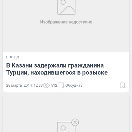
ГОРОД
В Казани задержали гражданина
Турции, находившегося в розыске
28 марта, 2014, 12:33
512
Обсудить