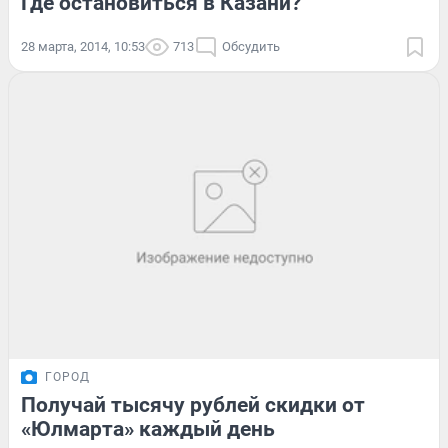
Где остановиться в Казани?
28 марта, 2014, 10:53
713
Обсудить
ГОРОД
Получай тысячу рублей скидки от
«Юлмарта» каждый день