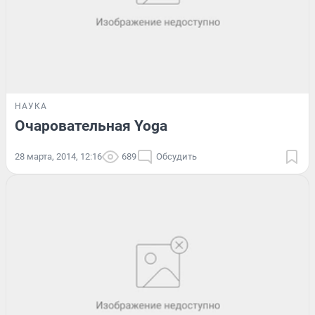
НАУКА
Очаровательная Yoga
28 марта, 2014, 12:16
689
Обсудить