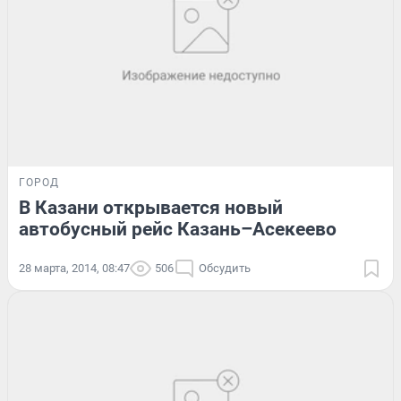
ГОРОД
В Казани открывается новый
автобусный рейс Казань–Асекеево
28 марта, 2014, 08:47
506
Обсудить