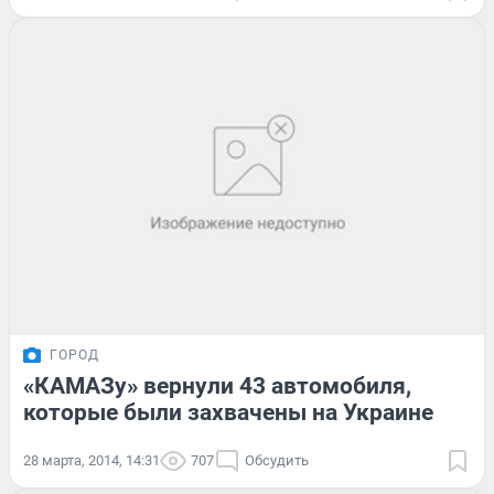
ГОРОД
«КАМАЗу» вернули 43 автомобиля,
которые были захвачены на Украине
28 марта, 2014, 14:31
707
Обсудить