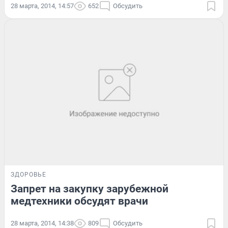
28 марта, 2014, 14:57
652
Обсудить
ЗДОРОВЬЕ
Запрет на закупку зарубежной
медтехники обсудят врачи
28 марта, 2014, 14:38
809
Обсудить