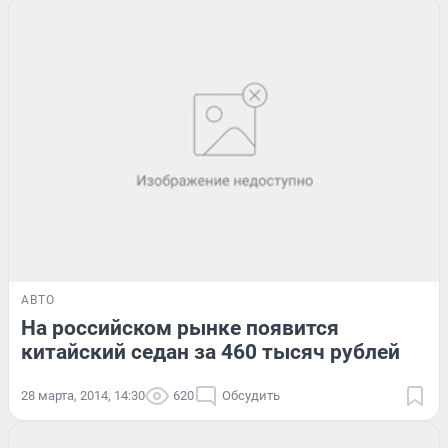
АВТО
На российском рынке появится
китайский седан за 460 тысяч рублей
28 марта, 2014, 14:30
620
Обсудить