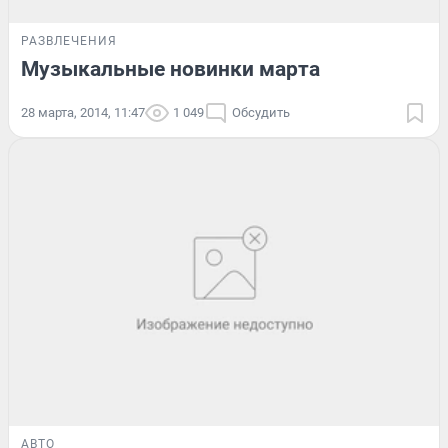
РАЗВЛЕЧЕНИЯ
Музыкальные новинки марта
28 марта, 2014, 11:47
1 049
Обсудить
АВТО