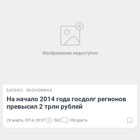
БИЗНЕС
ЭКОНОМИКА
На начало 2014 года госдолг регионов
превысил 2 трлн рублей
28 марта, 2014, 09:07
562
Обсудить