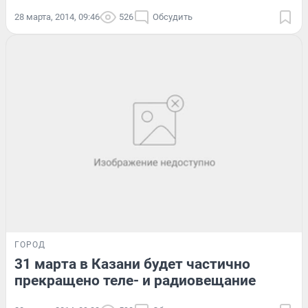
28 марта, 2014, 09:46
526
Обсудить
ГОРОД
31 марта в Казани будет частично
прекращено теле- и радиовещание