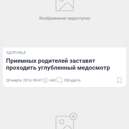
ЗДОРОВЬЕ
Приемных родителей заставят
проходить углубленный медосмотр
28 марта, 2014, 08:47
642
Обсудить