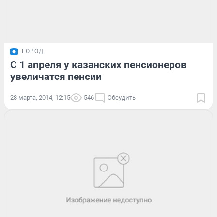
ГОРОД
С 1 апреля у казанских пенсионеров
увеличатся пенсии
28 марта, 2014, 12:15
546
Обсудить