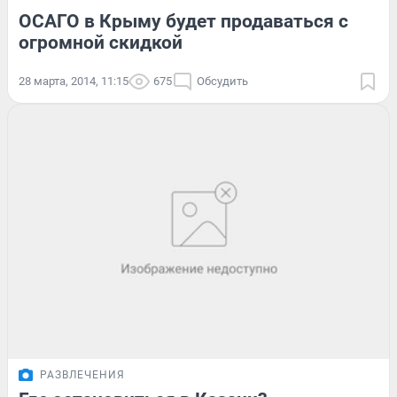
ОСАГО в Крыму будет продаваться с
огромной скидкой
28 марта, 2014, 11:15
675
Обсудить
РАЗВЛЕЧЕНИЯ