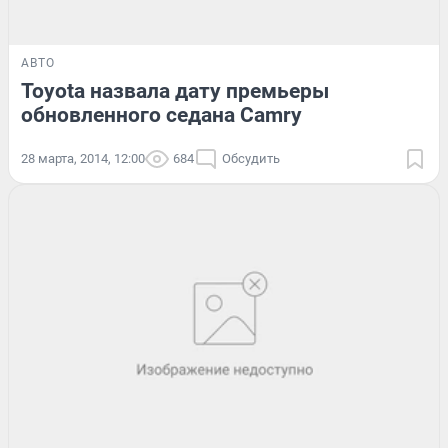
АВТО
Toyota назвала дату премьеры
обновленного седана Camry
28 марта, 2014, 12:00
684
Обсудить