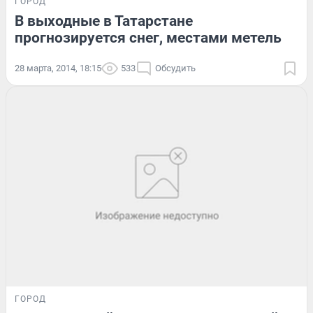
ГОРОД
В выходные в Татарстане
прогнозируется снег, местами метель
28 марта, 2014, 18:15
533
Обсудить
ГОРОД