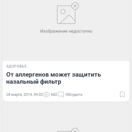
ЗДОРОВЬЕ
От аллергенов может защитить
назальный фильтр
28 марта, 2014, 09:02
682
Обсудить