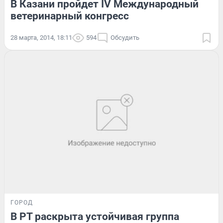
В Казани пройдет IV Международный
ветеринарный конгресс
28 марта, 2014, 18:11
594
Обсудить
ГОРОД
В РТ раскрыта устойчивая группа