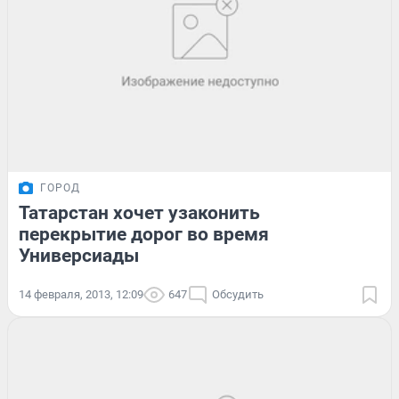
ГОРОД
Татарстан хочет узаконить
перекрытие дорог во время
Универсиады
14 февраля, 2013, 12:09
647
Обсудить