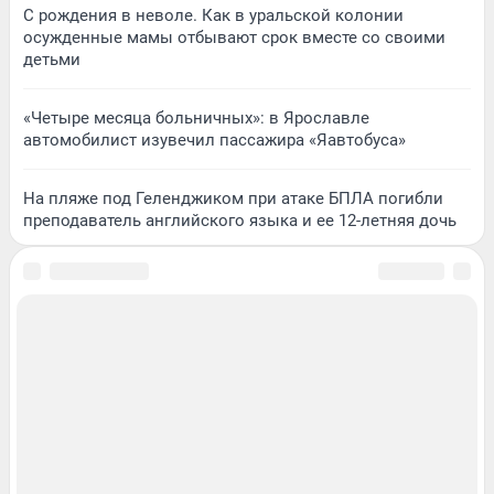
С рождения в неволе. Как в уральской колонии
осужденные мамы отбывают срок вместе со своими
детьми
«Четыре месяца больничных»: в Ярославле
автомобилист изувечил пассажира «Яавтобуса»
На пляже под Геленджиком при атаке БПЛА погибли
преподаватель английского языка и ее 12-летняя дочь