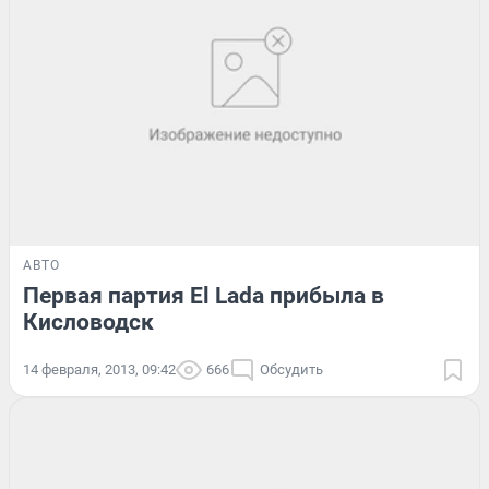
АВТО
Первая партия El Lada прибыла в
Кисловодск
14 февраля, 2013, 09:42
666
Обсудить