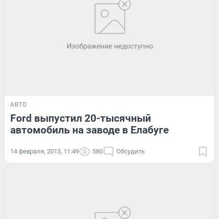
АВТО
Ford выпустил 20-тысячный
автомобиль на заводе в Елабуге
14 февраля, 2013, 11:49
580
Обсудить