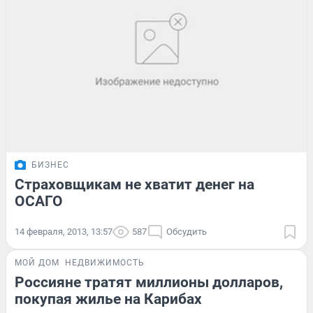
БИЗНЕС
Страховщикам не хватит денег на
ОСАГО
14 февраля, 2013, 13:57
587
Обсудить
МОЙ ДОМ
НЕДВИЖИМОСТЬ
Россияне тратят миллионы долларов,
покупая жилье на Карибах