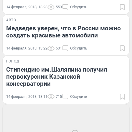
14 февраля, 2013, 13:23
553
Обсудить
АВТО
Медведев уверен, что в России можно
создать красивые автомобили
14 февраля, 2013, 13:22
601
Обсудить
ГОРОД
Стипендию им.Шаляпина получил
первокурсник Казанской
консерватории
14 февраля, 2013, 13:11
715
Обсудить