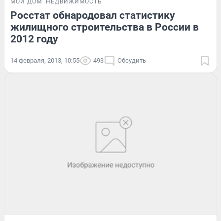
МОЙ ДОМ
НЕДВИЖИМОСТЬ
Росстат обнародовал статистику
жилищного строительства в России в
2012 году
14 февраля, 2013, 10:55
493
Обсудить