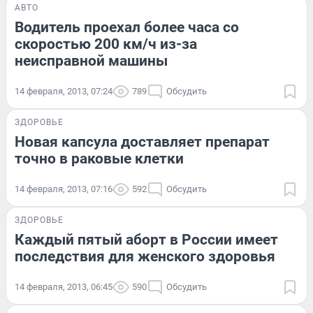
АВТО
Водитель проехал более часа со
скоростью 200 км/ч из-за
неисправной машины
14 февраля, 2013, 07:24
789
Обсудить
ЗДОРОВЬЕ
Новая капсула доставляет препарат
точно в раковые клетки
14 февраля, 2013, 07:16
592
Обсудить
ЗДОРОВЬЕ
Каждый пятый аборт в России имеет
последствия для женского здоровья
14 февраля, 2013, 06:45
590
Обсудить