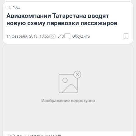
ГОРОД
Авиакомпании Татарстана вводят
новую схему перевозки пассажиров
14 февраля, 2013, 10:55
540
Обсудить