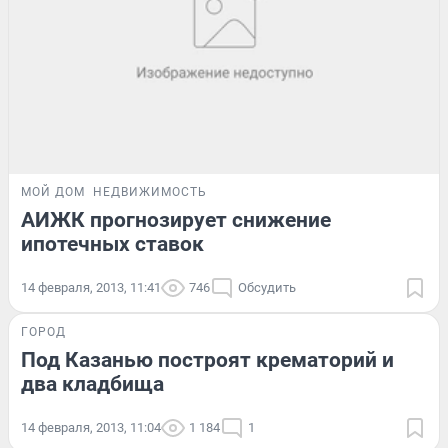
МОЙ ДОМ
НЕДВИЖИМОСТЬ
АИЖК прогнозирует снижение
ипотечных ставок
14 февраля, 2013, 11:41
746
Обсудить
ГОРОД
Под Казанью построят крематорий и
два кладбища
14 февраля, 2013, 11:04
1 184
1