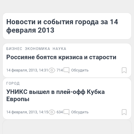
Новости и события города за 14
февраля 2013
БИЗНЕС
ЭКОНОМИКА
НАУКА
Россияне боятся кризиса и старости
14 февраля, 2013, 14:31
714
Обсудить
ГОРОД
УНИКС вышел в плей-офф Кубка
Европы
14 февраля, 2013, 14:15
634
Обсудить