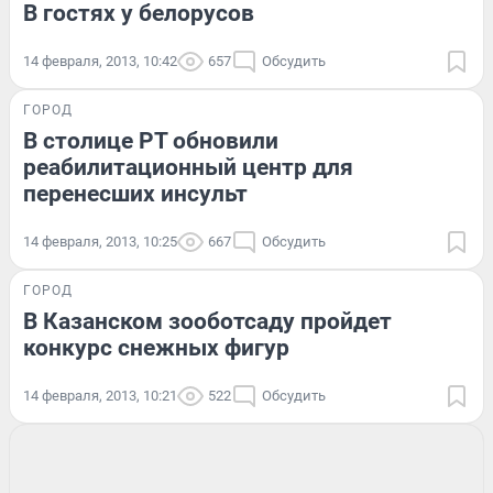
В гостях у белорусов
14 февраля, 2013, 10:42
657
Обсудить
ГОРОД
В столице РТ обновили
реабилитационный центр для
перенесших инсульт
14 февраля, 2013, 10:25
667
Обсудить
ГОРОД
В Казанском зооботсаду пройдет
конкурс снежных фигур
14 февраля, 2013, 10:21
522
Обсудить