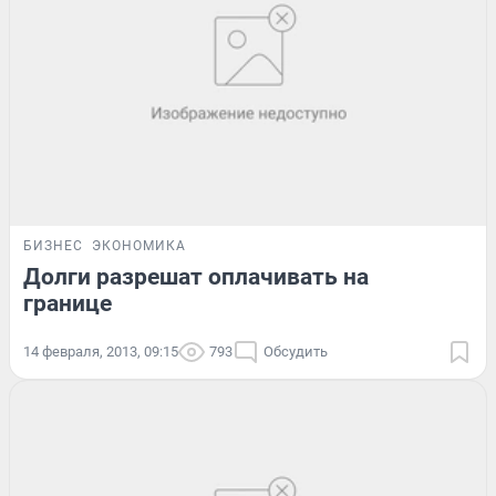
БИЗНЕС
ЭКОНОМИКА
Долги разрешат оплачивать на
границе
14 февраля, 2013, 09:15
793
Обсудить