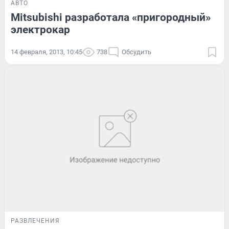
АВТО
Mitsubishi разработала «пригородный»
электрокар
14 февраля, 2013, 10:45
738
Обсудить
РАЗВЛЕЧЕНИЯ