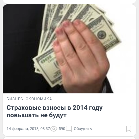
БИЗНЕС
ЭКОНОМИКА
Страховые взносы в 2014 году
повышать не будут
14 февраля, 2013, 08:37
590
Обсудить