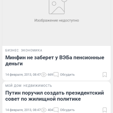
БИЗНЕС
ЭКОНОМИКА
Минфин не заберет у ВЭБа пенсионные
деньги
14 февраля, 2013, 08:47
669
Обсудить
МОЙ ДОМ
НЕДВИЖИМОСТЬ
Путин поручил создать президентский
совет по жилищной политике
14 февраля, 2013, 08:47
404
Обсудить