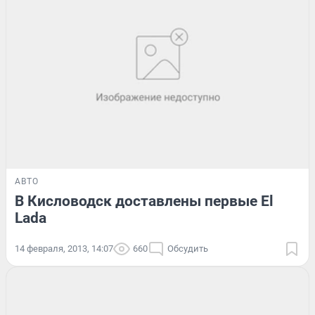
АВТО
В Кисловодск доставлены первые El
Lada
14 февраля, 2013, 14:07
660
Обсудить