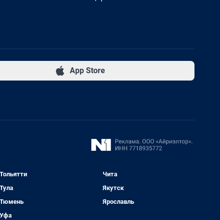
App Store
Тольятти
Чита
Тула
Якутск
Тюмень
Ярославль
Уфа