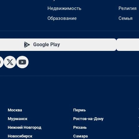
Недвижимость
Религия
Образование
Семья
Google Play
Москва
Пермь
Мурманск
Ростов-на-Дону
Нижний Новгород
Рязань
Новосибирск
Самара