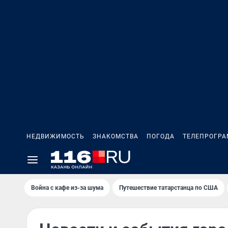
НЕДВИЖИМОСТЬ
ЗНАКОМСТВА
ПОГОДА
ТЕЛЕПРОГР
Война с кафе из-за шума
Путешествие татарстанца по США