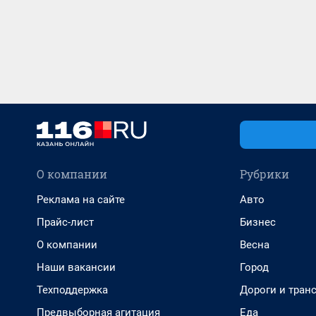
О компании
Рубрики
Реклама на сайте
Авто
Прайс-лист
Бизнес
О компании
Весна
Наши вакансии
Город
Техподдержка
Дороги и тран
Предвыборная агитация
Еда