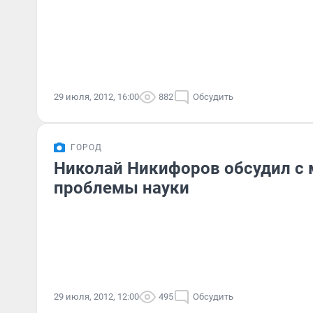
29 июля, 2012, 16:00
882
Обсудить
ГОРОД
Николай Никифоров обсудил с
проблемы науки
29 июля, 2012, 12:00
495
Обсудить