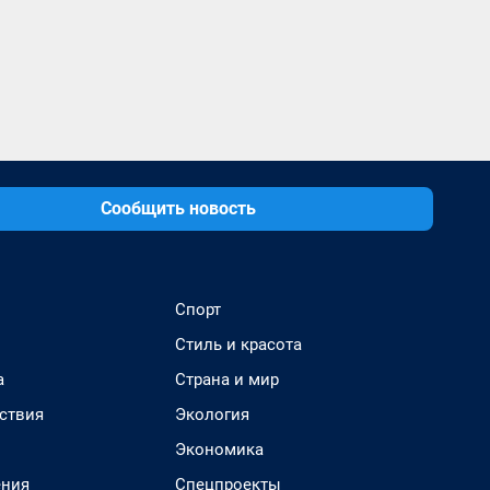
Сообщить новость
Спорт
Стиль и красота
а
Страна и мир
ствия
Экология
Экономика
ения
Спецпроекты