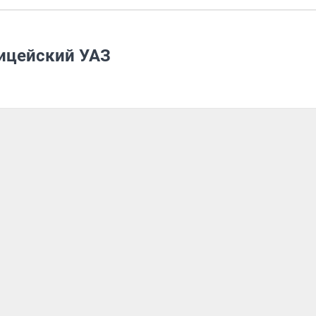
лицейский УАЗ