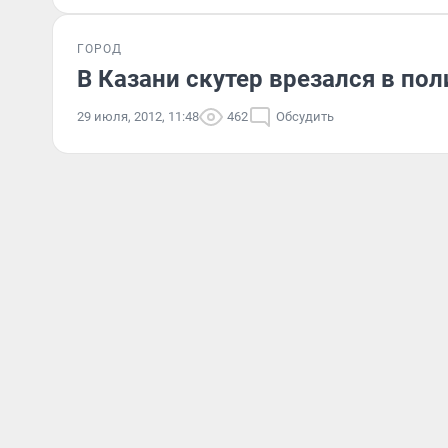
ГОРОД
В Казани скутер врезался в по
29 июля, 2012, 11:48
462
Обсудить