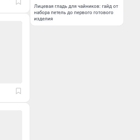
Лицевая гладь для чайников: гайд от
набора петель до первого готового
изделия