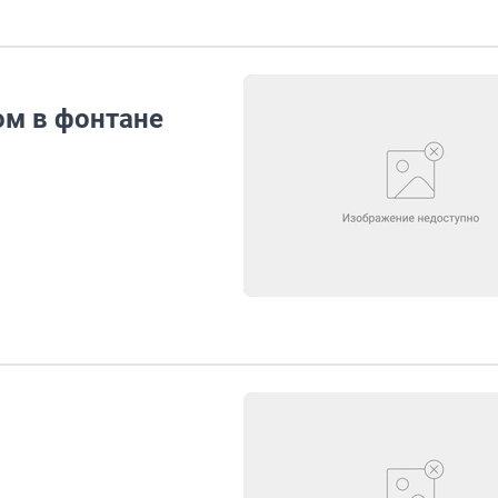
ом в фонтане