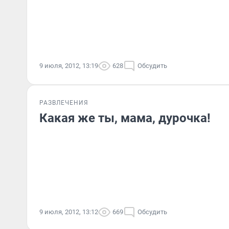
9 июля, 2012, 13:19
628
Обсудить
РАЗВЛЕЧЕНИЯ
Какая же ты, мама, дурочка!
9 июля, 2012, 13:12
669
Обсудить