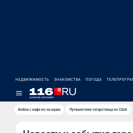
НЕДВИЖИМОСТЬ
ЗНАКОМСТВА
ПОГОДА
ТЕЛЕПРОГР
Война с кафе из-за шума
Путешествие татарстанца по США