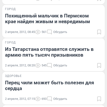
ГОРОД
Похищенный мальчик в Пермском
крае найден живым и невредимым
2 апреля, 2012, 08:45
561
Обсудить
ГОРОД
Из Татарстана отправятся служить в
армию пять тысяч призывников
2 апреля, 2012, 08:20
545
Обсудить
ЗДОРОВЬЕ
Перец чили может быть полезен для
сердца
2 апреля, 2012, 07:15
693
Обсудить