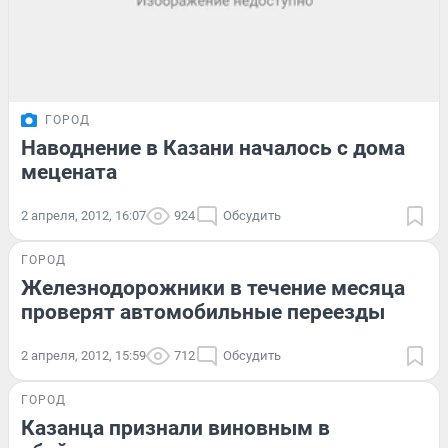
ГОРОД
Наводнение в Казани началось с дома
мецената
2 апреля, 2012, 16:07
924
Обсудить
ГОРОД
Железнодорожники в течение месяца
проверят автомобильные переезды
2 апреля, 2012, 15:59
712
Обсудить
ГОРОД
Казанца признали виновным в