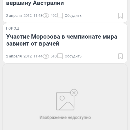
вершину Австралии
2 апреля, 2012, 11:48
492
Обсудить
ГОРОД
Участие Морозова в чемпионате мира
зависит от врачей
2 апреля, 2012, 11:44
510
Обсудить