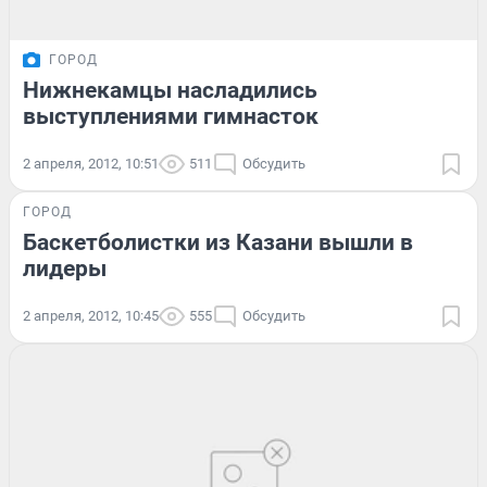
ГОРОД
Нижнекамцы насладились
выступлениями гимнасток
2 апреля, 2012, 10:51
511
Обсудить
ГОРОД
Баскетболистки из Казани вышли в
лидеры
2 апреля, 2012, 10:45
555
Обсудить