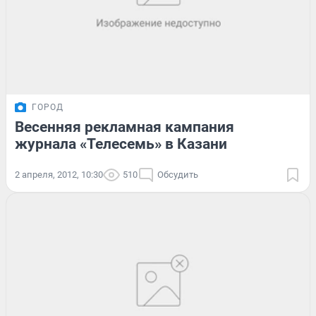
ГОРОД
Весенняя рекламная кампания
журнала «Телесемь» в Казани
2 апреля, 2012, 10:30
510
Обсудить