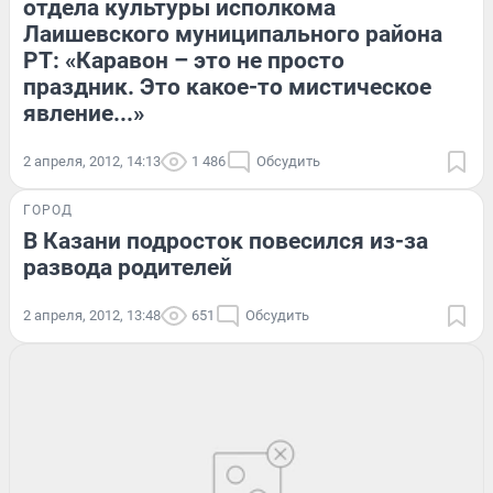
отдела культуры исполкома
Лаишевского муниципального района
РТ: «Каравон – это не просто
праздник. Это какое-то мистическое
явление...»
2 апреля, 2012, 14:13
1 486
Обсудить
ГОРОД
В Казани подросток повесился из-за
развода родителей
2 апреля, 2012, 13:48
651
Обсудить