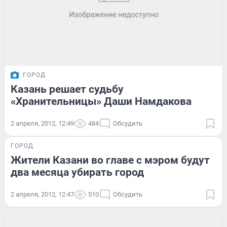
ГОРОД
Казань решает судьбу
«Хранительницы» Даши Намдакова
2 апреля, 2012, 12:49
484
Обсудить
ГОРОД
Жители Казани во главе с мэром будут
два месяца убирать город
2 апреля, 2012, 12:47
510
Обсудить