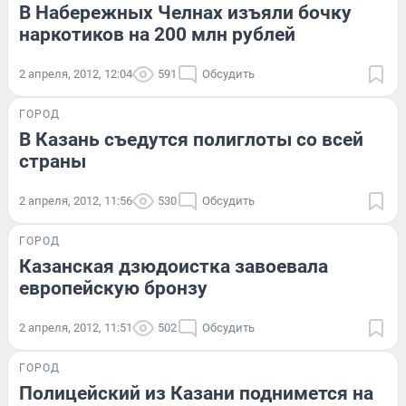
В Набережных Челнах изъяли бочку
наркотиков на 200 млн рублей
2 апреля, 2012, 12:04
591
Обсудить
ГОРОД
В Казань съедутся полиглоты со всей
страны
2 апреля, 2012, 11:56
530
Обсудить
ГОРОД
Казанская дзюдоистка завоевала
европейскую бронзу
2 апреля, 2012, 11:51
502
Обсудить
ГОРОД
Полицейский из Казани поднимется на