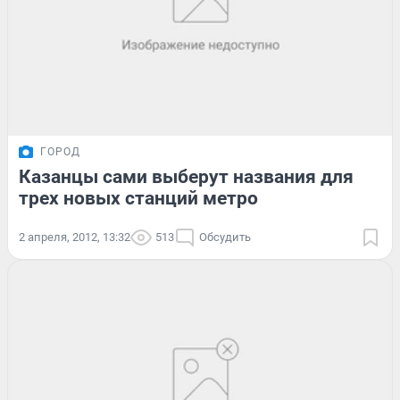
ГОРОД
Казанцы сами выберут названия для
трех новых станций метро
2 апреля, 2012, 13:32
513
Обсудить