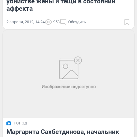
убийстве жены и тещи в состоянии
аффекта
2 апреля, 2012, 14:24
953
Обсудить
ГОРОД
Маргарита Сахбетдинова, начальник