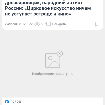
дрессировщик, народный артист
России: «Цирковое искусство ничем
не уступает эстраде и кино»
2 апреля, 2012, 12:25
587
Обсудить
ГОРОД