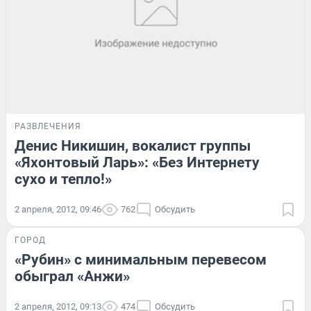
РАЗВЛЕЧЕНИЯ
Денис Никишин, вокалист группы
«Яхонтовый Ларь»: «Без Интернету
сухо и тепло!»
2 апреля, 2012, 09:46
762
Обсудить
ГОРОД
«Рубин» с минимальным перевесом
обыграл «Анжи»
2 апреля, 2012, 09:13
474
Обсудить