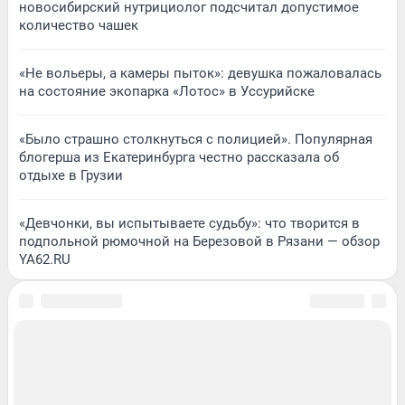
новосибирский нутрициолог подсчитал допустимое
количество чашек
«Не вольеры, а камеры пыток»: девушка пожаловалась
на состояние экопарка «Лотос» в Уссурийске
«Было страшно столкнуться с полицией». Популярная
блогерша из Екатеринбурга честно рассказала об
отдыхе в Грузии
«Девчонки, вы испытываете судьбу»: что творится в
подпольной рюмочной на Березовой в Рязани — обзор
YA62.RU