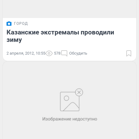
ГОРОД
Казанские экстремалы проводили
зиму
2 апреля, 2012, 10:55
578
Обсудить