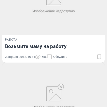
РАБОТА
Возьмите маму на работу
2 апреля, 2012, 16:44
556
Обсудить