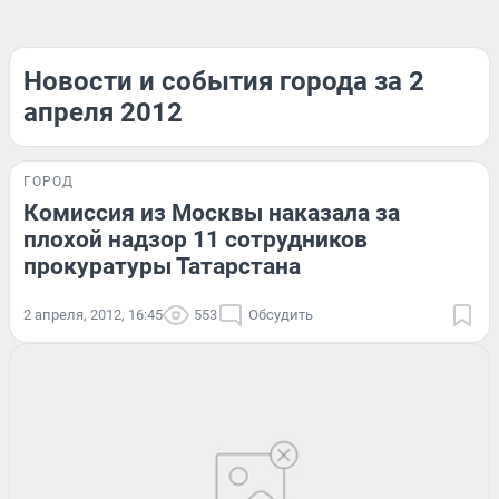
Новости и события города за 2
апреля 2012
ГОРОД
Комиссия из Москвы наказала за
плохой надзор 11 сотрудников
прокуратуры Татарстана
2 апреля, 2012, 16:45
553
Обсудить