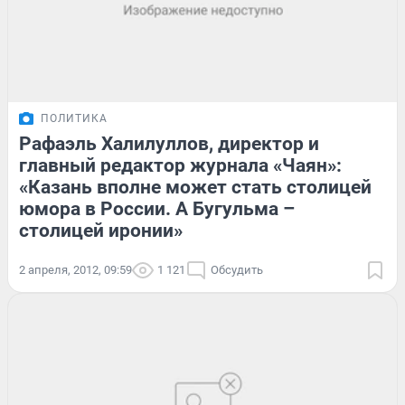
ПОЛИТИКА
Рафаэль Халилуллов, директор и
главный редактор журнала «Чаян»:
«Казань вполне может стать столицей
юмора в России. А Бугульма –
столицей иронии»
2 апреля, 2012, 09:59
1 121
Обсудить