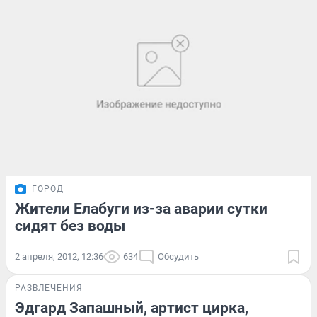
ГОРОД
Жители Елабуги из-за аварии сутки
сидят без воды
2 апреля, 2012, 12:36
634
Обсудить
РАЗВЛЕЧЕНИЯ
Эдгард Запашный, артист цирка,