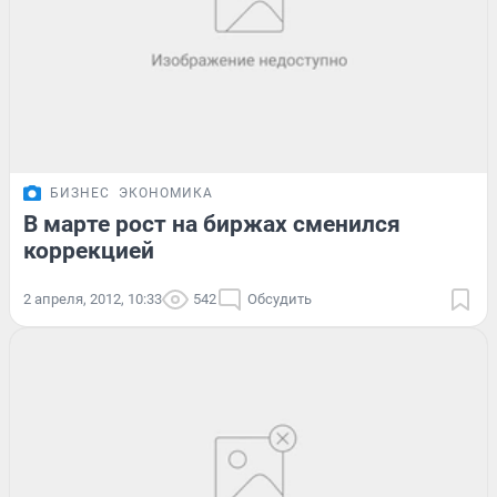
БИЗНЕС
ЭКОНОМИКА
В марте рост на биржах сменился
коррекцией
2 апреля, 2012, 10:33
542
Обсудить