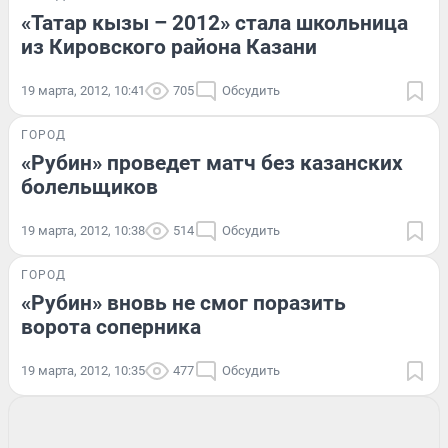
«Татар кызы – 2012» стала школьница
из Кировского района Казани
19 марта, 2012, 10:41
705
Обсудить
ГОРОД
«Рубин» проведет матч без казанских
болельщиков
19 марта, 2012, 10:38
514
Обсудить
ГОРОД
«Рубин» вновь не смог поразить
ворота соперника
19 марта, 2012, 10:35
477
Обсудить