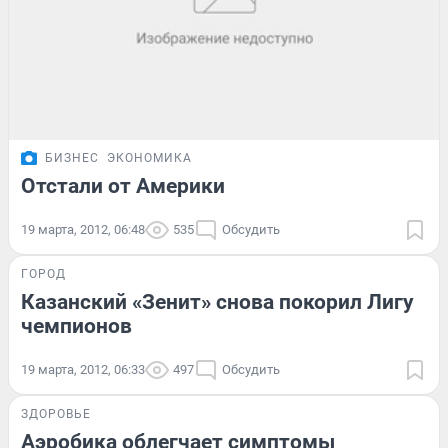
БИЗНЕС
ЭКОНОМИКА
Отстали от Америки
19 марта, 2012, 06:48
535
Обсудить
ГОРОД
Казанский «Зенит» снова покорил Лигу
чемпионов
19 марта, 2012, 06:33
497
Обсудить
ЗДОРОВЬЕ
Аэробика облегчает симптомы