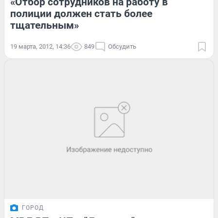
«Отбор сотрудников на работу в
полиции должен стать более
тщательным»
19 марта, 2012, 14:36
849
Обсудить
ГОРОД