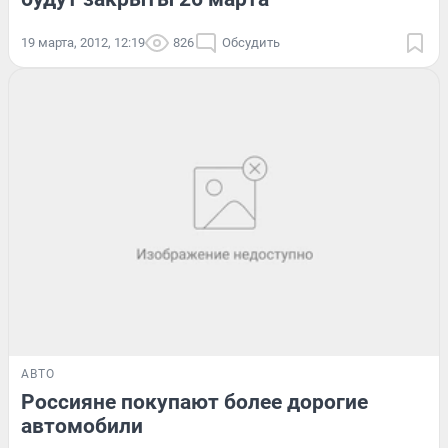
19 марта, 2012, 12:19
826
Обсудить
АВТО
Россияне покупают более дорогие
автомобили