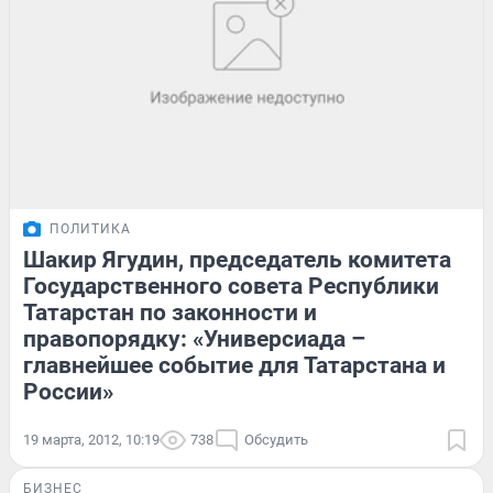
ПОЛИТИКА
Шакир Ягудин, председатель комитета
Государственного совета Республики
Татарстан по законности и
правопорядку: «Универсиада –
главнейшее событие для Татарстана и
России»
19 марта, 2012, 10:19
738
Обсудить
БИЗНЕС