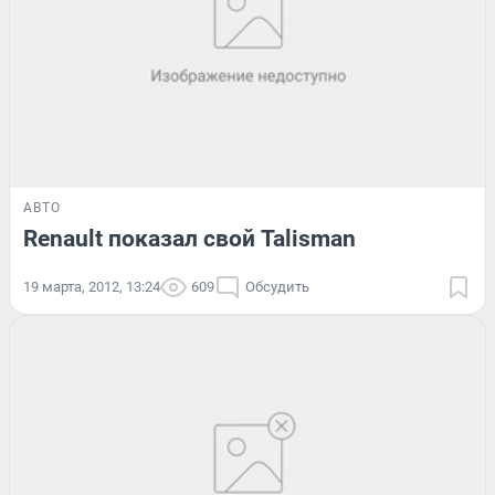
АВТО
Renault показал свой Talisman
19 марта, 2012, 13:24
609
Обсудить