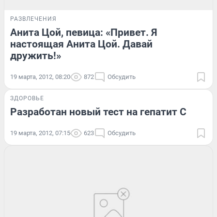
РАЗВЛЕЧЕНИЯ
Анита Цой, певица: «Привет. Я
настоящая Анита Цой. Давай
дружить!»
19 марта, 2012, 08:20
872
Обсудить
ЗДОРОВЬЕ
Разработан новый тест на гепатит С
19 марта, 2012, 07:15
623
Обсудить