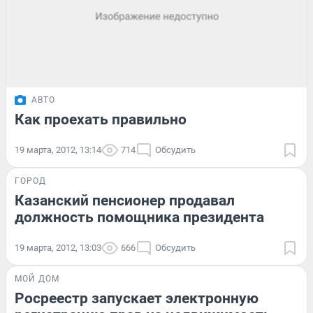
АВТО
Как проехать правильно
19 марта, 2012, 13:14
714
Обсудить
ГОРОД
Казанский пенсионер продавал
должность помощника президента
19 марта, 2012, 13:03
666
Обсудить
МОЙ ДОМ
Росреестр запускает электронную