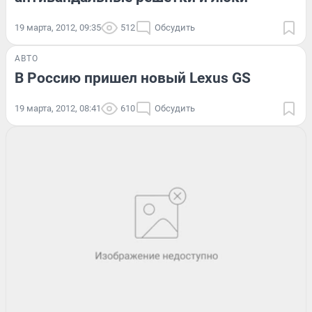
19 марта, 2012, 09:35
512
Обсудить
АВТО
В Россию пришел новый Lexus GS
19 марта, 2012, 08:41
610
Обсудить