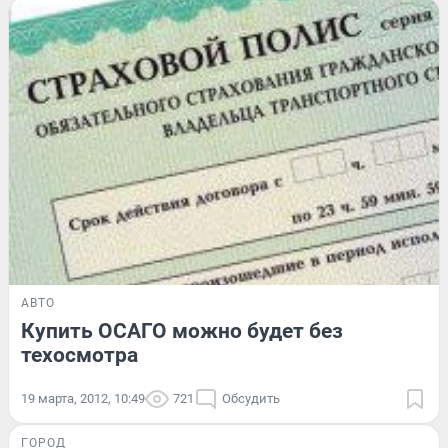
АВТО
Купить ОСАГО можно будет без
техосмотра
19 марта, 2012, 10:49
721
Обсудить
ГОРОД