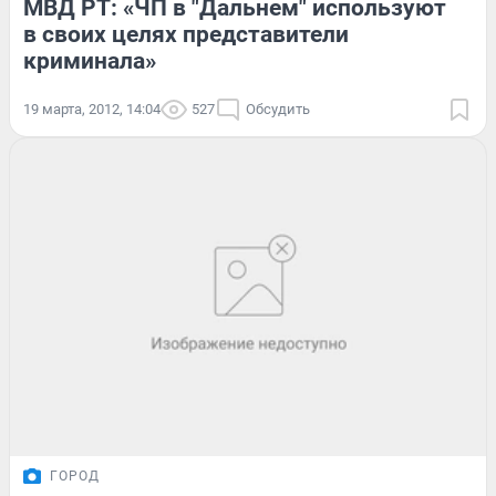
МВД РТ: «ЧП в "Дальнем" используют
в своих целях представители
криминала»
19 марта, 2012, 14:04
527
Обсудить
ГОРОД