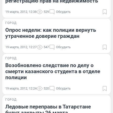
регистрацию прав на недвижимость
19 марта, 2012, 12:38
529
Обсудить
ГОРОД
Опрос недели: как полиции вернуть
утраченное доверие граждан
19 марта, 2012, 12:27
547
Обсудить
ГОРОД
Возобновлено следствие по делу о
смерти казанского студента в отделе
полиции
19 марта, 2012, 12:24
520
Обсудить
ГОРОД
Ледовые переправы в Татарстане
будут закрыты 26 марта