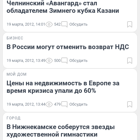
Челнинский «Авангард» стал
обладателем Зимнего кубка Казани
19 марта, 2012, 14:01
542
Обсудить
БИЗНЕС
В России могут отменить возврат НДС
19 марта, 2012, 13:49
500
Обсудить
МОЙ ДОМ
Цены на недвижимость в Европе за
время кризиса упали до 60%
19 марта, 2012, 13:44
479
Обсудить
ГОРОД
В Нижнекамске соберутся звезды
художественной гимнастики