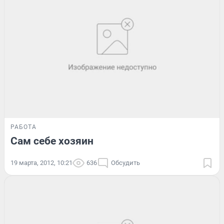
РАБОТА
Сам себе хозяин
19 марта, 2012, 10:21
636
Обсудить