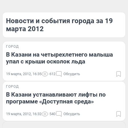
Новости и события города за 19
марта 2012
ГОРОД
В Казани на четырехлетнего малыша
упал с крыши осколок льда
19 марта, 2012, 16:35
612
Обсудить
ГОРОД
В Казани устанавливают лифты по
программе «Доступная среда»
19 марта, 2012, 16:32
540
Обсудить