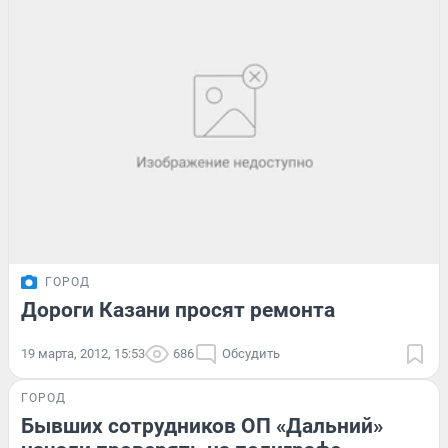
ГОРОД
Дороги Казани просят ремонта
19 марта, 2012, 15:53
686
Обсудить
ГОРОД
Бывших сотрудников ОП «Дальний»