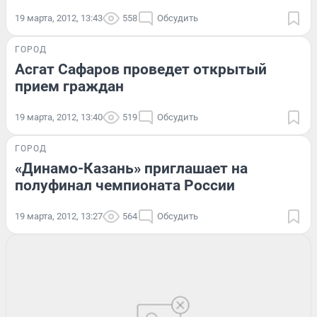
19 марта, 2012, 13:43
558
Обсудить
ГОРОД
Асгат Сафаров проведет открытый
прием граждан
19 марта, 2012, 13:40
519
Обсудить
ГОРОД
«Динамо-Казань» приглашает на
полуфинал чемпионата России
19 марта, 2012, 13:27
564
Обсудить