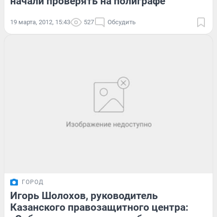
начали проверять на полиграфе
19 марта, 2012, 15:43
527
Обсудить
ГОРОД
Игорь Шолохов, руководитель
Казанского правозащитного центра: