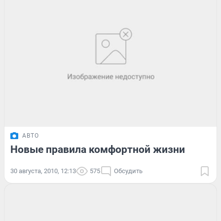
АВТО
Новые правила комфортной жизни
30 августа, 2010, 12:13
575
Обсудить