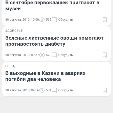
В сентябре первоклашек пригласят в
музеи
30 августа, 2010, 10:00
565
Обсудить
ЗДОРОВЬЕ
Зеленые лиственные овощи помогают
противостоять диабету
30 августа, 2010, 09:57
570
Обсудить
ГОРОД
В выходные в Казани в авариях
погибли два человека
30 августа, 2010, 09:56
584
Обсудить