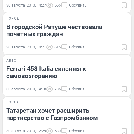
30 августа, 2010, 14:27
566
Обсудить
ГОРОД
В городской Ратуше чествовали
почетных граждан
30 августа, 2010, 14:21
615
Обсудить
АВТО
Ferrari 458 Italia склонны к
самовозгоранию
30 августа, 2010, 14:18
735
Обсудить
ГОРОД
Татарстан хочет расширить
партнерство с Газпромбанком
30 августа, 2010, 12:29
530
Обсудить