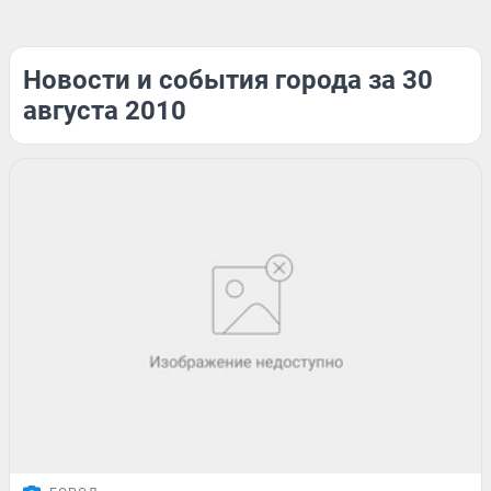
Новости и события города за 30
августа 2010