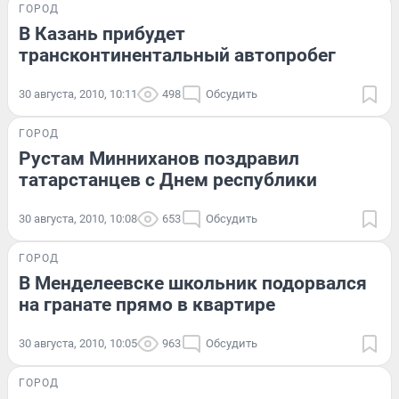
ГОРОД
В Казань прибудет
трансконтинентальный автопробег
30 августа, 2010, 10:11
498
Обсудить
ГОРОД
Рустам Минниханов поздравил
татарстанцев с Днем республики
30 августа, 2010, 10:08
653
Обсудить
ГОРОД
В Менделеевске школьник подорвался
на гранате прямо в квартире
30 августа, 2010, 10:05
963
Обсудить
ГОРОД