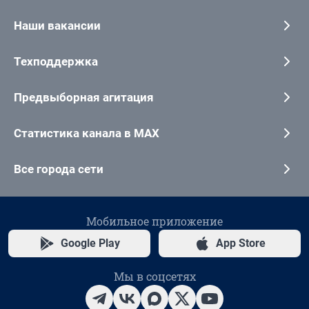
Наши вакансии
Техподдержка
Предвыборная агитация
Статистика канала в MAX
Все города сети
Мобильное приложение
Google Play
App Store
Мы в соцсетях