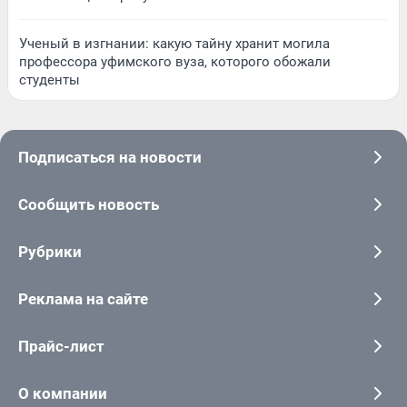
Ученый в изгнании: какую тайну хранит могила
профессора уфимского вуза, которого обожали
студенты
Подписаться на новости
Сообщить новость
Рубрики
Реклама на сайте
Прайс-лист
О компании