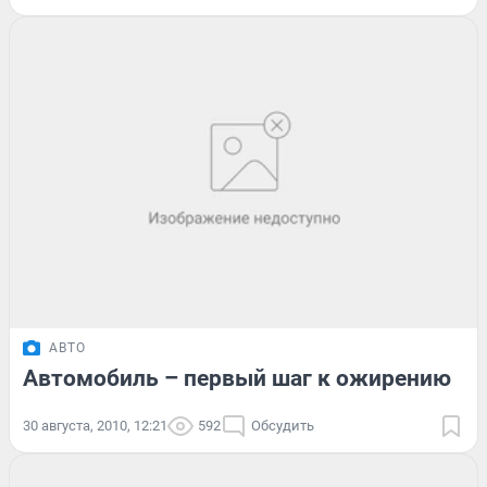
АВТО
Автомобиль – первый шаг к ожирению
30 августа, 2010, 12:21
592
Обсудить