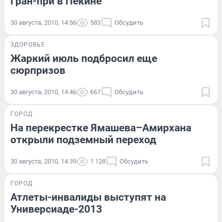
Гран-при в Пекине
30 августа, 2010, 14:56
583
Обсудить
ЗДОРОВЬЕ
Жаркий июль подбросил еще
сюрпризов
30 августа, 2010, 14:46
667
Обсудить
ГОРОД
На перекрестке Ямашева–Амирхана
открыли подземный переход
30 августа, 2010, 14:39
1 128
Обсудить
ГОРОД
Атлеты-инвалиды выступят на
Универсиаде-2013