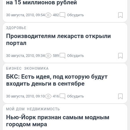
на 15 миллионов рублей
30 августа, 2010, 09:54
482
Обсудить
ЗДОРОВЬЕ
Производителям лекарств открыли
портал
30 августа, 2010, 09:34
589
Обсудить
БИЗНЕС
ЭКОНОМИКА
БКС: Есть идея, под которую будут
входить деньги в сентябре
30 августа, 2010, 09:10
416
Обсудить
МОЙ ДОМ
НЕДВИЖИМОСТЬ
Нью-Йорк признан самым модным
городом мира