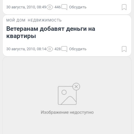
30 августа, 2010, 08:49
446
Обсудить
МОЙ ДОМ
НЕДВИЖИМОСТЬ
Ветеранам добавят деньги на
квартиры
30 августа, 2010, 08:14
428
Обсудить