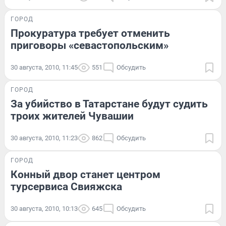
ГОРОД
Прокуратура требует отменить
приговоры «севастопольским»
30 августа, 2010, 11:45
551
Обсудить
ГОРОД
За убийство в Татарстане будут судить
троих жителей Чувашии
30 августа, 2010, 11:23
862
Обсудить
ГОРОД
Конный двор станет центром
турсервиса Свияжска
30 августа, 2010, 10:13
645
Обсудить