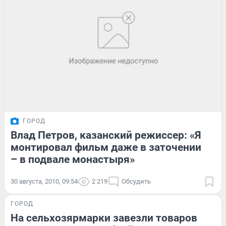
ГОРОД
Влад Петров, казанский режиссер: «Я
монтировал фильм даже в заточении
– в подвале монастыря»
30 августа, 2010, 09:54
2 219
Обсудить
ГОРОД
На сельхозярмарки завезли товаров