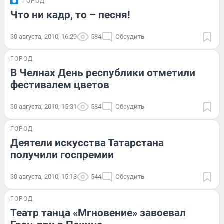
ГОРОД
Что ни кадр, то – песня!
30 августа, 2010, 16:29
584
Обсудить
ГОРОД
В Челнах День республики отметили
фестивалем цветов
30 августа, 2010, 15:31
584
Обсудить
ГОРОД
Деятели искусства Татарстана
получили госпремии
30 августа, 2010, 15:13
544
Обсудить
ГОРОД
Театр танца «Мгновение» завоевал