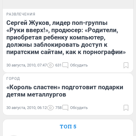
РАЗВЛЕЧЕНИЯ
Сергей Жуков, лидер поп-группы
«Руки вверх!», продюсер: «Родители,
приобретая ребенку компьютер,
должны заблокировать доступ к
пиратским сайтам, как к порнографии»
30 августа, 2010, 07:47
631
Обсудить
ГОРОД
«Король сластен» подготовит подарки
детям металлургов
30 августа, 2010, 06:12
758
Обсудить
ТОП 5