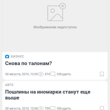
БИЗНЕС
Снова по талонам?
30 августа, 2010, 12:09
574
Обсудить
АВТО
Пошлины на иномарки станут еще
выше
30 августа, 2010, 12:06
759
Обсудить