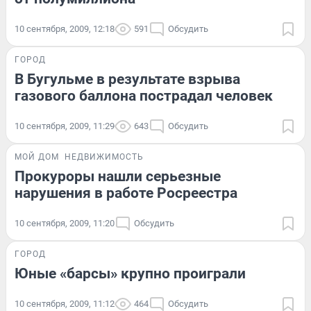
10 сентября, 2009, 12:18
591
Обсудить
ГОРОД
В Бугульме в результате взрыва
газового баллона пострадал человек
10 сентября, 2009, 11:29
643
Обсудить
МОЙ ДОМ
НЕДВИЖИМОСТЬ
Прокуроры нашли серьезные
нарушения в работе Росреестра
10 сентября, 2009, 11:20
Обсудить
ГОРОД
Юные «барсы» крупно проиграли
10 сентября, 2009, 11:12
464
Обсудить