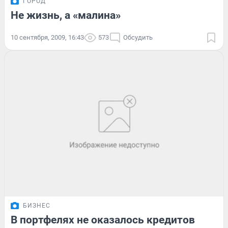
ГОРОД
Не жизнь, а «малина»
10 сентября, 2009, 16:43
573
Обсудить
БИЗНЕС
В портфелях не оказалось кредитов