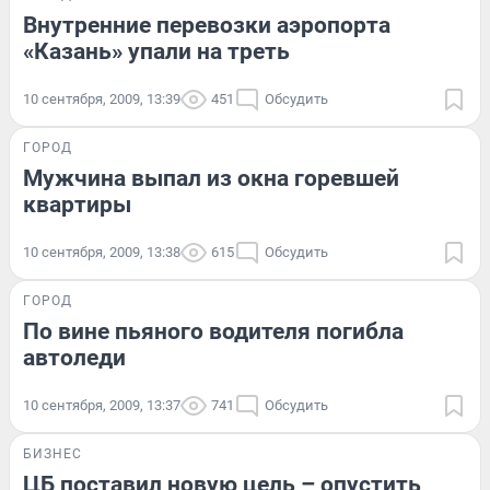
Внутренние перевозки аэропорта
«Казань» упали на треть
10 сентября, 2009, 13:39
451
Обсудить
ГОРОД
Мужчина выпал из окна горевшей
квартиры
10 сентября, 2009, 13:38
615
Обсудить
ГОРОД
По вине пьяного водителя погибла
автоледи
10 сентября, 2009, 13:37
741
Обсудить
БИЗНЕС
ЦБ поставил новую цель – опустить