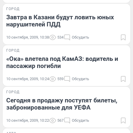
ГОРОД
Завтра в Казани будут ловить юных
нарушителей ПДД
10 сентября, 2009, 10:38
534
Обсудить
ГОРОД
«Ока» влетела под КамАЗ: водитель и
пассажир погибли
10 сентября, 2009, 10:24
559
Обсудить
ГОРОД
Сегодня в продажу поступят билеты,
забронированные для УЕФА
10 сентября, 2009, 10:22
567
Обсудить