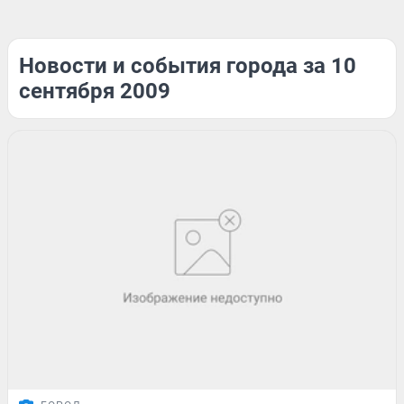
Новости и события города за 10
сентября 2009