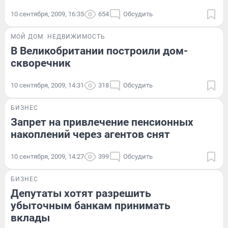
10 сентября, 2009, 16:35
654
Обсудить
МОЙ ДОМ
НЕДВИЖИМОСТЬ
В Великобритании построили дом-
скворечник
10 сентября, 2009, 14:31
318
Обсудить
БИЗНЕС
Запрет на привлечение пенсионных
накоплений через агентов снят
10 сентября, 2009, 14:27
399
Обсудить
БИЗНЕС
Депутаты хотят разрешить
убыточным банкам принимать
вклады