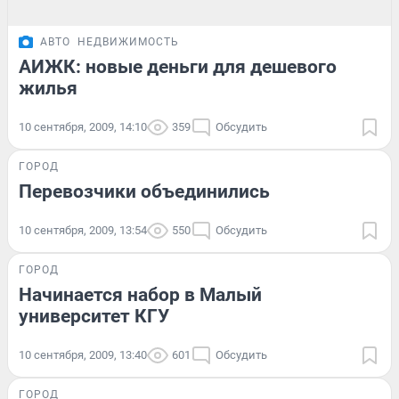
АВТО
НЕДВИЖИМОСТЬ
АИЖК: новые деньги для дешевого
жилья
10 сентября, 2009, 14:10
359
Обсудить
ГОРОД
Перевозчики объединились
10 сентября, 2009, 13:54
550
Обсудить
ГОРОД
Начинается набор в Малый
университет КГУ
10 сентября, 2009, 13:40
601
Обсудить
ГОРОД