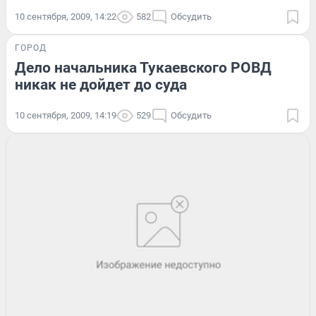
10 сентября, 2009, 14:22
582
Обсудить
ГОРОД
Дело начальника Тукаевского РОВД
никак не дойдет до суда
10 сентября, 2009, 14:19
529
Обсудить