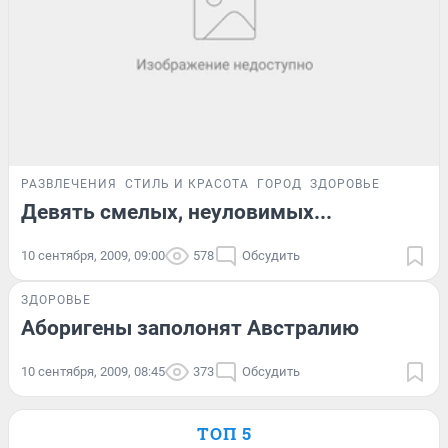
РАЗВЛЕЧЕНИЯ
СТИЛЬ И КРАСОТА
ГОРОД
ЗДОРОВЬЕ
Девять смелых, неуловимых...
10 сентября, 2009, 09:00
578
Обсудить
ЗДОРОВЬЕ
Аборигены заполонят Австралию
10 сентября, 2009, 08:45
373
Обсудить
ТОП 5