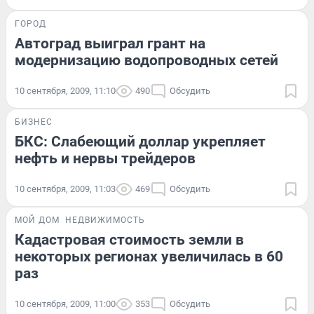
ГОРОД
Автоград выиграл грант на
модернизацию водопроводных сетей
10 сентября, 2009, 11:10
490
Обсудить
БИЗНЕС
БКС: Cлабеющий доллар укрепляет
нефть и нервы трейдеров
10 сентября, 2009, 11:03
469
Обсудить
МОЙ ДОМ
НЕДВИЖИМОСТЬ
Кадастровая стоимость земли в
некоторых регионах увеличилась в 60
раз
10 сентября, 2009, 11:00
353
Обсудить