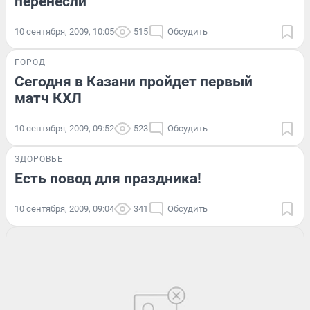
перенесли
10 сентября, 2009, 10:05
515
Обсудить
ГОРОД
Сегодня в Казани пройдет первый
матч КХЛ
10 сентября, 2009, 09:52
523
Обсудить
ЗДОРОВЬЕ
Есть повод для праздника!
10 сентября, 2009, 09:04
341
Обсудить