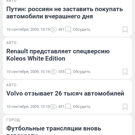
АВТО
Путин: россиян не заставить покупать
автомобили вчерашнего дня
10 сентября, 2009, 10:19
491
Обсудить
АВТО
Renault представляет спецверсию
Koleos White Edition
10 сентября, 2009, 10:16
355
Обсудить
АВТО
Volvo отзывает 26 тысяч автомобилей
10 сентября, 2009, 10:10
451
Обсудить
ГОРОД
Футбольные трансляции вновь