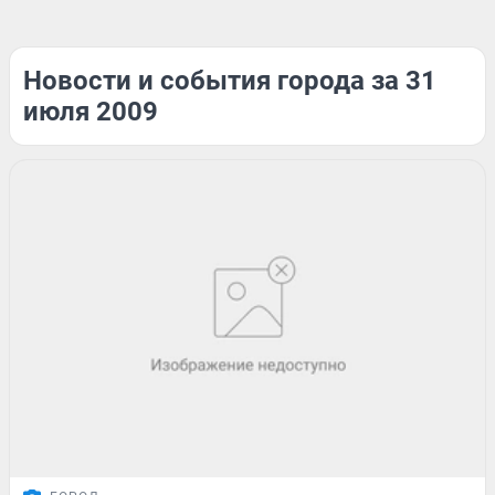
Новости и события города за 31
июля 2009