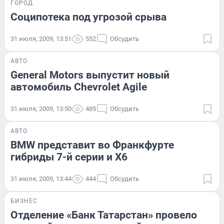
ГОРОД
Соципотека под угрозой срыва
31 июля, 2009, 13:51
552
Обсудить
АВТО
General Motors выпустит новый
автомобиль Chevrolet Agile
31 июля, 2009, 13:50
485
Обсудить
АВТО
BMW представит во Франкфурте
гибриды 7-й серии и X6
31 июля, 2009, 13:44
444
Обсудить
БИЗНЕС
Отделение «Банк Татарстан» провело