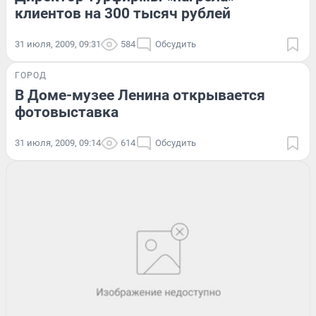
клиентов на 300 тысяч рублей
31 июля, 2009, 09:31
584
Обсудить
ГОРОД
В Доме-музее Ленина открывается
фотовыставка
31 июля, 2009, 09:14
614
Обсудить