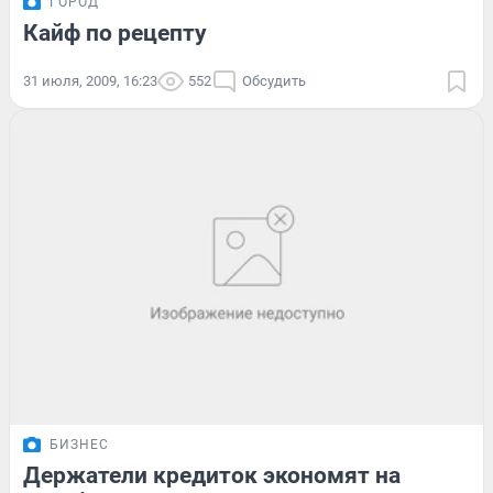
ГОРОД
Кайф по рецепту
31 июля, 2009, 16:23
552
Обсудить
БИЗНЕС
Держатели кредиток экономят на