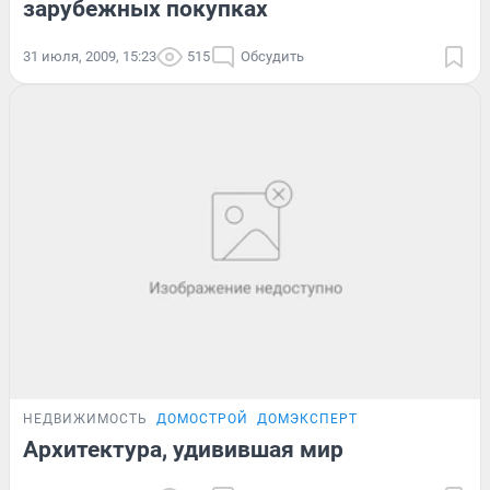
зарубежных покупках
31 июля, 2009, 15:23
515
Обсудить
НЕДВИЖИМОСТЬ
ДОМОСТРОЙ
ДОМЭКСПЕРТ
Архитектура, удивившая мир