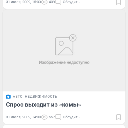
31 июля, 2009, 15:03
409
Обсудить
АВТО
НЕДВИЖИМОСТЬ
Спрос выходит из «комы»
31 июля, 2009, 14:00
557
Обсудить