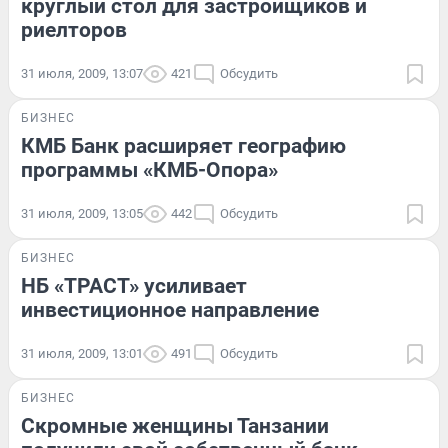
круглый стол для застройщиков и
риелторов
31 июля, 2009, 13:07
421
Обсудить
БИЗНЕС
КМБ Банк расширяет географию
программы «КМБ-Опора»
31 июля, 2009, 13:05
442
Обсудить
БИЗНЕС
НБ «ТРАСТ» усиливает
инвестиционное направление
31 июля, 2009, 13:01
491
Обсудить
БИЗНЕС
Скромные женщины Танзании