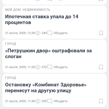
МОЙ ДОМ
НЕДВИЖИМОСТЬ
Ипотечная ставка упала до 14
процентов
31 июля, 2009, 12:39
349
Обсудить
ГОРОД
«Петрушкин двор» оштрафовали за
слоган
31 июля, 2009, 11:55
570
Обсудить
ГОРОД
Остановку «Комбинат Здоровье»
перенесут на другую улицу
31 июля, 2009, 11:49
559
Обсудить