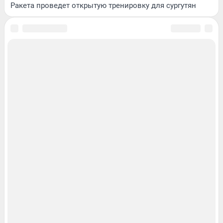
Ракета проведет открытую тренировку для сургутян