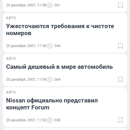
20 декабря, 2007, 11:58
361
АВТО
Ужесточаются требования к чистоте
номеров
20 декабря, 2007, 11:56
344
АВТО
Самый дешевый в мире автомобиль
20 декабря, 2007, 11:54
364
АВТО
Nissan официально представил
концепт Forum
20 декабря, 2007, 11:52
338