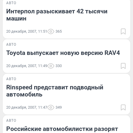
АВТО
Интерпол разыскивает 42 тысячи
машин
20 декабря, 2007, 11:51
365
АВТО
Toyota выпускает новую версию RAV4
20 декабря, 2007, 11:49
330
АВТО
Rinspeed представит подводный
автомобиль
20 декабря, 2007, 11:47
349
АВТО
Российские автомобилистки разорят