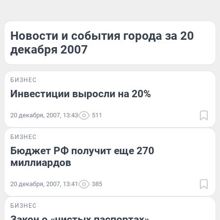
Новости и события города за 20
декабря 2007
БИЗНЕС
Инвестиции выросли на 20%
20 декабря, 2007, 13:43
511
БИЗНЕС
Бюджет РФ получит еще 270
миллиардов
20 декабря, 2007, 13:41
385
БИЗНЕС
Закон о «чистых паспортах»