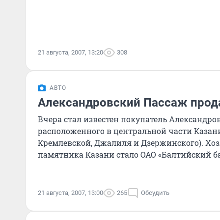
21 августа, 2007, 13:20
308
АВТО
Александровский Пассаж прод
Вчера стал известен покупатель Александров
расположенного в центральной части Казани
Кремлевской, Джалиля и Дзержинского). Хо
памятника Казани стало ОАО «Балтийский бан
21 августа, 2007, 13:00
265
Обсудить