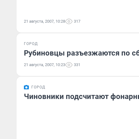
21 августа, 2007, 10:28
317
ГОРОД
Рубиновцы разъезжаются по 
21 августа, 2007, 10:23
331
ГОРОД
Чиновники подсчитают фонарн