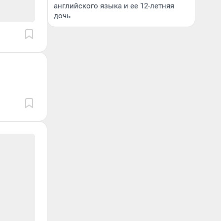
английского языка и ее 12-летняя
дочь