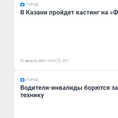
ГОРОД
В Казани пройдет кастинг на «
21 августа, 2007, 12:07
317
ГОРОД
Водители-инвалиды борются з
технику