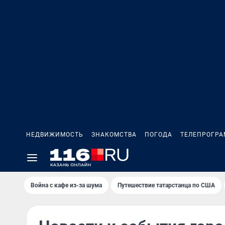
НЕДВИЖИМОСТЬ
ЗНАКОМСТВА
ПОГОДА
ТЕЛЕПРОГР
Война с кафе из-за шума
Путешествие татарстанца по США