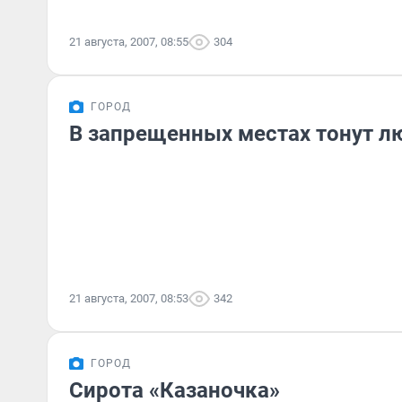
21 августа, 2007, 08:55
304
ГОРОД
В запрещенных местах тонут л
21 августа, 2007, 08:53
342
ГОРОД
Сирота «Казаночка»