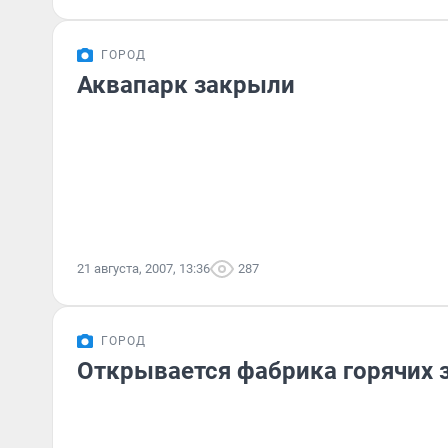
ГОРОД
Аквапарк закрыли
21 августа, 2007, 13:36
287
ГОРОД
Открывается фабрика горячих 