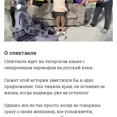
О спектакле
Спектакль идет на татарском языке с 
синхронным переводом на русский язык.

Сюжет этой истории уместился бы в одно 
предложение. Она чинила кран, он починил ее 
жизнь, когда надежды уже не осталось!

Однако, все не так просто: когда не говоришь 
сразу о своих желаниях, все усложняется, 