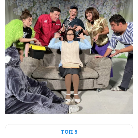
ТОП 5