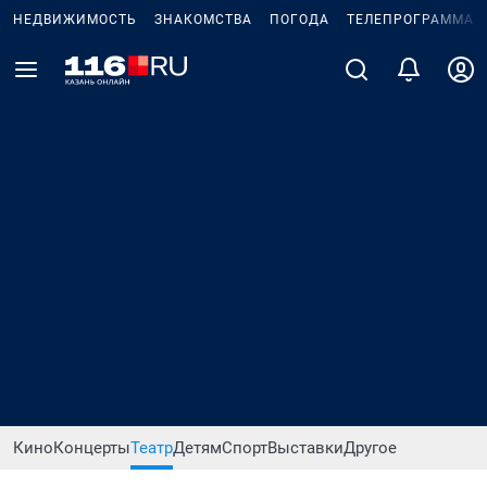
НЕДВИЖИМОСТЬ
ЗНАКОМСТВА
ПОГОДА
ТЕЛЕПРОГРАММА
Кино
Концерты
Театр
Детям
Спорт
Выставки
Другое