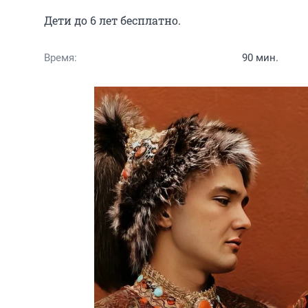
Дети до 6 лет бесплатно.
Время:
90 мин.