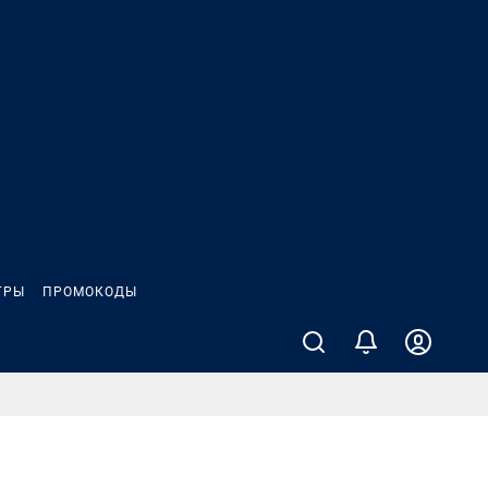
ГРЫ
ПРОМОКОДЫ