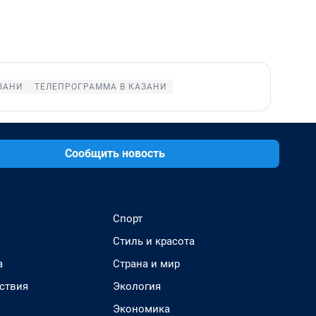
ЗАНИ
ТЕЛЕПРОГРАММА В КАЗАНИ
Сообщить новость
Спорт
Стиль и красота
а
Страна и мир
ствия
Экология
Экономика