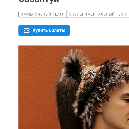
ИММЕРСИВНЫЙ ТЕАТР
ЭКСПЕРИМЕНТАЛЬНЫЙ ТЕАТР
Купить билеты