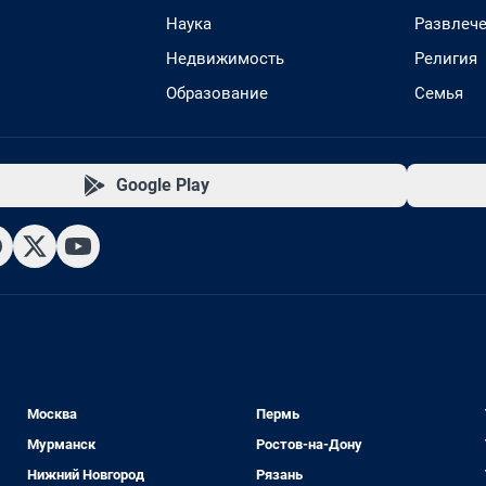
Наука
Развлеч
Недвижимость
Религия
Образование
Семья
Google Play
Москва
Пермь
Мурманск
Ростов-на-Дону
Нижний Новгород
Рязань