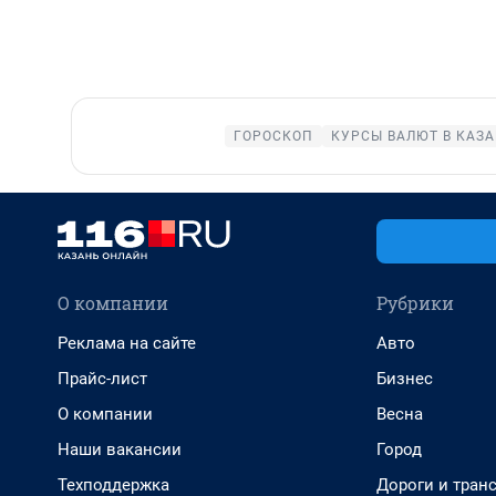
ГОРОСКОП
КУРСЫ ВАЛЮТ В КАЗ
О компании
Рубрики
Реклама на сайте
Авто
Прайс-лист
Бизнес
О компании
Весна
Наши вакансии
Город
Техподдержка
Дороги и тран