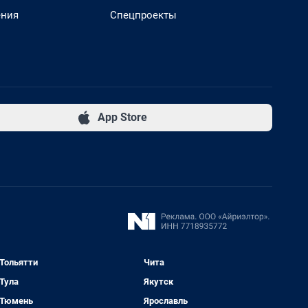
ения
Спецпроекты
App Store
Тольятти
Чита
Тула
Якутск
Тюмень
Ярославль