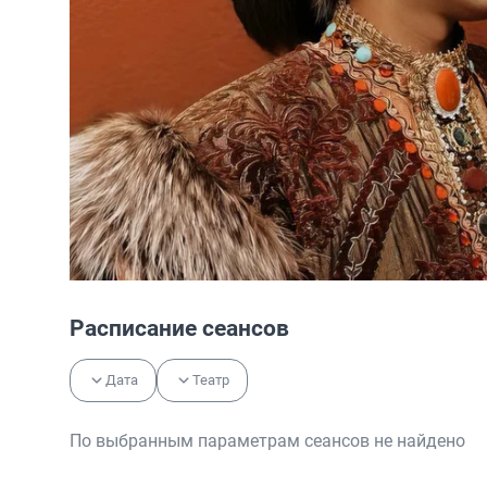
Расписание сеансов
Дата
Театр
По выбранным параметрам сеансов не найдено