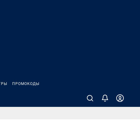
ГРЫ
ПРОМОКОДЫ