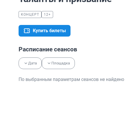
КОНЦЕРТ
12+
Купить билеты
Расписание сеансов
Дата
Площадка
По выбранным параметрам сеансов не найдено