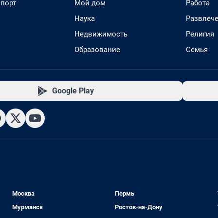
спорт
Мой дом
Работа
Наука
Развлеч
Недвижимость
Религия
Образование
Семья
Google Play
Москва
Пермь
Мурманск
Ростов-на-Дону