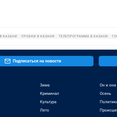
В КАЗАНИ
ПРОБКИ В КАЗАНИ
ТЕЛЕПРОГРАММА В КАЗАНИ
ГО
Подписаться на новости
Зима
Он и она
Криминал
Осень
Культура
Политик
Лето
Происше