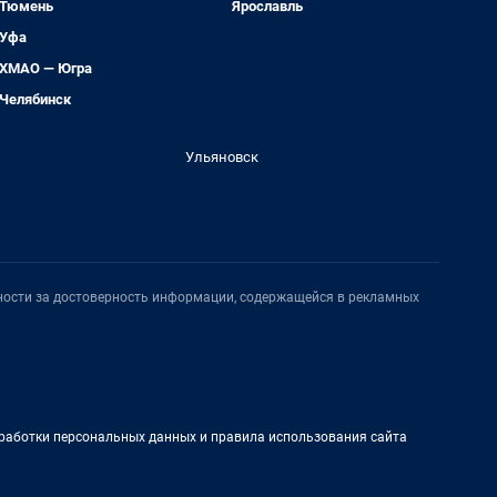
Тюмень
Ярославль
Уфа
ХМАО — Югра
Челябинск
Ульяновск
нности за достоверность информации, содержащейся в рекламных
работки персональных данных и правила использования сайта