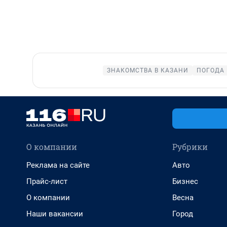
ЗНАКОМСТВА В КАЗАНИ
ПОГОДА 
О компании
Рубрики
Реклама на сайте
Авто
Прайс-лист
Бизнес
О компании
Весна
Наши вакансии
Город