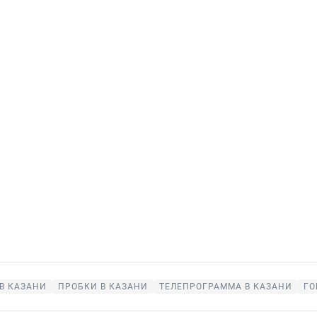
В КАЗАНИ
ПРОБКИ В КАЗАНИ
ТЕЛЕПРОГРАММА В КАЗАНИ
ГО