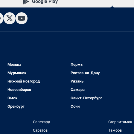
Google Play
Москва
Пермь
Мурманск
Ростов-на-Дону
Нижний Новгород
Рязань
Новосибирск
Самара
Омск
Санкт-Петербург
Оренбург
Сочи
Салехард
Стерлитамак
Саратов
Тамбов