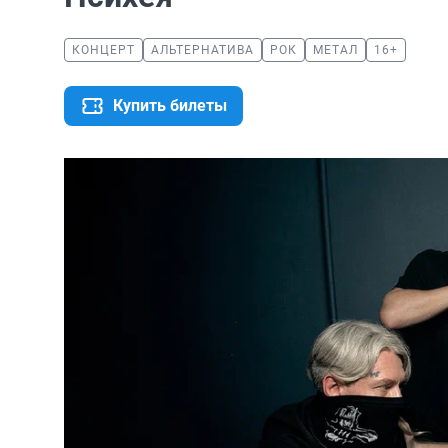
КОНЦЕРТ
АЛЬТЕРНАТИВА
РОК
МЕТАЛ
16+
Купить билеты