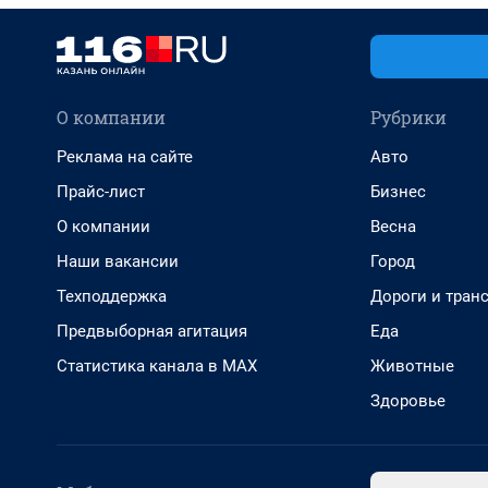
О компании
Рубрики
Реклама на сайте
Авто
Прайс-лист
Бизнес
О компании
Весна
Наши вакансии
Город
Техподдержка
Дороги и тран
Предвыборная агитация
Еда
Статистика канала в MAX
Животные
Здоровье