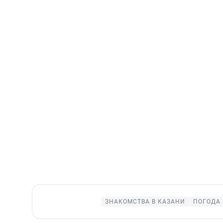
ЗНАКОМСТВА В КАЗАНИ
ПОГОДА 