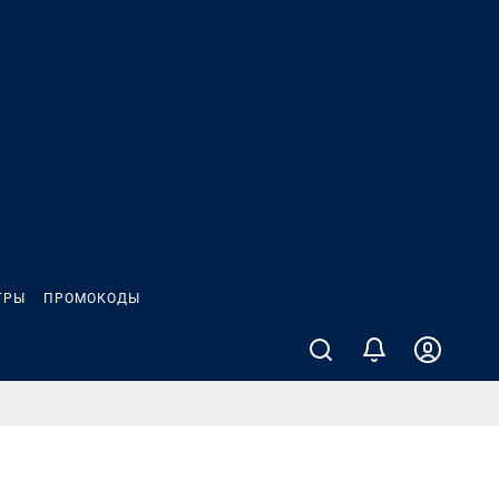
ГРЫ
ПРОМОКОДЫ