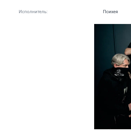
Исполнитель:
Психея