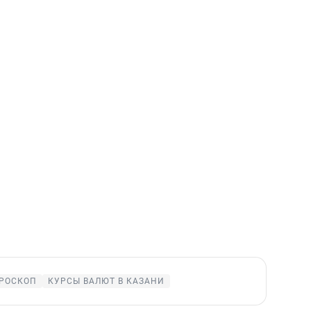
РОСКОП
КУРСЫ ВАЛЮТ В КАЗАНИ