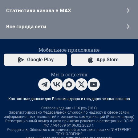
Статистика канала в MAX
Все города сети
Мобильное приложение
Google Play
App Store
Мы в соцсетях
Контактные данные для Роскомнадзора и государственных органов
Сетевое издание «116.ру» (18+)
Зарегистрировано Федеральной службой по надзору в сфере связи,
информационных технологий и массовых коммуникаций (Роскомнадзор)
Регистрационный номер и дата принятия решения о регистрации: ЭЛ №
ФС 77-84679 от 06.02.2023 г.
Учредитель: Общество с ограниченной ответственностью "ИНТЕРНЕТ
ТЕХНОЛОГИИ"