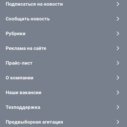
Подписаться на новости
Сообщить новость
Рубрики
Реклама на сайте
Прайс-лист
О компании
Наши вакансии
Техподдержка
Предвыборная агитация