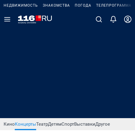
НЕДВИЖИМОСТЬ
ЗНАКОМСТВА
ПОГОДА
ТЕЛЕПРОГРАММА
Кино
Концерты
Театр
Детям
Спорт
Выставки
Другое