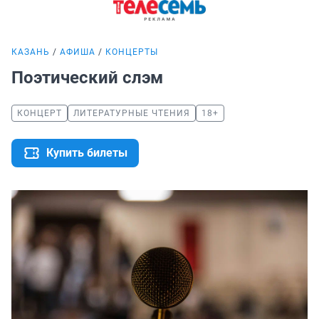
КАЗАНЬ
АФИША
КОНЦЕРТЫ
Поэтический слэм
КОНЦЕРТ
ЛИТЕРАТУРНЫЕ ЧТЕНИЯ
18+
Купить билеты