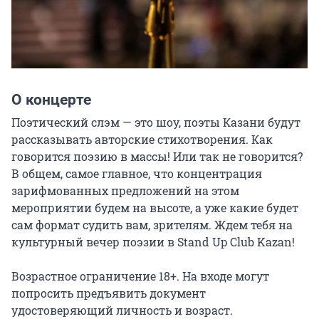
О концерте
Поэтический слэм — это шоу, поэты Казани будут 
рассказывать авторские стихотворения. Как 
говорится поэзию в массы! Или так не говорится? 
В общем, самое главное, что концентрация 
зарифмованных предложений на этом 
мероприятии будем на высоте, а уже какие будет 
сам формат судить вам, зрителям. Ждем тебя на 
культурный вечер поэзии в Stand Up Club Kazan!

Возрастное ограничение 18+. На входе могут 
попросить предъявить документ 
удостоверяющий личность и возраст.