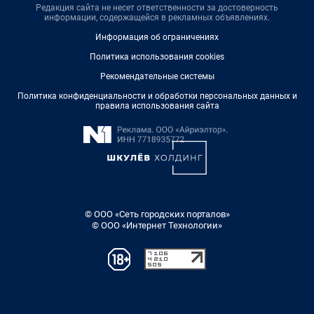
Редакция сайта не несет ответственности за достоверность
информации, содержащейся в рекламных объявлениях.
Информация об ограничениях
Политика использования cookies
Рекомендательные системы
Политика конфиденциальности и обработки персональных данных и
правила использования сайта
© ООО «Сеть городских порталов»
© ООО «Интернет Технологии»