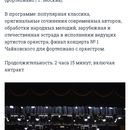
В программе: популярная классика, 
оригинальные сочинения современных авторов, 
обработки народных мелодий, зарубежная и 
отечественная эстрада в исполнении ведущих 
артистов оркестра; финал концерта № 1 
Чайковского для фортепиано с оркестром.

Продолжительность: 2 часа 15 минут, включая 
антракт