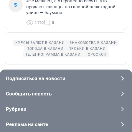
«Не мешают, а откровенно бесят»: что
5
продают казанцы на главной пешеходной
улице — Баумана
2 760
5
КУРСЫ ВАЛЮТ В КАЗАНИ
ЗНАКОМСТВА В КАЗАНИ
ПОГОДА В КАЗАНИ
ПРОБКИ В КАЗАНИ
ТЕЛЕПРОГРАММА В КАЗАНИ
ГОРОСКОП
Подписаться на новости
Сообщить новость
Рубрики
Реклама на сайте