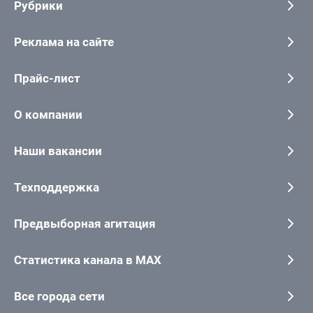
Рубрики
Реклама на сайте
Прайс-лист
О компании
Наши вакансии
Техподдержка
Предвыборная агитация
Статистика канала в MAX
Все города сети