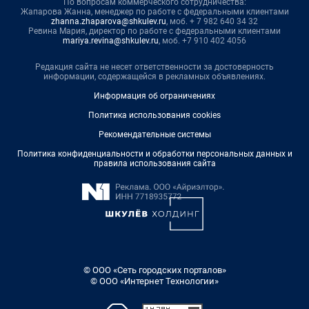
По вопросам коммерческого сотрудничества:
Жапарова Жанна, менеджер по работе с федеральными клиентами
zhanna.zhaparova@shkulev.ru
, моб. + 7 982 640 34 32
Ревина Мария, директор по работе с федеральными клиентами
mariya.revina@shkulev.ru
, моб. +7 910 402 4056
Редакция сайта не несет ответственности за достоверность
информации, содержащейся в рекламных объявлениях.
Информация об ограничениях
Политика использования cookies
Рекомендательные системы
Политика конфиденциальности и обработки персональных данных и
правила использования сайта
© ООО «Сеть городских порталов»
© ООО «Интернет Технологии»