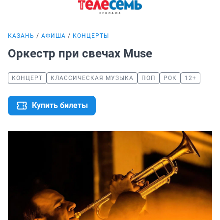
КАЗАНЬ
АФИША
КОНЦЕРТЫ
Оркестр при свечах Muse
КОНЦЕРТ
КЛАССИЧЕСКАЯ МУЗЫКА
ПОП
РОК
12+
Купить билеты