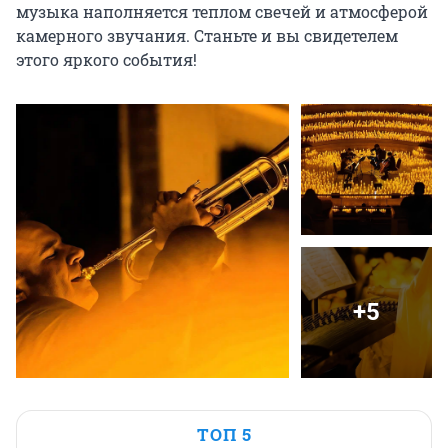
музыка наполняется теплом свечей и атмосферой 
камерного звучания. Станьте и вы свидетелем 
этого яркого события!
+5
ТОП 5