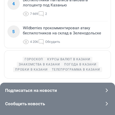
4
логоцентр под Казанью
7 669
2
Wildberries прокомментировал атаку
5
беспилотников на склад в Зеленодольске
4 206
Обсудить
ГОРОСКОП
КУРСЫ ВАЛЮТ В КАЗАНИ
ЗНАКОМСТВА В КАЗАНИ
ПОГОДА В КАЗАНИ
ПРОБКИ В КАЗАНИ
ТЕЛЕПРОГРАММА В КАЗАНИ
Подписаться на новости
Сообщить новость