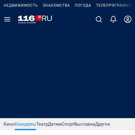
НЕДВИЖИМОСТЬ
ЗНАКОМСТВА
ПОГОДА
ТЕЛЕПРОГРАММА
Кино
Концерты
Театр
Детям
Спорт
Выставки
Другое