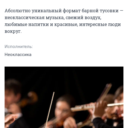
Абсолютно уникальный формат барной тусовки — 
неоклассическая музыка, свежий воздух, 
любимые напитки и красивые, интересные люди 
вокруг.
Исполнитель:
Неоклассика