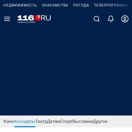
НЕДВИЖИМОСТЬ
ЗНАКОМСТВА
ПОГОДА
ТЕЛЕПРОГРАММА
Кино
Концерты
Театр
Детям
Спорт
Выставки
Другое