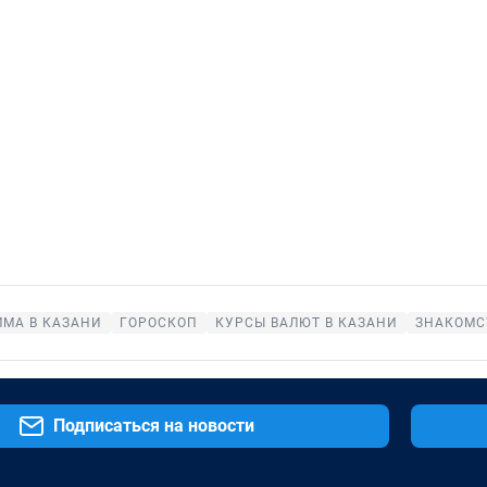
МА В КАЗАНИ
ГОРОСКОП
КУРСЫ ВАЛЮТ В КАЗАНИ
ЗНАКОМС
Подписаться на новости