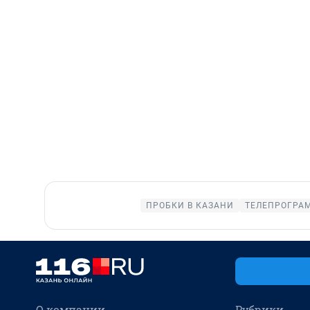
ПРОБКИ В КАЗАНИ
ТЕЛЕПРОГРАМ
О компании
Рубрики