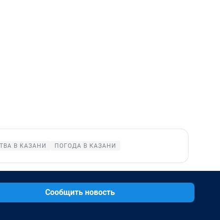
ТВА В КАЗАНИ
ПОГОДА В КАЗАНИ
Сообщить новость