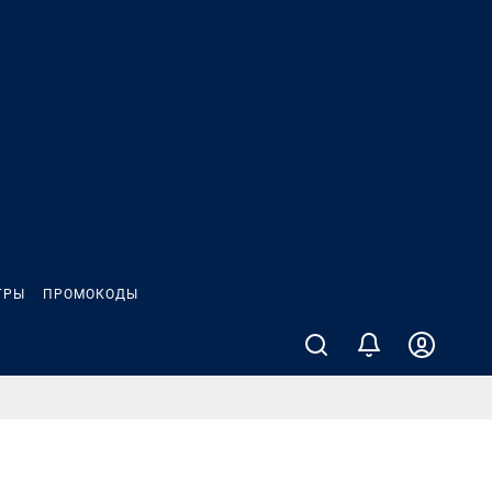
ГРЫ
ПРОМОКОДЫ