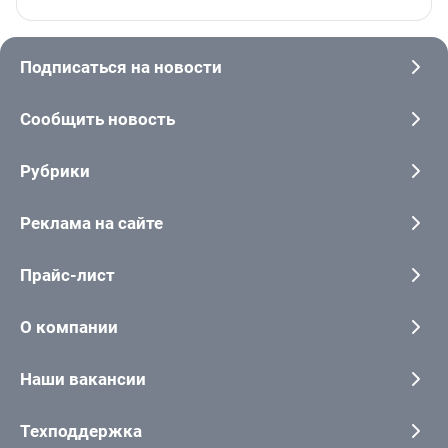
Подписаться на новости
Сообщить новость
Рубрики
Реклама на сайте
Прайс-лист
О компании
Наши вакансии
Техподдержка