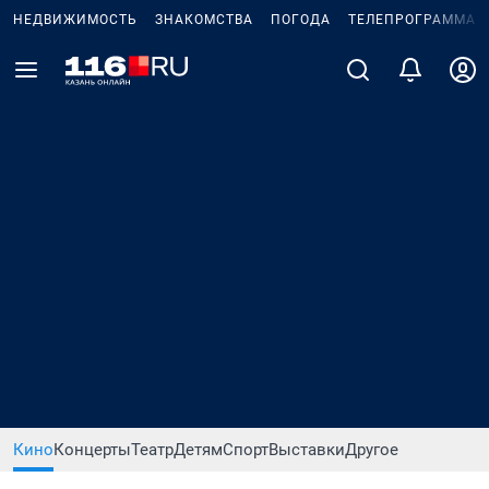
НЕДВИЖИМОСТЬ
ЗНАКОМСТВА
ПОГОДА
ТЕЛЕПРОГРАММА
Кино
Концерты
Театр
Детям
Спорт
Выставки
Другое