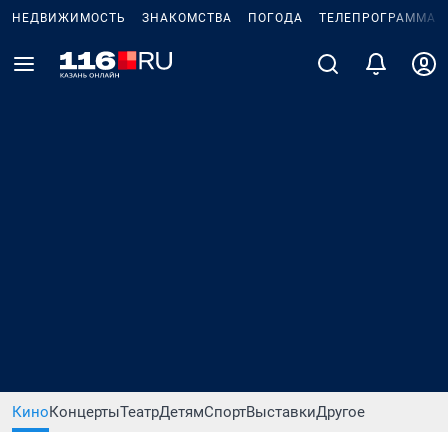
НЕДВИЖИМОСТЬ
ЗНАКОМСТВА
ПОГОДА
ТЕЛЕПРОГРАММА
Кино
Концерты
Театр
Детям
Спорт
Выставки
Другое