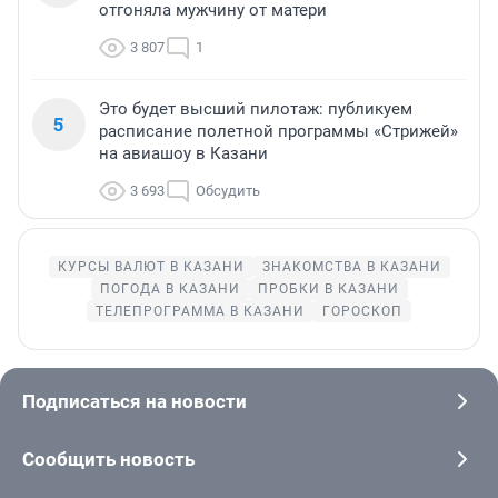
отгоняла мужчину от матери
3 807
1
Это будет высший пилотаж: публикуем
5
расписание полетной программы «Стрижей»
на авиашоу в Казани
3 693
Обсудить
КУРСЫ ВАЛЮТ В КАЗАНИ
ЗНАКОМСТВА В КАЗАНИ
ПОГОДА В КАЗАНИ
ПРОБКИ В КАЗАНИ
ТЕЛЕПРОГРАММА В КАЗАНИ
ГОРОСКОП
Подписаться на новости
Сообщить новость