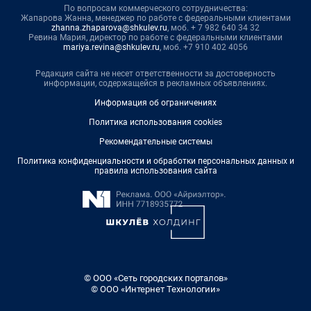
По вопросам коммерческого сотрудничества:
Жапарова Жанна, менеджер по работе с федеральными клиентами
zhanna.zhaparova@shkulev.ru
, моб. + 7 982 640 34 32
Ревина Мария, директор по работе с федеральными клиентами
mariya.revina@shkulev.ru
, моб. +7 910 402 4056
Редакция сайта не несет ответственности за достоверность
информации, содержащейся в рекламных объявлениях.
Информация об ограничениях
Политика использования cookies
Рекомендательные системы
Политика конфиденциальности и обработки персональных данных и
правила использования сайта
© ООО «Сеть городских порталов»
© ООО «Интернет Технологии»