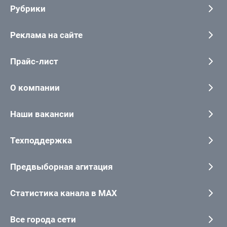
Рубрики
Реклама на сайте
Прайс-лист
О компании
Наши вакансии
Техподдержка
Предвыборная агитация
Статистика канала в MAX
Все города сети