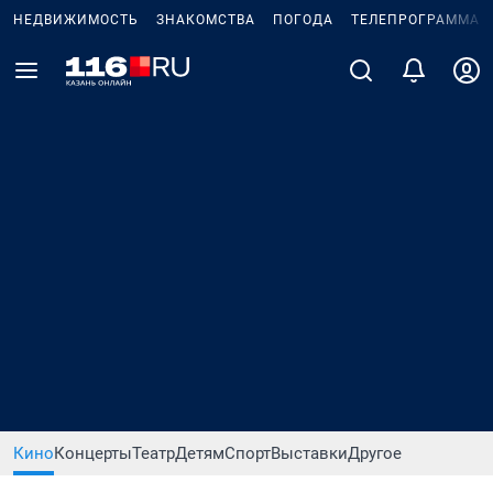
НЕДВИЖИМОСТЬ
ЗНАКОМСТВА
ПОГОДА
ТЕЛЕПРОГРАММА
Кино
Концерты
Театр
Детям
Спорт
Выставки
Другое