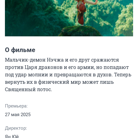
О фильме
Мальчик-демон Нэчжа и его друг сражаются 
против Царя драконов и его армии, но попадают 
под удар молнии и превращаются в духов. Теперь 
вернуть их в физический мир может лишь 
Священный лотос.
Премьера:
27 мая 2025
Директор:
Ян Юй