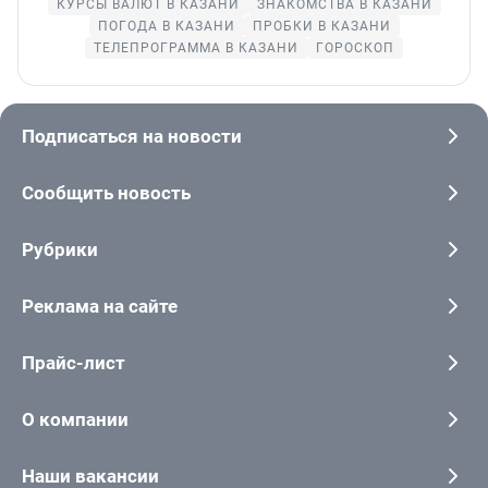
КУРСЫ ВАЛЮТ В КАЗАНИ
ЗНАКОМСТВА В КАЗАНИ
ПОГОДА В КАЗАНИ
ПРОБКИ В КАЗАНИ
ТЕЛЕПРОГРАММА В КАЗАНИ
ГОРОСКОП
Подписаться на новости
Сообщить новость
Рубрики
Реклама на сайте
Прайс-лист
О компании
Наши вакансии