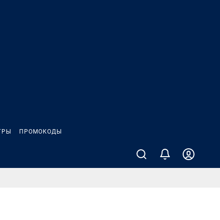
ГРЫ
ПРОМОКОДЫ