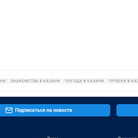
АНИ
ЗНАКОМСТВА В КАЗАНИ
ПОГОДА В КАЗАНИ
ПРОБКИ В КА
Подписаться на новости