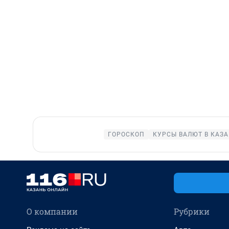
ГОРОСКОП
КУРСЫ ВАЛЮТ В КАЗ
О компании
Рубрики