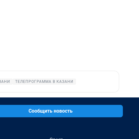
ЗАНИ
ТЕЛЕПРОГРАММА В КАЗАНИ
Сообщить новость