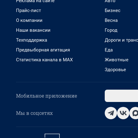
Реклама на сайте
Авто
Прайс-лист
Бизнес
О компании
Весна
Наши вакансии
Город
Техподдержка
Дороги и тран
Предвыборная агитация
Еда
Статистика канала в MAX
Животные
Здоровье
Мобильное приложение
Мы в соцсетях