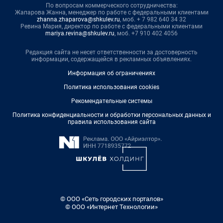
По вопросам коммерческого сотрудничества:
Жапарова Жанна, менеджер по работе с федеральными клиентами
zhanna.zhaparova@shkulev.ru
, моб. + 7 982 640 34 32
Ревина Мария, директор по работе с федеральными клиентами
mariya.revina@shkulev.ru
, моб. +7 910 402 4056
Редакция сайта не несет ответственности за достоверность
информации, содержащейся в рекламных объявлениях.
Информация об ограничениях
Политика использования cookies
Рекомендательные системы
Политика конфиденциальности и обработки персональных данных и
правила использования сайта
© ООО «Сеть городских порталов»
© ООО «Интернет Технологии»