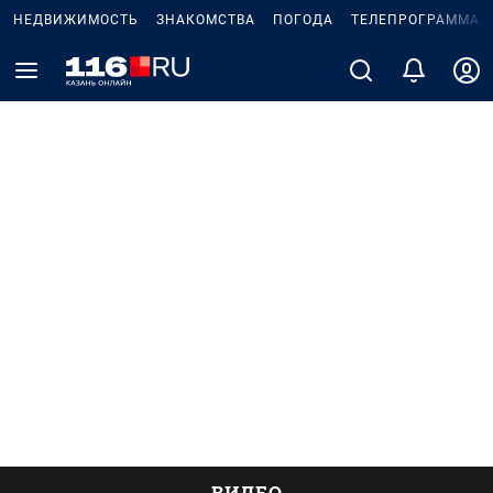
НЕДВИЖИМОСТЬ
ЗНАКОМСТВА
ПОГОДА
ТЕЛЕПРОГРАММА
ВИДЕО