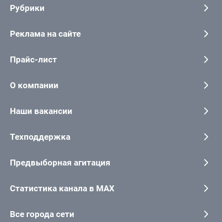
Рубрики
Реклама на сайте
Прайс-лист
О компании
Наши вакансии
Техподдержка
Предвыборная агитация
Статистика канала в MAX
Все города сети