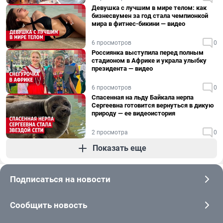
Девушка с лучшим в мире телом: как
бизнесвумен за год стала чемпионкой
мира в фитнес-бикини — видео
6 просмотров
0
Россиянка выступила перед полным
стадионом в Африке и украла улыбку
президента — видео
6 просмотров
0
Спасенная на льду Байкала нерпа
Сергеевна готовится вернуться в дикую
природу — ее видеоистория
2 просмотра
0
Показать еще
Подписаться на новости
Сообщить новость