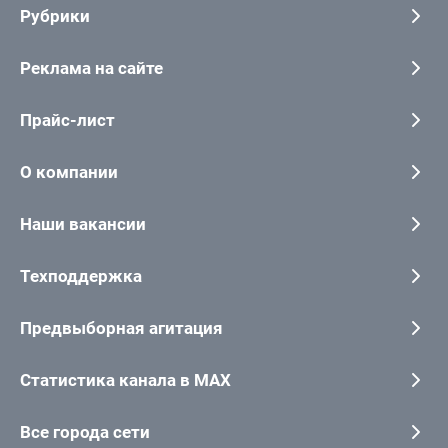
Рубрики
Реклама на сайте
Прайс-лист
О компании
Наши вакансии
Техподдержка
Предвыборная агитация
Статистика канала в MAX
Все города сети