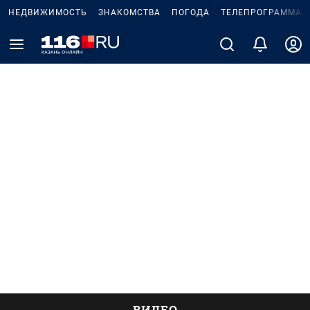
НЕДВИЖИМОСТЬ
ЗНАКОМСТВА
ПОГОДА
ТЕЛЕПРОГРАММА
ВИДЕО