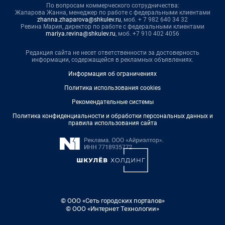
По вопросам коммерческого сотрудничества:
Жапарова Жанна, менеджер по работе с федеральными клиентами
zhanna.zhaparova@shkulev.ru
, моб. + 7 982 640 34 32
Ревина Мария, директор по работе с федеральными клиентами
mariya.revina@shkulev.ru
, моб. +7 910 402 4056
Редакция сайта не несет ответственности за достоверность
информации, содержащейся в рекламных объявлениях.
Информация об ограничениях
Политика использования cookies
Рекомендательные системы
Политика конфиденциальности и обработки персональных данных и
правила использования сайта
© ООО «Сеть городских порталов»
© ООО «Интернет Технологии»