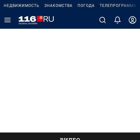
НЕДВИЖИМОСТЬ
ЗНАКОМСТВА
ПОГОДА
ТЕЛЕПРОГРАММА
ВИДЕО