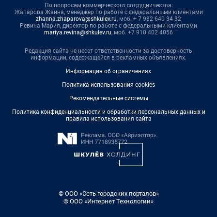
По вопросам коммерческого сотрудничества:
Жапарова Жанна, менеджер по работе с федеральными клиентами
zhanna.zhaparova@shkulev.ru
, моб. + 7 982 640 34 32
Ревина Мария, директор по работе с федеральными клиентами
mariya.revina@shkulev.ru
, моб. +7 910 402 4056
Редакция сайта не несет ответственности за достоверность
информации, содержащейся в рекламных объявлениях.
Информация об ограничениях
Политика использования cookies
Рекомендательные системы
Политика конфиденциальности и обработки персональных данных и
правила использования сайта
© ООО «Сеть городских порталов»
© ООО «Интернет Технологии»