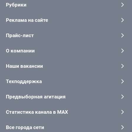
Рубрики
Реклама на сайте
Прайс-лист
О компании
Наши вакансии
Техподдержка
Предвыборная агитация
Статистика канала в MAX
Все города сети