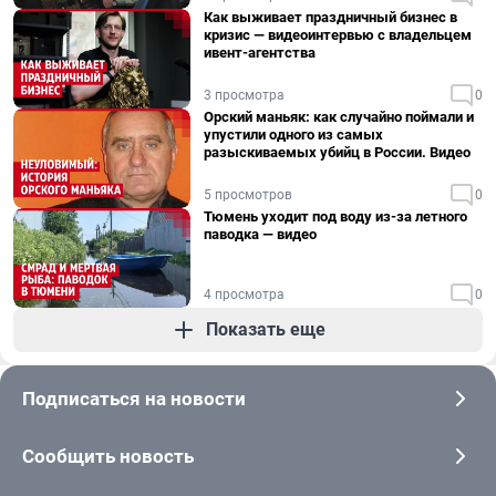
Как выживает праздничный бизнес в
кризис — видеоинтервью с владельцем
ивент-агентства
3 просмотра
0
Орский маньяк: как случайно поймали и
упустили одного из самых
разыскиваемых убийц в России. Видео
5 просмотров
0
Тюмень уходит под воду из-за летного
паводка — видео
4 просмотра
0
Показать еще
Подписаться на новости
Сообщить новость