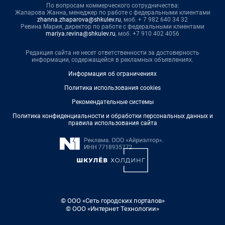
По вопросам коммерческого сотрудничества:
Жапарова Жанна, менеджер по работе с федеральными клиентами
zhanna.zhaparova@shkulev.ru
, моб. + 7 982 640 34 32
Ревина Мария, директор по работе с федеральными клиентами
mariya.revina@shkulev.ru
, моб. +7 910 402 4056
Редакция сайта не несет ответственности за достоверность
информации, содержащейся в рекламных объявлениях.
Информация об ограничениях
Политика использования cookies
Рекомендательные системы
Политика конфиденциальности и обработки персональных данных и
правила использования сайта
© ООО «Сеть городских порталов»
© ООО «Интернет Технологии»