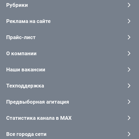
Рубрики
Реклама на сайте
Прайс-лист
О компании
Наши вакансии
Техподдержка
Предвыборная агитация
Статистика канала в MAX
Все города сети