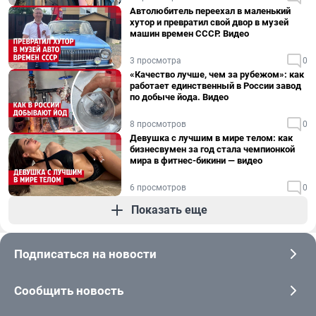
Автолюбитель переехал в маленький
хутор и превратил свой двор в музей
машин времен СССР. Видео
3 просмотра
0
«Качество лучше, чем за рубежом»: как
работает единственный в России завод
по добыче йода. Видео
8 просмотров
0
Девушка с лучшим в мире телом: как
бизнесвумен за год стала чемпионкой
мира в фитнес-бикини — видео
6 просмотров
0
Показать еще
Подписаться на новости
Сообщить новость