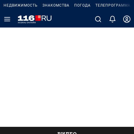
НЕДВИЖИМОСТЬ
ЗНАКОМСТВА
ПОГОДА
ТЕЛЕПРОГРАММА
ВИДЕО