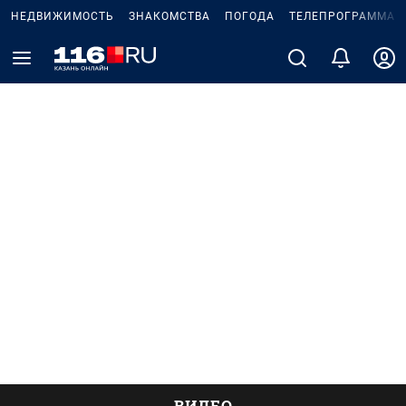
НЕДВИЖИМОСТЬ
ЗНАКОМСТВА
ПОГОДА
ТЕЛЕПРОГРАММА
ВИДЕО