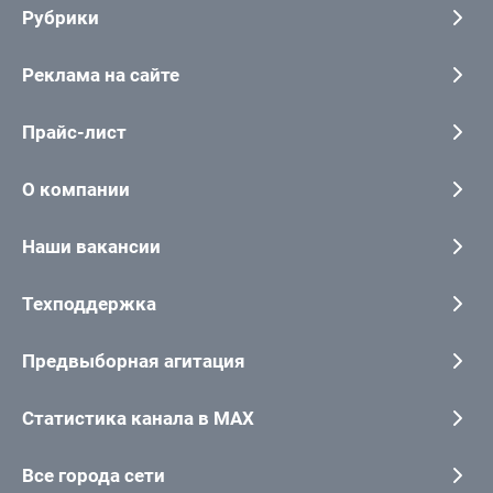
Рубрики
Реклама на сайте
Прайс-лист
О компании
Наши вакансии
Техподдержка
Предвыборная агитация
Статистика канала в MAX
Все города сети