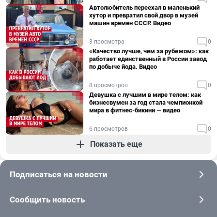
Автолюбитель переехал в маленький
хутор и превратил свой двор в музей
машин времен СССР. Видео
3 просмотра
0
«Качество лучше, чем за рубежом»: как
работает единственный в России завод
по добыче йода. Видео
8 просмотров
0
Девушка с лучшим в мире телом: как
бизнесвумен за год стала чемпионкой
мира в фитнес-бикини — видео
6 просмотров
0
Показать еще
Подписаться на новости
Сообщить новость