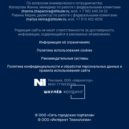
По вопросам коммерческого сотрудничества:
Жапарова Жанна, менеджер по работе с федеральными клиентами
zhanna.zhaparova@shkulev.ru
, моб. + 7 982 640 34 32
Ревина Мария, директор по работе с федеральными клиентами
mariya.revina@shkulev.ru
, моб. +7 910 402 4056
Редакция сайта не несет ответственности за достоверность
информации, содержащейся в рекламных объявлениях.
Информация об ограничениях
Политика использования cookies
Рекомендательные системы
Политика конфиденциальности и обработки персональных данных и
правила использования сайта
© ООО «Сеть городских порталов»
© ООО «Интернет Технологии»