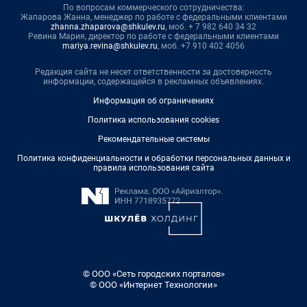
По вопросам коммерческого сотрудничества:
Жапарова Жанна, менеджер по работе с федеральными клиентами
zhanna.zhaparova@shkulev.ru
, моб. + 7 982 640 34 32
Ревина Мария, директор по работе с федеральными клиентами
mariya.revina@shkulev.ru
, моб. +7 910 402 4056
Редакция сайта не несет ответственности за достоверность
информации, содержащейся в рекламных объявлениях.
Информация об ограничениях
Политика использования cookies
Рекомендательные системы
Политика конфиденциальности и обработки персональных данных и
правила использования сайта
© ООО «Сеть городских порталов»
© ООО «Интернет Технологии»