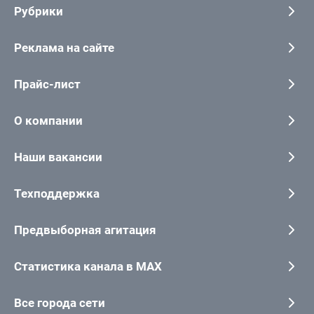
Рубрики
Реклама на сайте
Прайс-лист
О компании
Наши вакансии
Техподдержка
Предвыборная агитация
Статистика канала в MAX
Все города сети