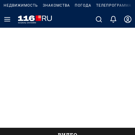
НЕДВИЖИМОСТЬ
ЗНАКОМСТВА
ПОГОДА
ТЕЛЕПРОГРАММА
ВИДЕО