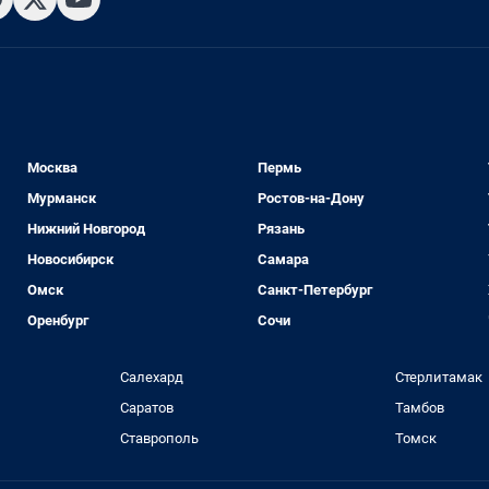
Москва
Пермь
Мурманск
Ростов-на-Дону
Нижний Новгород
Рязань
Новосибирск
Самара
Омск
Санкт-Петербург
Оренбург
Сочи
Салехард
Стерлитамак
Саратов
Тамбов
Ставрополь
Томск