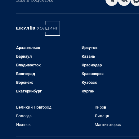
Архангельск
Иркутск
Барнаул
Казань
Владивосток
Краснодар
Волгоград
Красноярск
Воронеж
Кузбасс
Екатеринбург
Курган
Великий Новгород
Киров
Вологда
Липецк
Ижевск
Магнитогорск