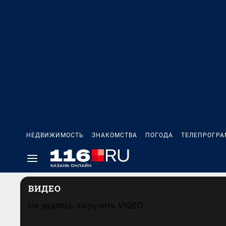
НЕДВИЖИМОСТЬ
ЗНАКОМСТВА
ПОГОДА
ТЕЛЕПРОГР
ВИДЕО
Не удалось загрузить VIQEO