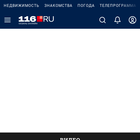
НЕДВИЖИМОСТЬ
ЗНАКОМСТВА
ПОГОДА
ТЕЛЕПРОГРАММА
ВИДЕО