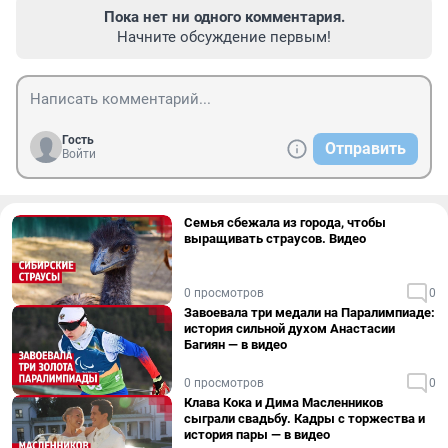
Пока нет ни одного комментария.
Начните обсуждение первым!
Гость
Отправить
Войти
Семья сбежала из города, чтобы
выращивать страусов. Видео
0 просмотров
0
Завоевала три медали на Паралимпиаде:
история сильной духом Анастасии
Багиян — в видео
0 просмотров
0
Клава Кока и Дима Масленников
сыграли свадьбу. Кадры с торжества и
история пары — в видео