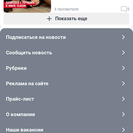
6 просмотров
0
Показать еще
Подписаться на новости
Сообщить новость
Рубрики
Реклама на сайте
Прайс-лист
О компании
Наши вакансии