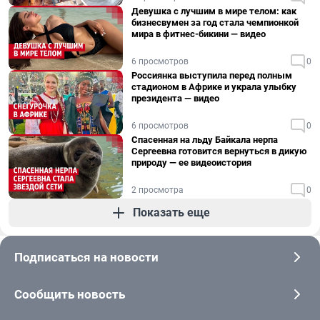
Девушка с лучшим в мире телом: как
бизнесвумен за год стала чемпионкой
мира в фитнес-бикини — видео
6 просмотров
0
Россиянка выступила перед полным
стадионом в Африке и украла улыбку
президента — видео
6 просмотров
0
Спасенная на льду Байкала нерпа
Сергеевна готовится вернуться в дикую
природу — ее видеоистория
2 просмотра
0
Показать еще
Подписаться на новости
Сообщить новость