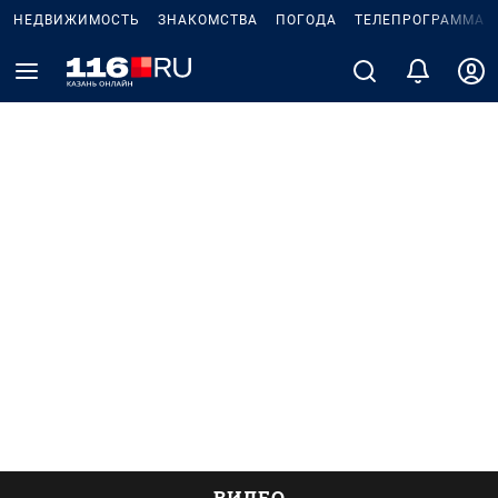
НЕДВИЖИМОСТЬ
ЗНАКОМСТВА
ПОГОДА
ТЕЛЕПРОГРАММА
ВИДЕО