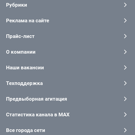
Рубрики
Реклама на сайте
Прайс-лист
О компании
Наши вакансии
Техподдержка
Предвыборная агитация
Статистика канала в MAX
Все города сети