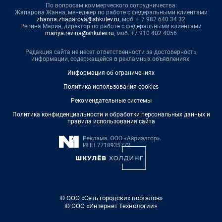
По вопросам коммерческого сотрудничества:
Жапарова Жанна, менеджер по работе с федеральными клиентами
zhanna.zhaparova@shkulev.ru
, моб. + 7 982 640 34 32
Ревина Мария, директор по работе с федеральными клиентами
mariya.revina@shkulev.ru
, моб. +7 910 402 4056
Редакция сайта не несет ответственности за достоверность
информации, содержащейся в рекламных объявлениях.
Информация об ограничениях
Политика использования cookies
Рекомендательные системы
Политика конфиденциальности и обработки персональных данных и
правила использования сайта
© ООО «Сеть городских порталов»
© ООО «Интернет Технологии»