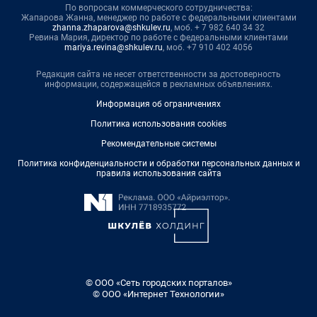
По вопросам коммерческого сотрудничества:
Жапарова Жанна, менеджер по работе с федеральными клиентами
zhanna.zhaparova@shkulev.ru
, моб. + 7 982 640 34 32
Ревина Мария, директор по работе с федеральными клиентами
mariya.revina@shkulev.ru
, моб. +7 910 402 4056
Редакция сайта не несет ответственности за достоверность
информации, содержащейся в рекламных объявлениях.
Информация об ограничениях
Политика использования cookies
Рекомендательные системы
Политика конфиденциальности и обработки персональных данных и
правила использования сайта
© ООО «Сеть городских порталов»
© ООО «Интернет Технологии»