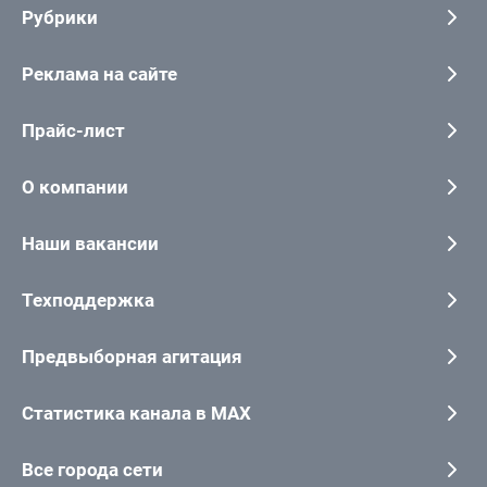
Рубрики
Реклама на сайте
Прайс-лист
О компании
Наши вакансии
Техподдержка
Предвыборная агитация
Статистика канала в MAX
Все города сети