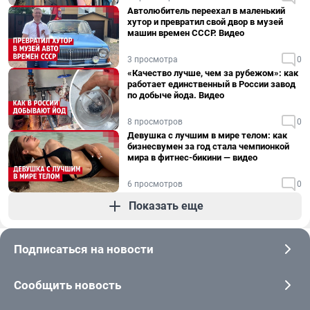
Автолюбитель переехал в маленький
хутор и превратил свой двор в музей
машин времен СССР. Видео
3 просмотра
0
«Качество лучше, чем за рубежом»: как
работает единственный в России завод
по добыче йода. Видео
8 просмотров
0
Девушка с лучшим в мире телом: как
бизнесвумен за год стала чемпионкой
мира в фитнес-бикини — видео
6 просмотров
0
Показать еще
Подписаться на новости
Сообщить новость