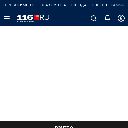
НЕДВИЖИМОСТЬ
ЗНАКОМСТВА
ПОГОДА
ТЕЛЕПРОГРАММА
ВИДЕО