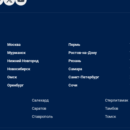
Москва
Пермь
Мурманск
Ростов-на-Дону
Нижний Новгород
Рязань
Новосибирск
Самара
Омск
Санкт-Петербург
Оренбург
Сочи
Салехард
Стерлитамак
Саратов
Тамбов
Ставрополь
Томск