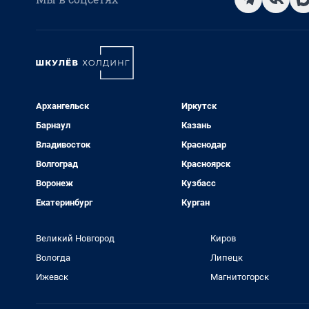
Архангельск
Иркутск
Барнаул
Казань
Владивосток
Краснодар
Волгоград
Красноярск
Воронеж
Кузбасс
Екатеринбург
Курган
Великий Новгород
Киров
Вологда
Липецк
Ижевск
Магнитогорск