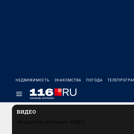
НЕДВИЖИМОСТЬ
ЗНАКОМСТВА
ПОГОДА
ТЕЛЕПРОГР
ВИДЕО
Не удалось загрузить VIQEO