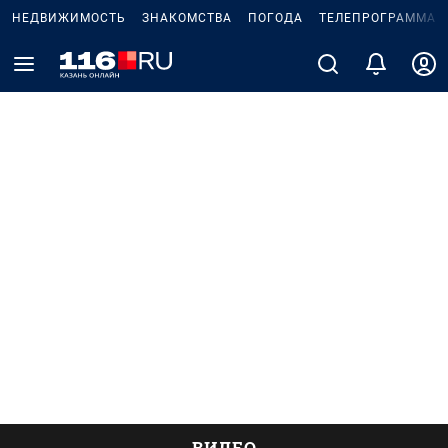
НЕДВИЖИМОСТЬ
ЗНАКОМСТВА
ПОГОДА
ТЕЛЕПРОГРАММА
ВИДЕО