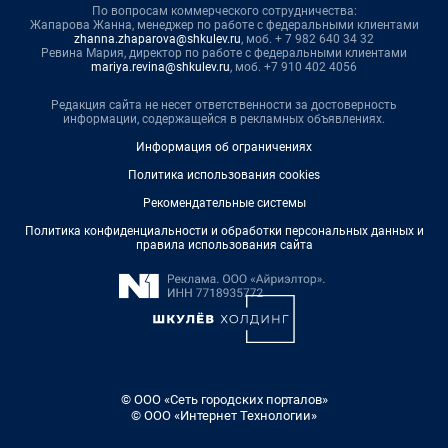
По вопросам коммерческого сотрудничества:
Жапарова Жанна, менеджер по работе с федеральными клиентами
zhanna.zhaparova@shkulev.ru
, моб. + 7 982 640 34 32
Ревина Мария, директор по работе с федеральными клиентами
mariya.revina@shkulev.ru
, моб. +7 910 402 4056
Редакция сайта не несет ответственности за достоверность
информации, содержащейся в рекламных объявлениях.
Информация об ограничениях
Политика использования cookies
Рекомендательные системы
Политика конфиденциальности и обработки персональных данных и
правила использования сайта
© ООО «Сеть городских порталов»
© ООО «Интернет Технологии»