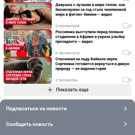
Девушка с лучшим в мире телом: как
бизнесвумен за год стала чемпионкой
мира в фитнес-бикини — видео
6 просмотров
0
Россиянка выступила перед полным
стадионом в Африке и украла улыбку
президента — видео
6 просмотров
0
Спасенная на льду Байкала нерпа
Сергеевна готовится вернуться в дикую
природу — ее видеоистория
2 просмотра
0
Показать еще
Подписаться на новости
Сообщить новость