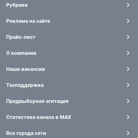
Рубрики
Реклама на сайте
Прайс-лист
О компании
Наши вакансии
Техподдержка
Предвыборная агитация
Статистика канала в MAX
Все города сети