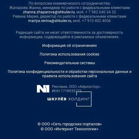
По вопросам коммерческого сотрудничества:
Жапарова Жанна, менеджер по работе с федеральными клиентами
zhanna.zhaparova@shkulev.ru
, моб. + 7 982 640 34 32
Ревина Мария, директор по работе с федеральными клиентами
mariya.revina@shkulev.ru
, моб. +7 910 402 4056
Редакция сайта не несет ответственности за достоверность
информации, содержащейся в рекламных объявлениях.
Информация об ограничениях
Политика использования cookies
Рекомендательные системы
Политика конфиденциальности и обработки персональных данных и
правила использования сайта
© ООО «Сеть городских порталов»
© ООО «Интернет Технологии»