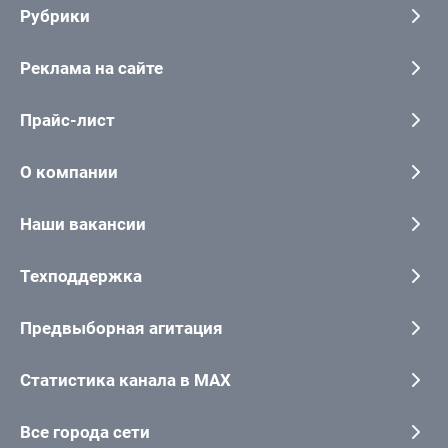
Рубрики
Реклама на сайте
Прайс-лист
О компании
Наши вакансии
Техподдержка
Предвыборная агитация
Статистика канала в MAX
Все города сети