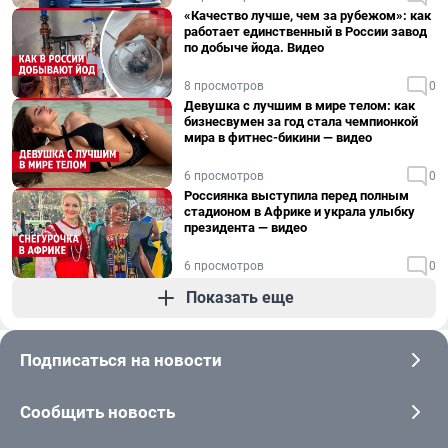
«Качество лучше, чем за рубежом»: как
работает единственный в России завод
по добыче йода. Видео
8 просмотров
0
Девушка с лучшим в мире телом: как
бизнесвумен за год стала чемпионкой
мира в фитнес-бикини — видео
6 просмотров
0
Россиянка выступила перед полным
стадионом в Африке и украла улыбку
президента — видео
6 просмотров
0
Показать еще
Подписаться на новости
Сообщить новость