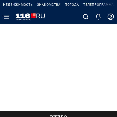
НЕДВИЖИМОСТЬ
ЗНАКОМСТВА
ПОГОДА
ТЕЛЕПРОГРАММА
ВИДЕО