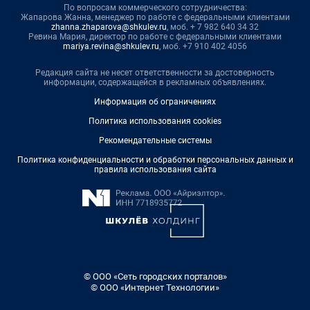
По вопросам коммерческого сотрудничества:
Жапарова Жанна, менеджер по работе с федеральными клиентами
zhanna.zhaparova@shkulev.ru
, моб. + 7 982 640 34 32
Ревина Мария, директор по работе с федеральными клиентами
mariya.revina@shkulev.ru
, моб. +7 910 402 4056
Редакция сайта не несет ответственности за достоверность
информации, содержащейся в рекламных объявлениях.
Информация об ограничениях
Политика использования cookies
Рекомендательные системы
Политика конфиденциальности и обработки персональных данных и
правила использования сайта
© ООО «Сеть городских порталов»
© ООО «Интернет Технологии»