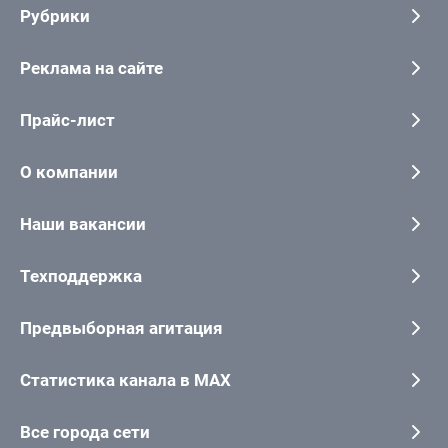
Рубрики
Реклама на сайте
Прайс-лист
О компании
Наши вакансии
Техподдержка
Предвыборная агитация
Статистика канала в MAX
Все города сети