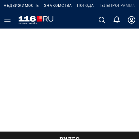
НЕДВИЖИМОСТЬ
ЗНАКОМСТВА
ПОГОДА
ТЕЛЕПРОГРАММА
ВИДЕО